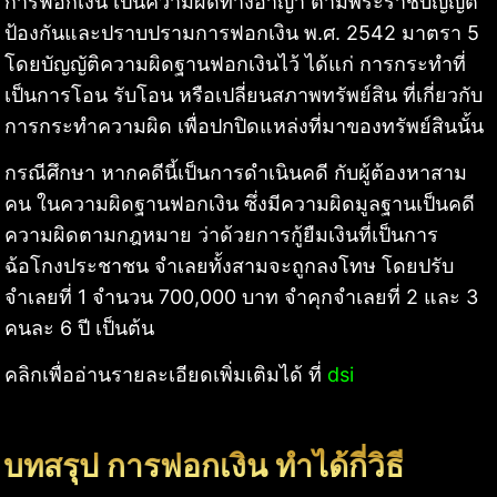
การฟอกเงิน เป็นความผิดทางอาญา ตามพระราชบัญญัติ
ป้องกันและปราบปรามการฟอกเงิน พ.ศ. 2542 มาตรา 5
โดยบัญญัติความผิดฐานฟอกเงินไว้ ได้แก่ การกระทำที่
เป็นการโอน รับโอน หรือเปลี่ยนสภาพทรัพย์สิน ที่เกี่ยวกับ
การกระทำความผิด เพื่อปกปิดแหล่งที่มาของทรัพย์สินนั้น
กรณีศึกษา หากคดีนี้เป็นการดำเนินคดี กับผู้ต้องหาสาม
คน ในความผิดฐานฟอกเงิน ซึ่งมีความผิดมูลฐานเป็นคดี
ความผิดตามกฎหมาย ว่าด้วยการกู้ยืมเงินที่เป็นการ
ฉ้อโกงประชาชน จำเลยทั้งสามจะถูกลงโทษ โดยปรับ
จำเลยที่ 1 จำนวน 700,000 บาท จำคุกจำเลยที่ 2 และ 3
คนละ 6 ปี เป็นต้น
คลิกเพื่ออ่านรายละเอียดเพิ่มเติมได้ ที่
dsi
บทสรุป การฟอกเงิน ทำได้กี่วิธี