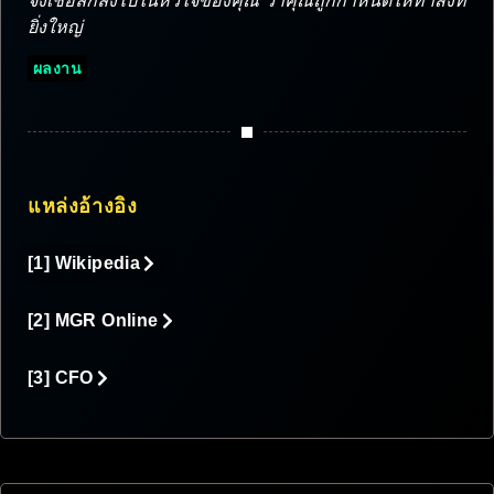
ยิ่งใหญ่
ผลงาน
แหล่งอ้างอิง
[1] Wikipedia
[2] MGR Online
[3] CFO