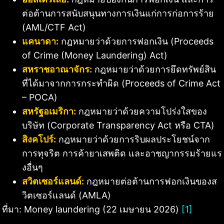
ต่อต้านการสนับสนุนทางการเงินแก่การก่อการร้าย
(AML/CTF Act)
แคนาดา:
กฎหมายว่าด้วยการฟอกเงิน (Proceeds
of Crime (Money Laundering) Act)
สหราชอาณาจักร:
กฎหมายว่าด้วยการยึดทรัพย์สิน
ที่ได้มาจากการกระทำผิด (Proceeds of Crime Act
– POCA)
สหรัฐอเมริกา:
กฎหมายว่าด้วยความโปร่งใสของ
บริษัท (Corporate Transparency Act หรือ CTA)
สิงคโปร์:
กฎหมายว่าด้วยการริบผลประโยชน์จาก
การทุจริต การค้ายาเสพติด และอาชญากรรมร้ายแร
งอื่นๆ
สวิตเซอร์แลนด์:
กฎหมายต่อต้านการฟอกเงินของส
วิตเซอร์แลนด์ (AMLA)
ที่มา: Money laundering (22 เมษายน 2026)
[1]