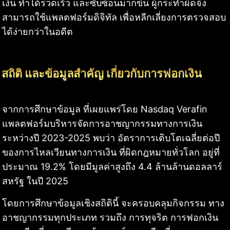
เงิน ทำได้รวดเร็ว และซับซ้อนมากขึ้น ผู้กระทำผิดจึง
สามารถใช้แพลตฟอร์มดิจิทัล เพื่อหลีกเลี่ยงการตรวจสอบ
ได้ง่ายกว่าในอดีต
สถิติ และข้อมูลสำคัญ เกี่ยวกับการฟอกเงิน
จากการศึกษาข้อมูล ที่เผยแพร่โดย Nasdaq Verafin
แพลตฟอร์มบริหารจัดการอาชญากรรมทางการเงิน
ระหว่างปี 2023-2025 พบว่า อัตราการเติบโตเฉลี่ยต่อปี
ของการไหลเวียนทางการเงิน ที่ผิดกฎหมายทั่วโลก อยู่ที่
ประมาณ 19.2% โดยมีมูลค่าสูงถึง 4.4 ล้านล้านดอลลาร์
สหรัฐ ในปี 2025
โดยการศึกษาข้อมูลเชิงสถิตินี้ จะครอบคลุมกิจกรรม ทาง
อาชญากรรมทุกประเภท รวมถึง การทุจริต การฟอกเงิน