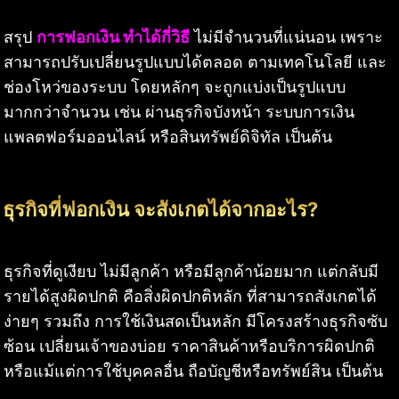
สรุป
การฟอกเงิน ทำได้กี่วิธี
ไม่มีจำนวนที่แน่นอน เพราะ
สามารถปรับเปลี่ยนรูปแบบได้ตลอด ตามเทคโนโลยี และ
ช่องโหว่ของระบบ โดยหลักๆ จะถูกแบ่งเป็นรูปแบบ
มากกว่าจำนวน เช่น ผ่านธุรกิจบังหน้า ระบบการเงิน
แพลตฟอร์มออนไลน์ หรือสินทรัพย์ดิจิทัล เป็นต้น
ธุรกิจที่ฟอกเงิน จะสังเกตได้จากอะไร?
ธุรกิจที่ดูเงียบ ไม่มีลูกค้า หรือมีลูกค้าน้อยมาก แต่กลับมี
รายได้สูงผิดปกติ คือสิ่งผิดปกติหลัก ที่สามารถสังเกตได้
ง่ายๆ รวมถึง การใช้เงินสดเป็นหลัก มีโครงสร้างธุรกิจซับ
ซ้อน เปลี่ยนเจ้าของบ่อย ราคาสินค้าหรือบริการผิดปกติ
หรือแม้แต่การใช้บุคคลอื่น ถือบัญชีหรือทรัพย์สิน เป็นต้น