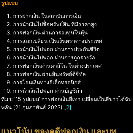
รูปแบบ
การฝากเงิน ในสถาบันการเงิน
การนำเงินไปซื้อทรัพย์สิน ที่มีราคาสูง
การฟอกเงิน ผ่านการลงทุนในหุ้น
การแลกเปลี่ยน เป็นเงินตราต่างประเทศ
การนำเงินไปฟอก ผ่านการประกันชีวิต
การนำเงินไปฟอก ผ่านการถูกรางวัล
การฟอกเงินผ่านคาสิโน ในต่างประเทศ
การฟอกเงิน ผ่านสินทรัพย์ดิจิทัล
การโอนเงินทางอิเล็กทรอนิกส์
การนำเงินไปฟอก ผ่านบัญชีม้า
ที่มา: ‘15 รูปแบบ’ การฟอกเงินสีเทา เปลี่ยนเป็นสีขาวได้ฉับ
พลัน (21 กุมภาพันธ์ 2023)
[2]
แนวโน้ม ของคดีฟอกเงิน และบท