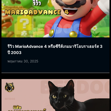
รีวิว MarioAdvance 4 หรือซีรีส์เกมมาริโอบราเธอร์ส 3
ปี 2003
พฤษภาคม 30, 2025