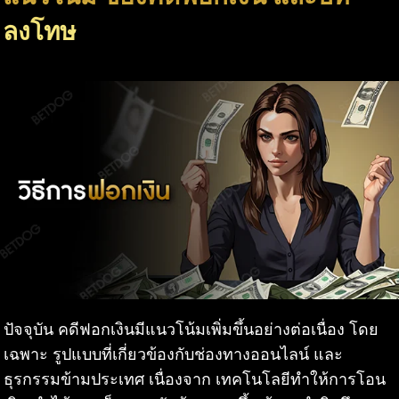
ลงโทษ
ปัจจุบัน คดีฟอกเงินมีแนวโน้มเพิ่มขึ้นอย่างต่อเนื่อง โดย
เฉพาะ รูปแบบที่เกี่ยวข้องกับช่องทางออนไลน์ และ
ธุรกรรมข้ามประเทศ เนื่องจาก เทคโนโลยีทำให้การโอน