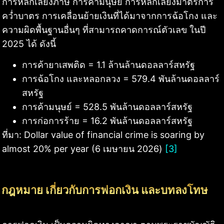
การหลีกเลี่ยงภาษี การค้ามนุษย์ การหลีกเลี่ยงมาตรการ
คว่ำบาตร การเคลื่อนย้ายเงินที่ได้มาจากการฉ้อโกง และ
ความผิดพื้นฐานอื่นๆ ที่สามารถคาดการณ์ตัวเลข ในปี
2025 ได้ ดังนี้
การค้ายาเสพติด = 1.1 ล้านล้านดอลลาร์สหรัฐ
การฉ้อโกง และหลอกลวง = 579.4 พันล้านดอลลาร์
สหรัฐ
การค้ามนุษย์ = 528.5 พันล้านดอลลาร์สหรัฐ
การก่อการร้าย = 16.2 พันล้านดอลลาร์สหรัฐ
ที่มา: Dollar value of financial crime is soaring by
almost 20% per year (6 เมษายน 2026)
[3]
กฎหมาย เกี่ยวกับการฟอกเงิน และบทลงโทษ