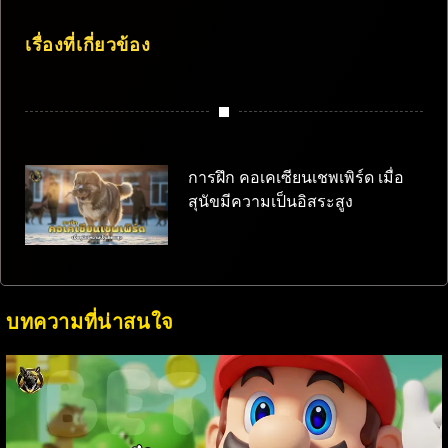
เรื่องที่เกี่ยวข้อง
การฝึก คอเคเซียนเชพเพิร์ด เมื่อ
สุนัขมีความเป็นอิสระสูง
บทความที่น่าสนใจ