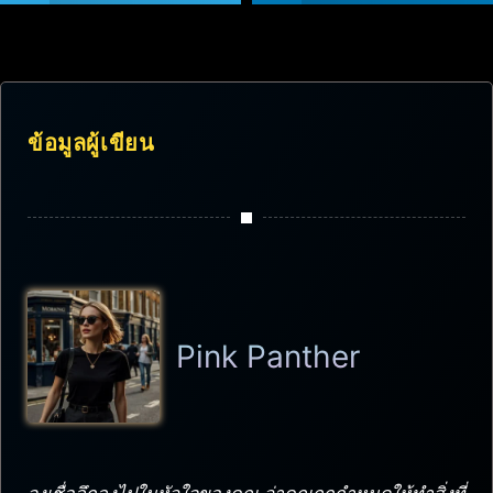
ข้อมูลผู้เขียน
Pink Panther
จงเชื่อลึกลงไปในหัวใจของคุณ ว่าคุณถูกกำหนดให้ทำสิ่งที่