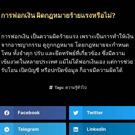
การฟอกเงิน ผิดกฎหมายร้ายแรงหรือไม่?
การฟอกเงิน เป็นความผิดร้ายแรง เพราะเป็นการทำให้เงิน
จากอาชญากรรม ดูถูกกฎหมาย โดยกฎหมายจะกำหนด
โทษ ทั้งจำคุก ปรับ และยึดทรัพย์ที่เกี่ยวข้อง ซึ่งมีความ
เข้มงวดในหลายประเทศ แม้ไม่ได้ฟอกเงินเอง แต่การช่วย
รับโอน เปิดบัญชี หรือปกปิดข้อมูล ก็อาจมีความผิดได้
Tags:
ความรู้ทั่วไป
Facebook
Twitter
Telegram
LinkedIn