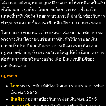
ได้มาอย่างผิดกฎหมาย ถูกเปลี่ยนสภาพให้ดูเหมือนเป็นเงิน
ที่ได้มาอย่างถูกต้อง โดยอาศัยวิธีการต่างๆ เพื่อปกปิด
แหล่งที่มาที่แท้จริง โดยกระบวนการนี้ มักเกี่ยวข้องกับการ
ทำธุรกรรมหลายขั้นตอน เพื่อหลีกเลี่ยงการถูกตรวจสอบ
โดยปกติ จะทำผ่านองค์กรบังหน้า เนื่องจากอาชญากรรม
ทางการเงิน มีความซับซ้อนมากขึ้น ทำให้การฟอกเงิน
กลายเป็นประเด็นถกเถียงทางการเมือง เศรษฐกิจ และ
กฎหมายที่สำคัญ ซึ่งประเทศส่วนใหญ่ ได้ดำเนินมาตรการ
ต่อต้านการฟอกเงินบางอย่าง เพื่อเป็นแนวปฏิบัติของ
สถาบันตนเอง
กฎหมาย
ไทย:
พระราชบัญญัติป้องกันและปราบปรามการฟอก
เงิน พ.ศ. 2542
อินเดีย:
กฎหมายป้องกันการฟอกเงิน พ.ศ. 2545
ออสเตรเลีย:
กฎหมายป้องกันการฟอกเงิน และการ