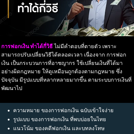
การฟอกเงิน ทำได้กี่วิธี
ไม่มีคำตอบที่ตายตัว เพราะ
สามารถปรับเปลี่ยนวิธีได้ตลอดเวลา เนื่องจาก การฟอก
เงิน เป็นกระบวนการที่อาชญากร ใช้เปลี่ยนเงินที่ได้มา
อย่างผิดกฎหมาย ให้ดูเหมือนถูกต้องตามกฎหมาย ซึ่ง
ปัจจุบัน มีรูปแบบที่หลากหลายมากขึ้น ตามระบบการเงินที่
พัฒนาไป
ความหมาย ของการฟอกเงิน ฉบับเข้าใจง่าย
รูปแบบ ของการฟอกเงิน ที่พบบ่อยในไทย
แนวโน้ม ของคดีฟอกเงิน และบทลงโทษ