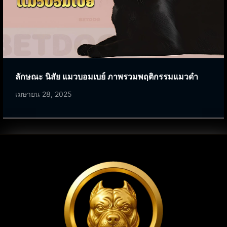
ลักษณะ นิสัย แมวบอมเบย์ ภาพรวมพฤติกรรมแมวดำ
เมษายน 28, 2025