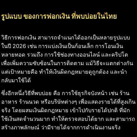
รูปแบบ ของการฟอกเงิน ที่พบบ่อยในไทย
วิธีการฟอกเงิน สามารถจำแนกได้ออกเป็นหลายรูปแบบ
ในปี 2026 เช่น การแบ่งเงินเป็นก้อนเล็ก การโอนเงิน
หลายทอด รวมถึง การใช้ช่องทางออนไลน์ และคริปโต
เพื่อเพิ่มความซับซ้อนในการติดตาม แม้วิธีจะแตกต่างกัน
แต่เป้าหมายคือ ทำให้เงินผิดกฎหมายดูถูกต้อง และนำ
กลับมาใช้ได้
ซึ่งอีกหนึ่งวิธีที่พบบ่อย คือ การใช้ธุรกิจบังหน้า เช่น ร้าน
อาหาร ร้านนวด หรือบริษัทต่างๆ เพื่อแสดงรายได้ที่สูงเกิน
จริง โดยผสมเงินผิดกฎหมาย เข้าไปกับรายได้ปกติ ที่มัก
ใช้เงินสดจำนวนมาก ทำให้ตรวจสอบได้ยาก และสามารถ
สร้างภาพลักษณ์ ว่ามีรายได้จากการดำเนินงานจริง