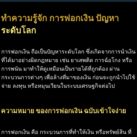
ทำความรู้จัก การฟอกเงิน ปัญหา
ระดับโลก
การฟอกเงิน ถือเป็นปัญหาระดับโลก ซึ่งเกิดจากการนำเงิน
ที่ได้มาอย่างผิดกฎหมาย เช่น ยาเสพติด การฉ้อโกง หรือ
การพนัน มาทำให้ดูเหมือนเป็นรายได้ที่ถูกต้อง ผ่าน
กระบวนการต่างๆ เพื่อล้างที่มาของเงิน ก่อนจะถูกนำไปใช้
จ่าย ลงทุน หรือหมุนเวียนในระบบเศรษฐกิจต่อไป
ความหมาย ของการฟอกเงิน ฉบับเข้าใจง่าย
การฟอกเงิน คือ กระบวนการที่ทำให้เงิน หรือทรัพย์สิน ที่