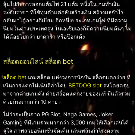
ลุ้นไปกับการออกแต้มไพ่ 21 แต้ม หนึ่งในเกมทำเงิน
ระดับราชา ที่ใช้ทุนต่ำแต่กลับสร้างเงิน สร้างผลกำไร
กลับมาได้อย่างดีเยี่ยม อีกหนึ่งประเภทเกมไพ่ ที่มีความ
นิยมในต่างประเทศสูง ในเอเชียเองก็มีความนิยมต้นๆ ไม่
ได้ด้อยไปกว่า บาคาร่า หรือป๊อกเด้ง
สล็อตออนไลน์ สล็อต bet
สล็อต bet
เกมสล็อต แห่งวงการนักปั่น สล็อตแตกง่าย ที่
เน้นการแตกไม่เน้นลีลาโดย
BETDOG slot
ส่งโดยตรง
มาจากค่ายเกมดัง ค่ายสล็อตแตกง่ายของแท้ มีแล้วรวม
ด้วยกันมากกว่า 10 ค่าย
ไม่ว่าจะเป็นจาก PG Slot, Naga Games, Joker
Gaming ที่มีเกมรวมมากกว่า 3,000 เกมให้เลือกเล่นได้
จุใจ ภาพสวยอนิเมชั่นจัดเต็ม เล่นเพลินกำไรงดงาม