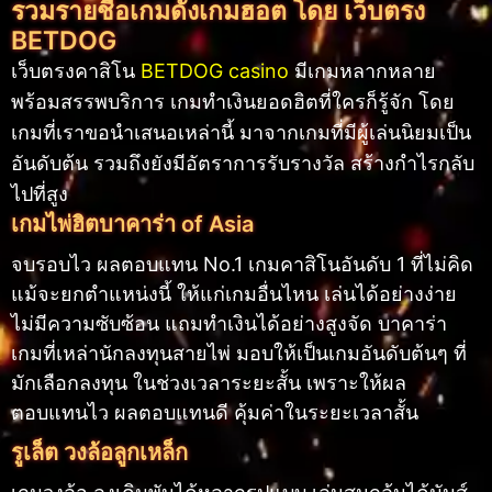
รวมรายชื่อเกมดังเกมฮอต โดย เว็บตรง
BETDOG
เว็บตรงคาสิโน
BETDOG casino
มีเกมหลากหลาย
พร้อมสรรพบริการ เกมทำเงินยอดฮิตที่ใครก็รู้จัก โดย
เกมที่เราขอนำเสนอเหล่านี้ มาจากเกมที่มีผู้เล่นนิยมเป็น
อันดับต้น รวมถึงยังมีอัตราการรับรางวัล สร้างกำไรกลับ
ไปที่สูง
เกมไพ่ฮิตบาคาร่า of Asia
จบรอบไว ผลตอบแทน No.1 เกมคาสิโนอันดับ 1 ที่ไม่คิด
แม้จะยกตำแหน่งนี้ ให้แก่เกมอื่นไหน เล่นได้อย่างง่าย
ไม่มีความซับซ้อน แถมทำเงินได้อย่างสูงจัด บาคาร่า
เกมที่เหล่านักลงทุนสายไพ่ มอบให้เป็นเกมอันดับต้นๆ ที่
มักเลือกลงทุน ในช่วงเวลาระยะสั้น เพราะให้ผล
ตอบแทนไว ผลตอบแทนดี คุ้มค่าในระยะเวลาสั้น
รูเล็ต วงล้อลูกเหล็ก