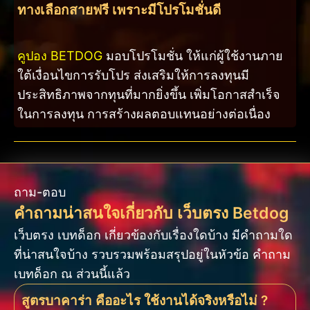
ทางเลือกสายฟรี เพราะมีโปรโมชั่นดี
คูปอง BETDOG
มอบโปรโมชั่น ให้แก่ผู้ใช้งานภาย
ใต้เงื่อนไขการรับโปร ส่งเสริมให้การลงทุนมี
ประสิทธิภาพจากทุนที่มากยิ่งขึ้น เพิ่มโอกาสสำเร็จ
ในการลงทุน การสร้างผลตอบแทนอย่างต่อเนื่อง
ถาม-ตอบ
คำถามน่าสนใจเกี่ยวกับ เว็บตรง Betdog
เว็บตรง เบทด็อก เกี่ยวข้องกับเรื่องใดบ้าง มีคำถามใด
ที่น่าสนใจบ้าง รวบรวมพร้อมสรุปอยู่ในหัวข้อ คำถาม
เบทด็อก ณ ส่วนนี้แล้ว
สูตรบาคาร่า คืออะไร ใช้งานได้จริงหรือไม่ ?