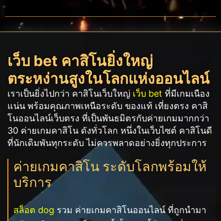
เว็บ bet คาสิโนยิ่งใหญ่
ตระหง่านสูงในโลกแห่งออนไลน์
เราเป็นยิ่งไปกว่า คาสิโนเว็บใหญ่
เว็บ bet
ที่มีเกมเนือง
แน่น พร้อมคุณภาพเหนือระดับ ของแท้ เที่ยงตรง คาสิ
โนออนไลน์เว็บตรง ที่เป็นพันธมิตรกับค่ายเกมมากกว่า
30 ค่ายเกมคาสิโน ดังทั่วโลก หนึ่งในเว็บไซต์ คาสิโนดี
ที่นักเดิมพันทุกระดับ ไม่ควรพลาดอย่างยิ่งทุกประการ
ค่ายเกมคาสิโน ระดับโลกพร้อมให้
บริการ
สล็อต dog
รวม ค่ายเกมคาสิโนออนไลน์ ที่ถูกนำมา