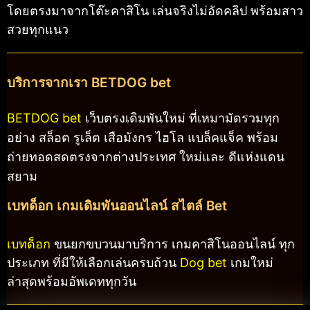
โดยตรงมาจากโต๊ะคาสิโน เล่นจริงไม่อัดคลิป พร้อมสาว
สวยทุกแนว
บริการจากเรา BETDOG bet
BETDOG bet
เว็บตรงเดิมพันใหม่ ที่เหมามัดรวมทุก
อย่าง สล็อต รูเล็ต เสือมังกร ไฮโล แบล็คแจ็ค พร้อม
ถ่ายทอดสดตรงจากต่างประเทศ ใหม่และ ดีแห่งแดน
สยาม
เบทด็อก เกมเดิมพันออนไลน์ สไตล์ Bet
เบทด็อก
ขนยกขบวนมาบริการ เกมคาสิโนออนไลน์ ทุก
ประเภท ที่มีให้เลือกเล่นครบถ้วน
Dog bet
เกมใหม่
ล่าสุดพร้อมอัพเดททุกวัน