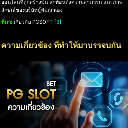
ออนไลน์ที่ถูกสร้างขึ้น สะท้อนถึงความสามารถ และภาพ
ลักษณ์ของบริษัทผู้พัฒนาเอง
ที่มา:
เกี่ยวกับ PGSOFT
[3]
ความเกี่ยวข้อง ที่ทำให้มาบรรจบกัน