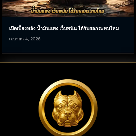
เปิดเบื้องหลัง น้ำมันแพง เว็บพนัน ได้รับผลกระทบไหม
เมษายน 4, 2026