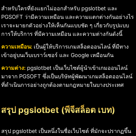
สำหรับใครที่ยังแยกไม่ออกสำหรับ pgslotbet และ
PGSOFT ว่ามีความเหมือน และความแตกต่างกันอย่างไร
เราจะมายกตัวอย่างให้เห็นกันแบบชัด ๆ เกี่ยวกับรูปแบบ
การให้บริการ ที่มีความเหมือน และความต่างกันดังนี้
ความเหมือน:
เป็นผู้ให้บริการเกมสล็อตออนไลน์ ที่มีทาง
เข้าอยู่บนเว็บเบราว์เซอร์ และ Google เหมือนกัน
ความต่าง:
pgslotbet เป็นเว็บไซต์ผู้นำเข้าเกมออนไลน์
มาจาก PGSOFT ซึ่งเป็นบริษัทผู้พัฒนาเกมสล็อตออนไลน์
ที่ดำเนินการอย่างถูกต้องตามกฎหมายในบางประเทศ
สรุป pgslotbet (พีจีสล็อต เบท)
สรุป pgslotbet เป็นหนึ่งในชื่อเว็บไซต์ ที่มักจะปรากฏขึ้น