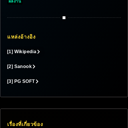
ผลงาน
แหล่งอ้างอิง
[1] Wikipedia
[2] Sanook
[3] PG SOFT
เรื่องที่เกี่ยวข้อง