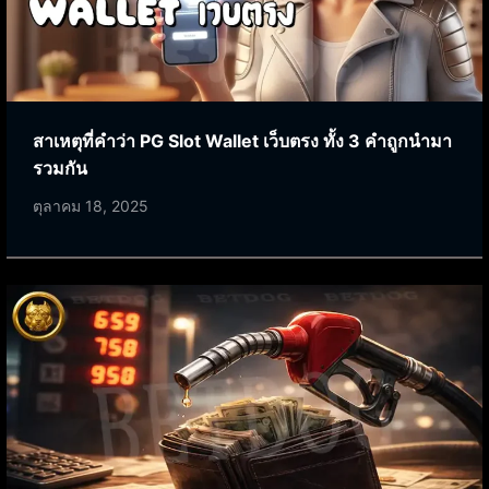
สาเหตุที่คำว่า PG Slot Wallet เว็บตรง ทั้ง 3 คำถูกนำมา
รวมกัน
ตุลาคม 18, 2025