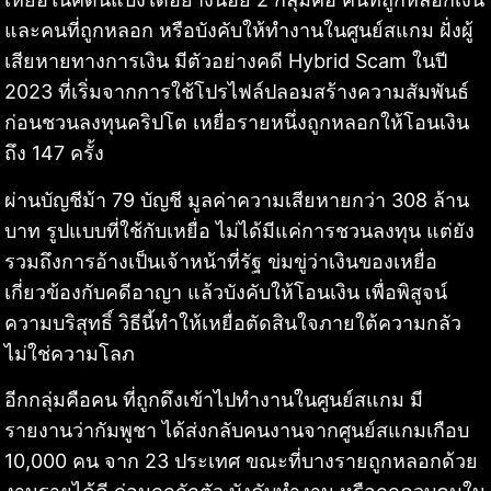
และคนที่ถูกหลอก หรือบังคับให้ทำงานในศูนย์สแกม ฝั่งผู้
เสียหายทางการเงิน มีตัวอย่างคดี Hybrid Scam ในปี
2023 ที่เริ่มจากการใช้โปรไฟล์ปลอมสร้างความสัมพันธ์
ก่อนชวนลงทุนคริปโต เหยื่อรายหนึ่งถูกหลอกให้โอนเงิน
ถึง 147 ครั้ง
ผ่านบัญชีม้า 79 บัญชี มูลค่าความเสียหายกว่า 308 ล้าน
บาท รูปแบบที่ใช้กับเหยื่อ ไม่ได้มีแค่การชวนลงทุน แต่ยัง
รวมถึงการอ้างเป็นเจ้าหน้าที่รัฐ ข่มขู่ว่าเงินของเหยื่อ
เกี่ยวข้องกับคดีอาญา แล้วบังคับให้โอนเงิน เพื่อพิสูจน์
ความบริสุทธิ์ วิธีนี้ทำให้เหยื่อตัดสินใจภายใต้ความกลัว
ไม่ใช่ความโลภ
อีกกลุ่มคือคน ที่ถูกดึงเข้าไปทำงานในศูนย์สแกม มี
รายงานว่ากัมพูชา ได้ส่งกลับคนงานจากศูนย์สแกมเกือบ
10,000 คน จาก 23 ประเทศ ขณะที่บางรายถูกหลอกด้วย