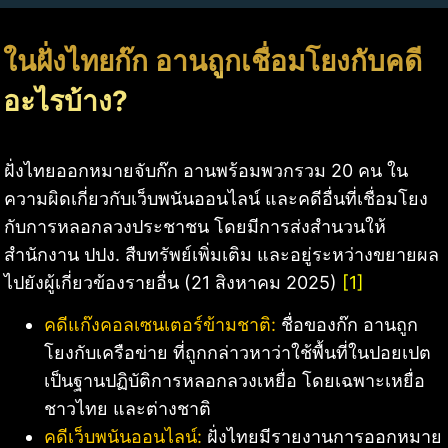
ในฝั่งไทยก๊ก อานถูกเชื่อมโยงกับคดี
อะไรบ้าง?
ฝั่งไทยออกหมายจับก๊ก อานพร้อมพวกรวม 20 คน ใน
ความผิดเกี่ยวกับเว็บพนันออนไลน์ และคดีอื่นที่เชื่อมโยง
กับการหลอกลวงประชาชน โดยมีการส่งสำนวนให้
สำนักงาน ปปง. สืบทรัพย์เพิ่มเติม และอยู่ระหว่างขยายผล
ไปยังผู้เกี่ยวข้องรายอื่น (21 สิงหาคม 2025)
[1]
คดีแก๊งคอลเซนเตอร์ข้ามชาติ:
ชื่อของก๊ก อานถูก
โยงกับเครือข่าย ที่ถูกกล่าวหาว่าใช้พื้นที่ในปอยเปต
เป็นฐานปฏิบัติการหลอกลวงเหยื่อ โดยเฉพาะเหยื่อ
ชาวไทย และต่างชาติ
คดีเว็บพนันออนไลน์:
ฝั่งไทยมีรายงานการออกหมาย