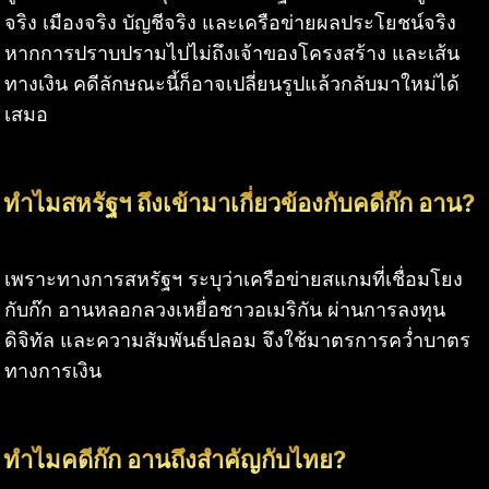
จริง เมืองจริง บัญชีจริง และเครือข่ายผลประโยชน์จริง
หากการปราบปรามไปไม่ถึงเจ้าของโครงสร้าง และเส้น
ทางเงิน คดีลักษณะนี้ก็อาจเปลี่ยนรูปแล้วกลับมาใหม่ได้
เสมอ
ทำไมสหรัฐฯ ถึงเข้ามาเกี่ยวข้องกับคดีก๊ก อาน?
เพราะทางการสหรัฐฯ ระบุว่าเครือข่ายสแกมที่เชื่อมโยง
กับก๊ก อานหลอกลวงเหยื่อชาวอเมริกัน ผ่านการลงทุน
ดิจิทัล และความสัมพันธ์ปลอม จึงใช้มาตรการคว่ำบาตร
ทางการเงิน
ทำไมคดีก๊ก อานถึงสำคัญกับไทย?