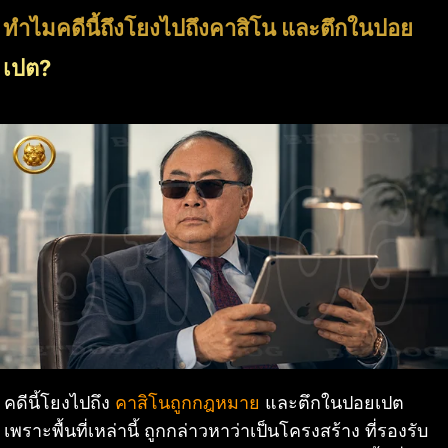
ทำไมคดีนี้ถึงโยงไปถึงคาสิโน และตึกในปอย
เปต?
คดีนี้โยงไปถึง
คาสิโนถูกกฎหมาย
และตึกในปอยเปต
เพราะพื้นที่เหล่านี้ ถูกกล่าวหาว่าเป็นโครงสร้าง ที่รองรับ