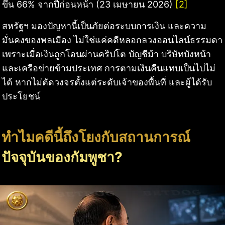
ขึ้น 66% จากปีก่อนหน้า (23 เมษายน 2026)
[2]
สหรัฐฯ มองปัญหานี้เป็นภัยต่อระบบการเงิน และความ
มั่นคงของพลเมือง ไม่ใช่แค่คดีหลอกลวงออนไลน์ธรรมดา
เพราะเมื่อเงินถูกโอนผ่านคริปโต บัญชีม้า บริษัทบังหน้า
และเครือข่ายข้ามประเทศ การตามเงินคืนแทบเป็นไปไม่
ได้ หากไม่ตัดวงจรตั้งแต่ระดับเจ้าของพื้นที่ และผู้ได้รับ
ประโยชน์
ทำไมคดีนี้ถึงโยงกับสถานการณ์
ปัจจุบันของกัมพูชา?