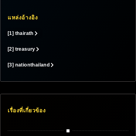
แหล่งอ้างอิง
[1] thairath
[2] treasury
[3] nationthailand
เรื่องที่เกี่ยวข้อง