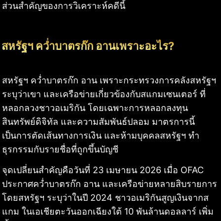
ส่วนสำคัญของการวิเคราะห์คดีนี้
สหรัฐฯ คว่ำบาตรก๊ก อานเพราะอะไร?
สหรัฐฯ คว่ำบาตรก๊ก อาน เพราะกระทรวงการคลังสหรัฐฯ
ระบุว่าเขา และเครือข่ายเกี่ยวข้องกับสแกมเซนเตอร์ ที่
หลอกลวงชาวอเมริกัน โดยเฉพาะการหลอกลงทุน
สินทรัพย์ดิจิทัล และความสัมพันธ์ปลอม มาตรการนี้
เป็นการตัดเส้นทางการเงิน และห้ามบุคคลสหรัฐฯ ทำ
ธุรกรรมกับรายชื่อที่ถูกขึ้นบัญชี
จุดเปลี่ยนสำคัญคือวันที่ 23 เมษายน 2026 เมื่อ OFAC
ประกาศคว่ำบาตรก๊ก อาน และเครือข่ายหลายสิบรายการ
โดยสหรัฐฯ ระบุว่าในปี 2024 ชาวอเมริกันสูญเงินจากส
แกม ในเอเชียตะวันออกเฉียงใต้ 10 พันล้านดอลลาร์ เพิ่ม