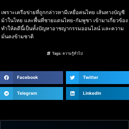
เพราะเครือข่ายที่ถูกกล่าวหามีเหยื่อคนไทย เส้นทางบัญชี
ม้าในไทย และพื้นที่ชายแดนไทย-กัมพูชา เข้ามาเกี่ยวข้อง
ทำให้คดีนี้เป็นทั้งปัญหาอาชญากรรมออนไลน์ และความ
มั่นคงข้ามชาติ
Tags:
ความรู้ทั่วไป
Facebook
Twitter
Telegram
LinkedIn