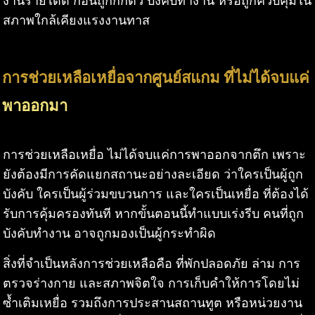
งานรายได้ดี ก่อนถูกกักตัว บังคับทำงาน หรือถูกควบคุมใน
สภาพใกล้เคียงแรงงานทาส
การช่วยเหลือเหยื่อจากศูนย์สแกม ที่ไม่ได้จบแค่
พาออกมา
การช่วยเหลือเหยื่อ ไม่ได้จบแค่การพาออกจากตึก เพราะ
ยังต้องมีการคัดแยกสถานะอย่างละเอียด ว่าใครเป็นผู้ถูก
บังคับ ใครเป็นผู้ร่วมขบวนการ และใครเป็นเหยื่อ ที่ต้องได้
รับการคุ้มครองทันที หากขั้นตอนนี้ทำแบบเร่งรีบ คนที่ถูก
บังคับทำงาน อาจถูกมองเป็นผู้กระทำผิด
สิ่งที่จำเป็นหลังการช่วยเหลือคือ ที่พักปลอดภัย ล่าม การ
ตรวจร่างกาย และสภาพจิตใจ การเก็บคำให้การโดยไม่
ซ้ำเติมเหยื่อ รวมถึงการประสานสถานทูต หรือหน่วยงาน