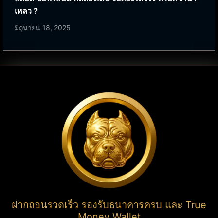
เหลว ?
มิถุนายน 18, 2025
ฝากถอนรวดเร็ว รองรับธนาคารครบ และ True
Money Wallet