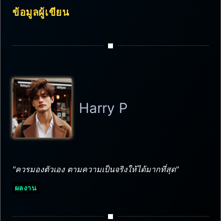
ข้อมูลผู้เขียน
Harry P
"ควรมองตัวเอง ตามความเป็นจริงให้ได้มากที่สุด"
ผลงาน