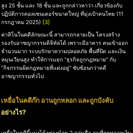
สูง 25 ชั้น และ 18 ชั้น และถูกกล่าวหาว่า เกี่ยวข้องกับ
ปฏิบัติการคอลเซนเตอร์ขนาดใหญ่ ที่มุ่งเป้าคนไทย (11
กรกฎาคม 2025)
[3]
คาสิโนในคดีลักษณะนี้ สามารถกลายเป็น โครงสร้าง
รองรับอาชญากรรมดิจิทัลได้ เพราะมีอาคาร คนเข้าออก
จำนวนมาก ระบบรักษาความปลอดภัย พื้นที่ปิด และเงิน
หมุนเวียนสูง ทำให้การแยก “ธุรกิจถูกกฎหมาย” กับ
“กิจกรรมผิดกฎหมายที่แฝงอยู่” ซับซ้อนกว่าคดี
อาชญากรรมทั่วไป
เหยื่อในคดีก๊ก อานถูกหลอก และถูกบังคับ
อย่างไร?
เหยื่อในคดีนี้แบ่งได้อย่างน้อย 2 กลุ่มคือ คนที่ถูกหลอกเงิน