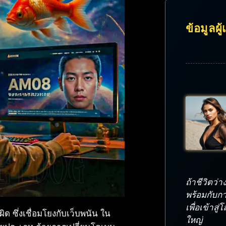
ข้อมูลผู
ถ้าชีวิตว่า
พร้อมกับกา
เพื่อเข้าสู
ผิด ซึ่งเชื่อมโยงกับเว็บพนัน ใน
ใหญ่