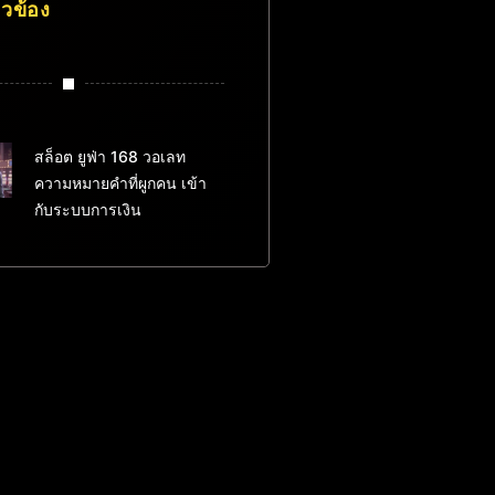
่ยวข้อง
สล็อต ยูฟ่า 168 วอเลท
ความหมายคำที่ผูกคน เข้า
กับระบบการเงิน