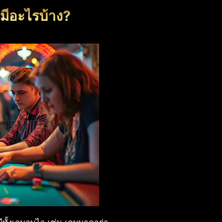
มีอะไรบ้าง?