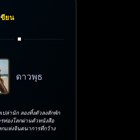
้เขียน
ดาวพุธ
งเปล่านัก ลองทิ้งตัวลงสักพัก
รท่องโลกผ่านตัวหนังสือ
่โลกแห่งจินตนาการที่กว้าง