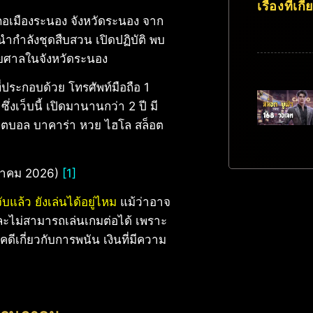
เรื่องที่เกี
่ อำเภอเมืองระนอง จังหวัดระนอง จาก
ำกำลังชุดสืบสวน เปิดปฏิบัติ พบ
มายศาลในจังหวัดระนอง
ี่ประกอบด้วย โทรศัพท์มือถือ 1
ซึ่งเว็บนี้ เปิดมานานกว่า 2 ปี มี
นฟุตบอล บาคาร่า หวย ไฮโล สล็อต
ษภาคม 2026)
[1]
แล้ว ยังเล่นได้อยู่ไหม
แม้ว่าอาจ
ืน และไม่สามารถเล่นเกมต่อได้ เพราะ
คดีเกี่ยวกับการพนัน เงินที่มีความ