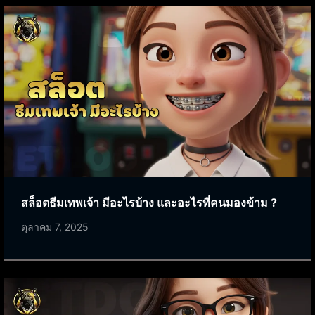
สล็อตธีมเทพเจ้า มีอะไรบ้าง และอะไรที่คนมองข้าม ?
ตุลาคม 7, 2025