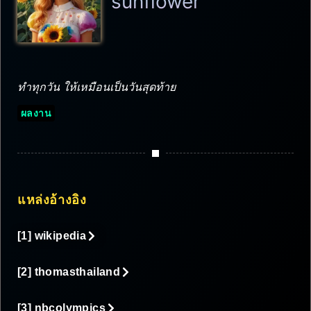
sunflower
ทำทุกวัน ให้เหมือนเป็นวันสุดท้าย
ผลงาน
แหล่งอ้างอิง
[1] wikipedia
[2] thomasthailand
[3] nbcolympics