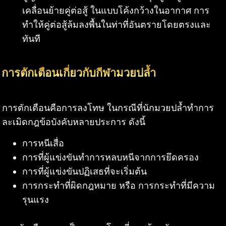
เคลื่อนย้ายคู่ต่อสู้ ในแบบโค้งกว้างในอากาศ การ
ทำให้คู่ต่อสู้ล้มลงพื้นในท่าที่อันตรายโดยตรงและ
ทันที
การตักเตือนเกี่ยวกับกีฬามวยปล้ำ
การตักเตือนคือการลงโทษ ในกรณีที่นักมวยปล้ำทำการ
ละเมิดกฎข้อบังคับหลายประการ ดังนี้
การหนีเสื่อ
การที่ผู้แข่งขันทำการหลบหนีจากการยึดครอง
การที่ผู้แข่งขันปฏิเสธที่จะเริ่มต้น
การกระทำที่ผิดกฎหมาย หรือ การกระทำที่มีความ
รุนแรง