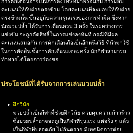
การตักเตือนอาจเป็นการลงโทษที่มาพร้อมกับ การมอบ
คะแนนให้กับฝ่ายตรงข้าม โดยคะแนนที่จะมอบให้กับฝ่าย
ตรงข้ามนั้น ขึ้นอยู่กับความรุนแรงของการทำผิด ซึ่งหาก
นักมวยปล้ำ ได้รับการเตือนครบ 3 ครั้ง ในระหว่างการ
แข่งขัน จะถูกตัดสิทธิ์ในการแข่งลงทันที กรณีที่มีผล
คะแนนเสมอกัน การตักเตือนถือเป็นอีกหนึ่งวิธี ที่นำมาใช้
ในการตัดสิน ซึ่งการตักเตือนแต่ละครั้ง นักกีฬาสามารถ
ท้าทายได้โดยการร้องขอ
ประโยชน์ที่ได้รับจากการเล่นมวยปล้ำ
ฝึกวินัย
มวยปล้ำเป็นกีฬาที่ช่วยฝึกวินัย ควบคุมความก้าวร้าว
ซึ่งมวยปล้ำอาจจะดูเป็นกีฬาที่รุนแรง แต่จริง ๆ แล้ว
เป็นกีฬาที่ปลอดภัย ไม่อันตราย มีเทคนิคการต่อย