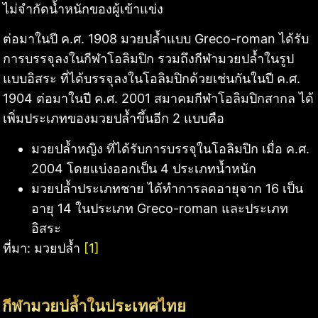
ไม่จำกัดน้ำหนักของผู้เข้าแข่ง
ต่อมาในปี ค.ศ. 1908 มวยปล้ำแบบ Greco-roman ได้รับ
การบรรจุลงในกีฬาโอลิมปิก รวมถึงกีฬามวยปล้ำในรูป
แบบอิสระ ที่ได้บรรจุลงในโอลิมปิกด้วยเช่นกันในปี ค.ศ.
1904 ต่อมาในปี ค.ศ. 2001 สมาคมกีฬาโอลิมปิกสากล ได้
เพิ่มประเภทของมวยปล้ำขึ้นอีก 2 แบบคือ
มวยปล้ำหญิง ที่ได้รับการบรรจุในโอลิมปิก เมื่อ ค.ศ.
2004 โดยแบ่งออกเป็น 4 ประเภทน้ำหนัก
มวยปล้ำประเภทชาย ได้ทำการลดอายุจาก 16 เป็น
อายุ 14 ในประเภท Greco-roman และประเภท
อิสระ
ที่มา: มวยปล้ำ
[1]
กีฬามวยปล้ำในประเทศไทย