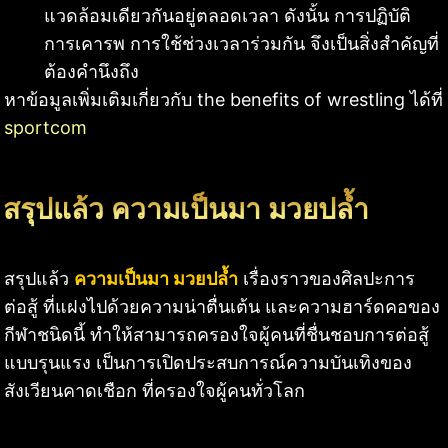
แวดล้อมเดียวกันอยู่ตลอดเวลา ดังนั้น การปฏิบัติ
การเคารพ การใช้ช่วงเวลาร่วมกัน จึงเป็นสิ่งสำคัญที่
ต้องคำนึงถึง
หาข้อมูลเพิ่มเติมเกี่ยวกับ the benefits of wrestling ได้ที่
sportcom
สรุปแล้ว ความเป็นมา มวยปล้ำ
สรุปแล้ว
ความเป็นมา มวยปล้ำ
เรื่องราวของศิลปะการ
ต่อสู้ ที่แฝงไปด้วยความน่าตื่นเต้น และความฮาร์ดคอของ
กีฬาชนิดนี้ ทำให้สามารถครองใจผู้คนที่ชื่นชอบการต่อสู้
แบบรุนแรง เป็นการเปิดประสบการณ์ความบันเทิงของ
สังเวียนคาดเชือก ที่ครองใจผู้คนทั่วโลก