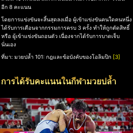
อีก 8 คะแนน
โดยการแข่งขันจะสิ้นสุดลงเมื่อ ผู้เข้าแข่งขันคนใดคนหนึ่ง
ได้รับการเตือนจากกรรมการครบ 3 ครั้ง ทำให้ถูกตัดสิทธิ์
หรือ ผู้เข้าแข่งขันถอนตัว เนื่องจากได้รับการบาดเจ็บ
นั่นเอง
ที่มา: มวยปล้ำ 101: กฎและข้อบังคับของโอลิมปิก
[3]
การได้รับคะแนนในกีฬามวยปล้ำ