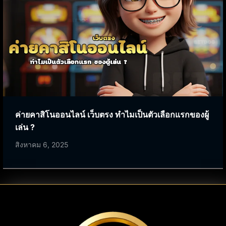
ค่ายคาสิโนออนไลน์ เว็บตรง ทำไมเป็นตัวเลือกแรกของผู้
เล่น ?
สิงหาคม 6, 2025