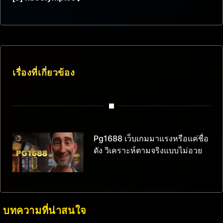
เรื่องที่เกี่ยวข้อง
Pg1688 เว็บเกมมาแรงหรือแค่ชื่อ
ดัง วิเคราะห์ตามจริงแบบไม่อวย
บทความที่น่าสนใจ