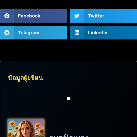
Facebook
Twitter
Telegram
LinkedIn
ข้อมูลผู้เขียน