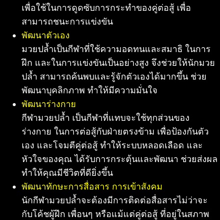
เพื่อใช้ในการดูดซับการกระทำของคู่ต่อสู้ เพื่อ
สามารถชนะการแข่งขัน
พัฒนาตัวเอง
มวยปล้ำเป็นกีฬาที่ใช้ความอดทนและสมาธิ ในการ
ฝึก และในการแข่งขันเป็นอย่างสูง จึงช่วยให้นักมวย
ปล้ำ สามารถค้นพบและรู้จักตัวเองได้มากขึ้น ช่วย
พัฒนาบุคลิกภาพ ทำให้มีความมั่นใจ
พัฒนาร่างกาย
กีฬามวยปล้ำ เป็นกีฬาที่แทบจะใช้ทุกส่วนของ
ร่างกาย ในการต่อสู้กับฝ่ายตรงข้าม เพื่อป้องกันตัว
เอง และโจมตีคู่ต่อสู้ ทำให้ระบบหลอดเลือด และ
หัวใจของคุณ ได้รับการกระตุ้นและพัฒนา ช่วยส่งผล
ทำให้คุณมีชีวิตที่ดียิ่งขึ้น
พัฒนาทักษะการสื่อสาร การเข้าสังคม
นักกีฬามวยปล้ำจะต้องมีการติดต่อสื่อสารไม่ว่าจะ
กับโค้ชผู้ฝึก เพื่อนๆ หรือแม้แต่คู่ต่อสู้ ที่อยู่ในสภาพ