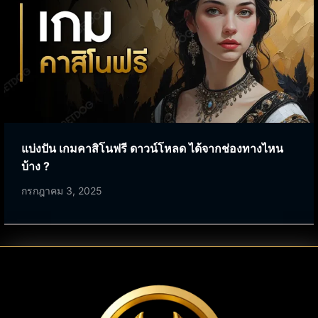
แบ่งปัน เกมคาสิโนฟรี ดาวน์โหลด ได้จากช่องทางไหน
บ้าง ?
กรกฎาคม 3, 2025