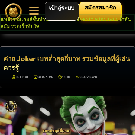
สมัครสมาชิก
เข้าสู่ระบบ
แหล่งรวมเกมส์ชั้นนำ สล็อต คาสิโน บาคาร่า พร้อมระบบล้ำทัน
สมัย รวดเร็วทันใจ
ค่าย Joker เบทต่ำสุดกี่บาท รวมข้อมูลที่ผู้เล่น
ควรรู้
PET NOI
23 ส.ค. 25
17:10
264 VIEWS