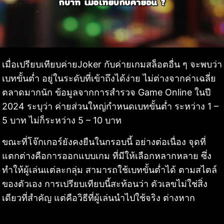
เมื่อเปรียบเทียบค่ายJoker กับค่ายเกมสล็อตอื่น ๆ จะพบว่า
เบทขั้นต่ำ อยู่ในระดับที่เข้าถึงได้ง่าย ไม่ต่างจากค่าเฉลี่ย
ตลาดมากนัก ข้อมูลจากการสำรวจ Game Online ในปี
2024 ระบุว่า ค่ายส่วนใหญ่กำหนดเบทขั้นต่ำ ระหว่าง 1 –
5 บาท ไม่ก็ระหว่าง 5 – 10 บาท
ขณะที่โจ๊กเกอร์ยังคงยืนในกรอบนี้ อย่างต่อเนื่อง จุดที่
แตกต่างคือการออกแบบเกม ที่มีให้เลือกหลากหลาย ซึ่ง
ทำให้ผู้เล่นแต่ละกลุ่ม สามารถใช้เบทขั้นต่ำได้ ตามสไตล์
ของตัวเอง การเปรียบเทียบนี้สะท้อนว่า ตัวเลขไม่ใช่สิ่ง
เดียวที่สำคัญ แต่คือวิธีที่ผู้เล่นนำไปใช้จริง ต่างหาก