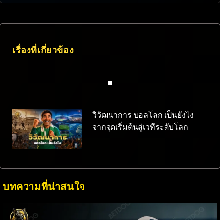
เรื่องที่เกี่ยวข้อง
วิวัฒนาการ บอลโลก เป็นยังไง
จากจุดเริ่มต้นสู่เวทีระดับโลก
บทความที่น่าสนใจ