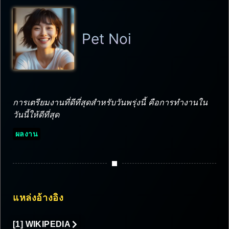
Pet Noi
การเตรียมงานที่ดีที่สุดสำหรับวันพรุ่งนี้ คือการทำงานใน
วันนี้ให้ดีที่สุด
ผลงาน
แหล่งอ้างอิง
[1] WIKIPEDIA