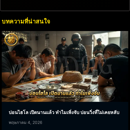
บทความที่น่าสนใจ
บ่อนไฮโล เปิดนานแล้ว ทำไมเพิ่งจับ บ่อนวิ่งที่ไม่เคยหลับ
พฤษภาคม 4, 2026