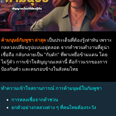
ค้ามนุษย์กัมพูชา ล่าสุด
เป็นประเด็นที่ต้องรู้เท่าทัน เพราะ
กลลวงเปลี่ยนรูปแบบอยู่ตลอด จากคำชวนทำงานที่ดูน่า
เชื่อถือ กลับกลายเป็น “กับดัก” ที่พาเหยื่อข้ามแดน โดย
ไม่รู้ตัว การเข้าใจสัญญาณเหล่านี้ คือก้าวแรกของการ
ป้องกันตัว และคนรอบข้างในสังคมไทย
ทำความเข้าใจสถานการณ์ การค้ามนุษย์ในกัมพูชา
การหลงเชื่อจากคำชวน
ยกตัวอย่างกลลวงต่าง ๆ ที่คนไทยต้องระวัง