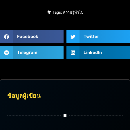
Tags:
ความรู้ทั่วไป
Facebook
Twitter
Telegram
LinkedIn
ข้อมูลผู้เขียน