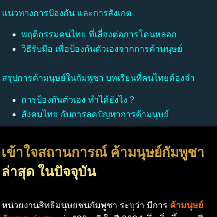
แนวทางการป้องกัน และการสังเกต
พฤติกรรมคนไทย ที่เสี่ยงต่อการโดนหลอก
วิธีรับมือ เพื่อป้องกันตัวเองจากการค้ามนุษย์
สรุปการค้ามนุษย์ในกัมพูชา บทเรียนที่คนไทยต้องจำ
การป้องกันตัวเอง ทำได้ยังไง ?
สังคมไทย กับการลดปัญหาการค้ามนุษย์
เข้าใจสถานการณ์ ค้ามนุษย์กัมพูชา
ล่าสุด ในปัจจุบัน
หน่วยงานสิทธิมนุษยชนกัมพูชา ระบุว่า มีการ
ค้ามนุษย์