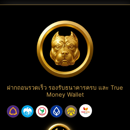
ฝากถอนรวดเร็ว รองรับธนาคารครบ และ True
Money Wallet