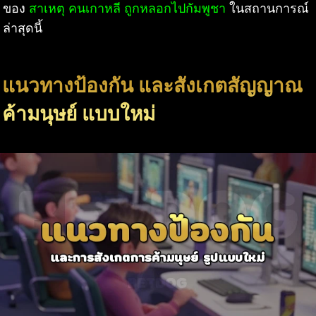
ของ
สาเหตุ คนเกาหลี ถูกหลอกไปกัมพูชา
ในสถานการณ์
ล่าสุดนี้
แนวทางป้องกัน และสังเกตสัญญาณ
ค้ามนุษย์ แบบใหม่