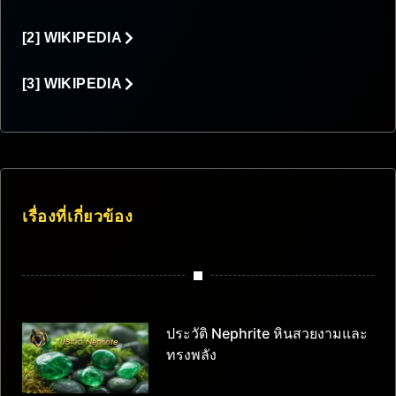
[2] WIKIPEDIA
[3] WIKIPEDIA
เรื่องที่เกี่ยวข้อง
ประวัติ Nephrite หินสวยงามและ
ทรงพลัง