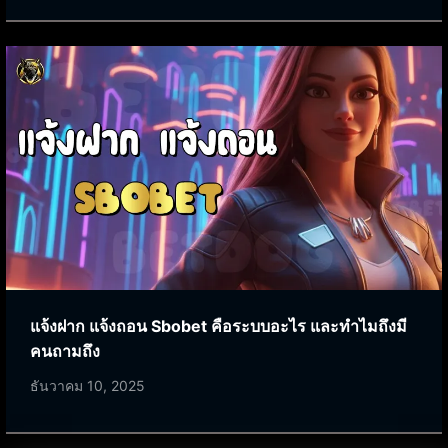
แจ้งฝาก แจ้งถอน Sbobet คือระบบอะไร และทำไมถึงมี
คนถามถึง
ธันวาคม 10, 2025