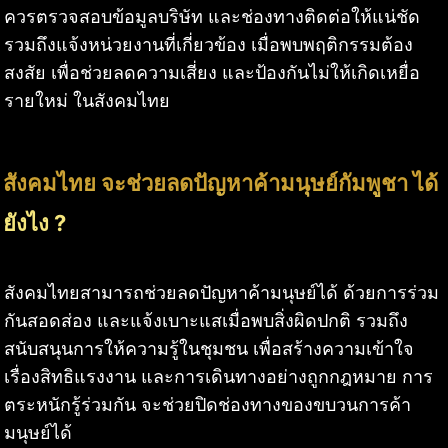
ควรตรวจสอบข้อมูลบริษัท และช่องทางติดต่อให้แน่ชัด
รวมถึงแจ้งหน่วยงานที่เกี่ยวข้อง เมื่อพบพฤติกรรมต้อง
สงสัย เพื่อช่วยลดความเสี่ยง และป้องกันไม่ให้เกิดเหยื่อ
รายใหม่ ในสังคมไทย
สังคมไทย จะช่วยลดปัญหาค้ามนุษย์กัมพูชา ได้
ยังไง ?
สังคมไทยสามารถช่วยลดปัญหาค้ามนุษย์ได้ ด้วยการร่วม
กันสอดส่อง และแจ้งเบาะแสเมื่อพบสิ่งผิดปกติ รวมถึง
สนับสนุนการให้ความรู้ในชุมชน เพื่อสร้างความเข้าใจ
เรื่องสิทธิแรงงาน และการเดินทางอย่างถูกกฎหมาย การ
ตระหนักรู้ร่วมกัน จะช่วยปิดช่องทางของขบวนการค้า
มนุษย์ได้