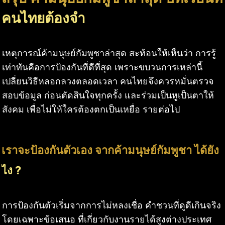
คนไทยต้องจำ
เหตุการณ์ค้ามนุษย์กัมพูชาล่าสุด สะท้อนให้เห็นว่า การรู้
เท่าทันคือการป้องกันที่ดีที่สุด เพราะขบวนการเหล่านี้
เปลี่ยนวิธีหลอกลวงตลอดเวลา คนไทยจึงควรหมั่นตรวจ
สอบข้อมูล ก่อนตัดสินใจทุกครั้ง และร่วมเป็นหูเป็นตาให้
สังคม เพื่อไม่ให้ใครต้องตกเป็นเหยื่อ รายต่อไป
เราจะป้องกันตัวเอง จากค้ามนุษย์กัมพูชา ได้ยัง
ไง ?
การป้องกันตัวเริ่มจากการไม่หลงเชื่อ คำชวนที่ดูดีเกินจริง
โดยเฉพาะข้อเสนอ ที่เกี่ยวกับงานรายได้สูงต่างประเทศ