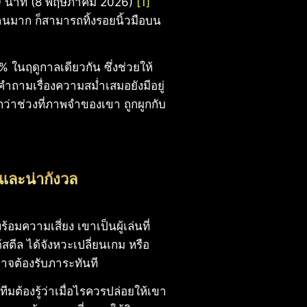
 16.0 นาที (8 พฤษภาคม 2026)
[1]
นานมาก ก็สามารถทิ้งรอยนิ้วมือบน
 ในฤดูกาลเดียวกัน ซึ่งช่วยให้
ม้คำถามเรื่องความสม่ำเสมอยังมีอยู่
ว่าช่วงที่ภาพจำของเขา ถูกผูกกับ
 และน่ากังวล
อมความเสี่ยง เขาเป็นผู้เล่นที่
ตีล ได้จังหวะเปลี่ยนเกม หรือ
อาจต้องรับภาระทันที
า ทีมต้องรู้ว่าเมื่อไรควรปล่อยให้เขา