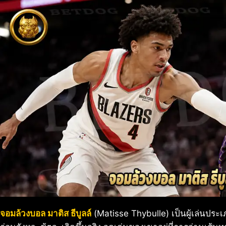
จอมล้วงบอล มาติส ธีบูลล์
(Matisse Thybulle) เป็นผู้เล่นประเภ