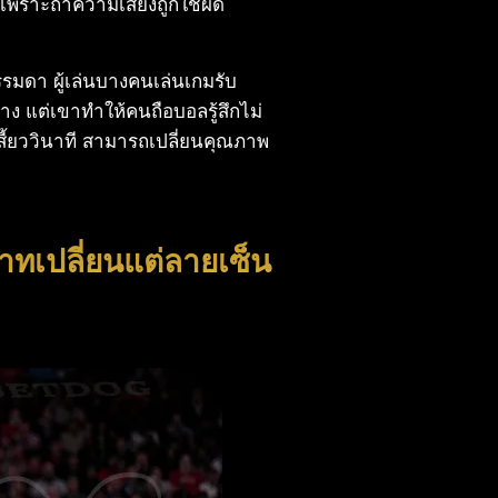
 เพราะถ้าความเสี่ยงถูกใช้ผิด
รรมดา ผู้เล่นบางคนเล่นเกมรับ
้าง แต่เขาทำให้คนถือบอลรู้สึกไม่
้ยววินาที สามารถเปลี่ยนคุณภาพ
บาทเปลี่ยนแต่ลายเซ็น