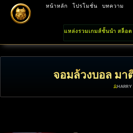
หน้าหลัก
โปรโมชั่น
บทความ
แหล่งรวมเกมส์ชั้นนำ สล็อต
จอมล้วงบอล มาติ
HARRY