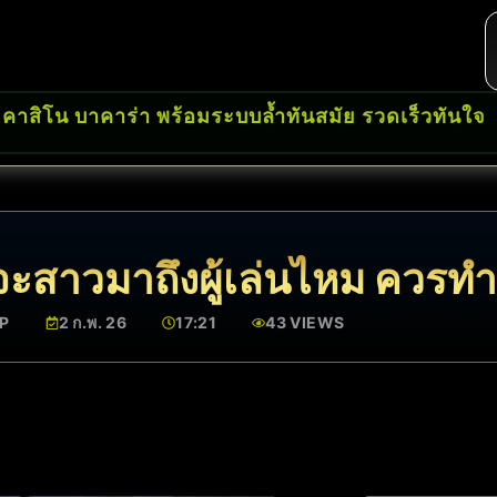
 คาสิโน บาคาร่า พร้อมระบบล้ำทันสมัย รวดเร็วทันใจ
จะสาวมาถึงผู้เล่นไหม ควรทำย
P
2 ก.พ. 26
17:21
43 VIEWS