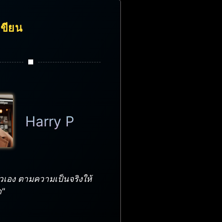
้เขียน
Harry P
วเอง ตามความเป็นจริงให้
ด"