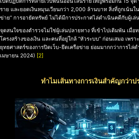
เปิดปฏิบัติการทลายเว็บพนันออนไลน์รายใหญ่พร้อมกัน 15 จุด
ราย และยอดเงินหมุนเวียนกว่า 2,000 ล้านบาท สิ่งที่ถูกเน้นใ
ข่าย” การอายัดทรัพย์ ไม่ได้มีการประกาศไล่ดำเนินคดีกับผู้เล
จุดสนใจของตำรวจไม่ใช่ผู้เล่นปลายทาง ที่เข้าไปเดิมพัน เมื
โครงสร้างของเงิน และคนที่อยู่ใกล้ “หัวระบบ” ก่อนเสมอ เพร
ยุทธศาสตร์ของการปิดเว็บ-ยึดเครือข่าย ย่อมมากกว่าการไล่ดำเ
เมษายน 2024)
[2]
ทำไมเส้นทางการเงินสำคัญกว่าประ