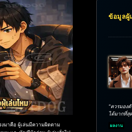
ข้อมูลผู
"ควรมองตั
ได้มากที่สุ
าคือ ผู้เล่นมีความผิดตาม
ผลงาน