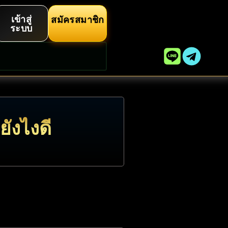
เข้าสู่
สมัครสมาชิก
ระบบ
ังไงดี