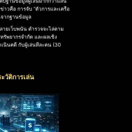
 พบฐานข้อมูลผู้เล่นมากกว่าแสน
นข่าวคือ การจับ “ตัวการและเครือ
่นจากฐานข้อมูล
่อทลายเว็บพนัน ตำรวจจะไล่ตาม
าะทรัพยากรจำกัด และผลเชิง
นินคดี กับผู้เล่นทีละคน (30
วัติการเล่น