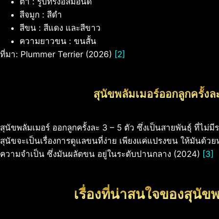
ตา : รูปทรงอัลมอนด์
สีจมูก : สีดำ
สีขน : สีแดง และสีขาว
ความยาวขน : ขนสั้น
ที่มา: Plummer Terrier (2026)
[2]
สุนัขพลัมเมอร์ออกลูกครั้งละ
สุนัขพลัมเมอร์ ออกลูกครั้งละ 3 – 5 ตัว ซึ่งเป็นสายพันธุ์ ที่ไม่ม
สุนัขจะเป็นเรื่องการดูแลขนที่ง่าย เพียงแค่แปรงขน ให้มันด้วย
ความจำเป็น ซึ่งมันผลัดขน อยู่ในระดับปานกลาง (2024)
[3]
เรื่องที่น่าสนใจของสุนัข