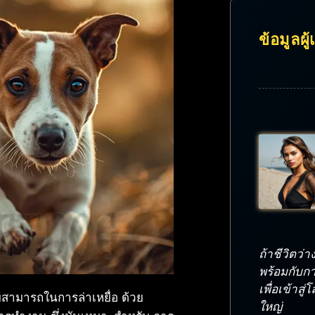
ข้อมูลผู
ถ้าชีวิตว่า
พร้อมกับกา
เพื่อเข้าสู
ามสามารถในการล่าเหยื่อ ด้วย
ใหญ่