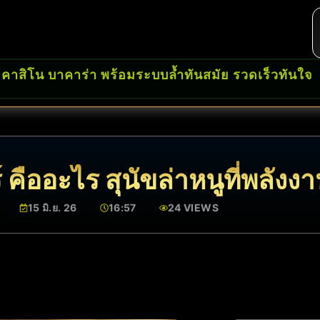
 คาสิโน บาคาร่า พร้อมระบบล้ำทันสมัย รวดเร็วทันใจ
 คืออะไร สุนัขล่าหนูที่พลังงา
15 มิ.ย. 26
16:57
24 VIEWS