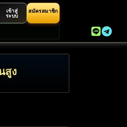
เข้าสู่
สมัครสมาชิก
ระบบ
นสูง