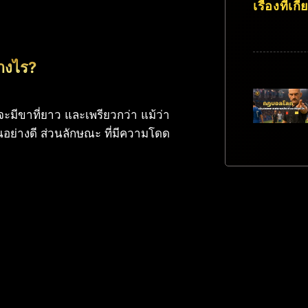
เรื่องที่เกี
่างไร?
ะมีขาที่ยาว และเพรียวกว่า แม้ว่า
ป็นอย่างดี ส่วนลักษณะ ที่มีความโดด