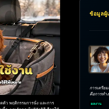
ข้อมูลผู
การเตรียมงา
คือการทำงาน
ดตัว พฤติกรรมการนั่ง และการ
ผลงาน