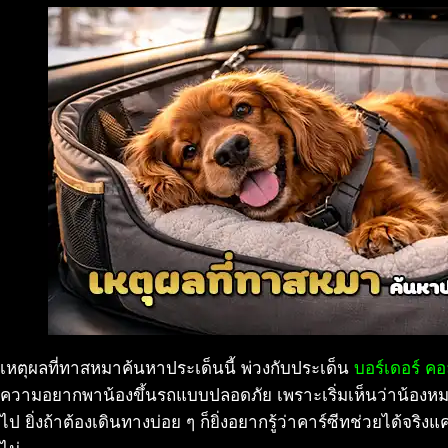
เหตุผลที่ทาสหมาค้นหาประเด็นนี้ พ่วงกับประเด็น
บอร์เดอร์ คอล
ความอยากพาน้องขึ้นรถแบบปลอดภัย เพราะเริ่มเห็นว่าน้องหม
ไป ยิ่งถ้าต้องเดินทางบ่อย ๆ ก็ยิ่งอยากรู้ว่าคาร์ซีทช่วยได้จริ