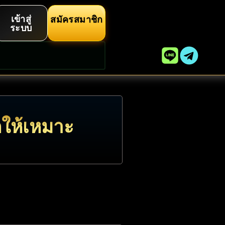
เข้าสู่
สมัครสมาชิก
ระบบ
อกให้เหมาะ