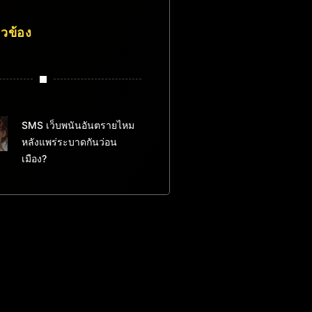
่ยวข้อง
SMS เว็บพนันอันตรายไหม
หลังแพร่ระบาดกันว่อน
เมือง?