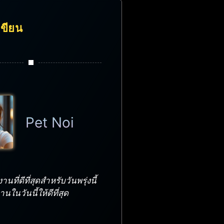
้เขียน
Pet Noi
นที่ดีที่สุดสำหรับวันพรุ่งนี้
ในวันนี้ให้ดีที่สุด