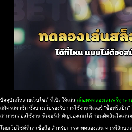
ปัจจุบันมีหลายเว็บไซต์ ที่เปิดให้เล่น
สล็อตทดลองเล่นฟรีทุกค่
สมัครสมาชิก ซึ่งบางเว็บรองรับการใช้งานฟีเจอร์ “ซื้อฟรีสปิน”
สามารถลองใช้งาน ฟีเจอร์สำคัญของเกมได้ ก่อนตัดสินใจเล่นจ
โดยเว็บไซต์ที่น่าเชื่อถือ สำหรับการจะทดลองเล่น ควรมีลักษณะ