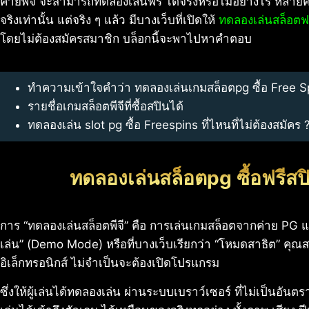
ค่ายพีจี จะสามารถทดลองเล่นฟรี ได้จริงหรือไม่อย่างไร หลายคนอ
จริงเท่านั้น แต่จริง ๆ แล้ว มีบางเว็บที่เปิดให้
ทดลองเล่นสล็อตฟร
โดยไม่ต้องสมัครสมาชิก บล็อกนี้จะพาไปหาคำตอบ
ทำความเข้าใจคำว่า ทดลองเล่นเกมสล็อตpg ซื้อ Free S
รายชื่อเกมสล็อตพีจีที่ซื้อสปินได้
ทดลองเล่น slot pg ซื้อ Freespins ที่ไหนที่ไม่ต้องสมัคร 
ทดลองเล่นสล็อตpg ซื้อฟรีสป
การ “ทดลองเล่นสล็อตพีจี” คือ การเล่นเกมสล็อตจากค่าย PG 
เล่น” (Demo Mode) หรือที่บางเว็บเรียกว่า “โหมดสาธิต” คุณส
อิเล็กทรอนิกส์ ไม่จำเป็นจะต้องเปิดโปรแกรม
ซึ่งให้ผู้เล่นได้ทดลองเล่น ผ่านระบบเบราว์เซอร์ ที่ไม่เป็นอันต