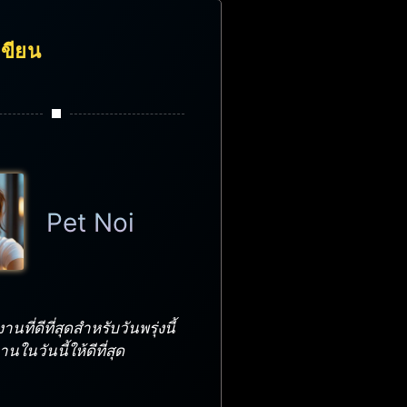
้เขียน
Pet Noi
นที่ดีที่สุดสำหรับวันพรุ่งนี้
ในวันนี้ให้ดีที่สุด