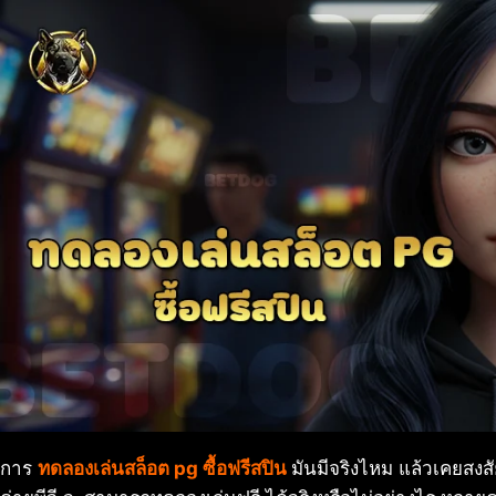
การ
ทดลองเล่นสล็อต pg ซื้อฟรีสปิน
มันมีจริงไหม แล้วเคยสงสั