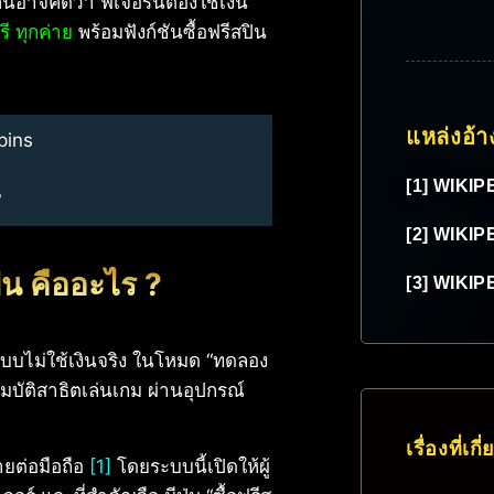
าจคิดว่า ฟีเจอร์นี้ต้องใช้เงิน
ี ทุกค่าย
พร้อมฟังก์ชันซื้อฟรีสปิน
แหล่งอ้า
pins
[1] WIKIP
?
[2] WIKIP
ิน คืออะไร ?
[3] WIKIP
แบบไม่ใช้เงินจริง ในโหมด “ทดลอง
มบัติสาธิตเล่นเกม ผ่านอุปกรณ์
เรื่องที่เกี
รายต่อมือถือ
[1]
โดยระบบนี้เปิดให้ผู้