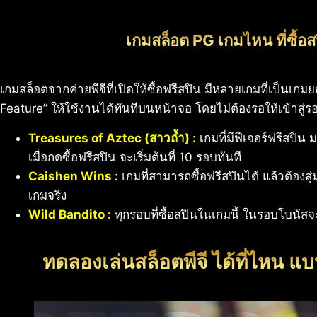
เกมสล็อต PG เกมไหน ที่ซื้อส
เกมสล็อตจากค่ายพีจีที่เปิดให้ซื้อฟรีสปิน มีหลายเกมที่เป็นเกม
Feature” ให้ใช้งานได้ทันทีบนหน้าจอ โดยไม่ต้องรอให้เข้าสู่ร
Treasures of Aztec (สาวถ้ำ) :
เกมที่มีฟีเจอร์ฟรีสปิ
เมื่อกดซื้อฟรีสปิน จะเริ่มต้นที่ 10 รอบทันที
Caishen Wins :
เกมที่สามารถซื้อฟรีสปินได้ แล้วต้อง
เกมจริง
Wild Bandito :
ทุกรอบที่ซื้อสปินในเกมนี้ ในรอบโบนัสจะม
ทดลองเล่นสล็อตพีจี ได้ที่ไหน แบ