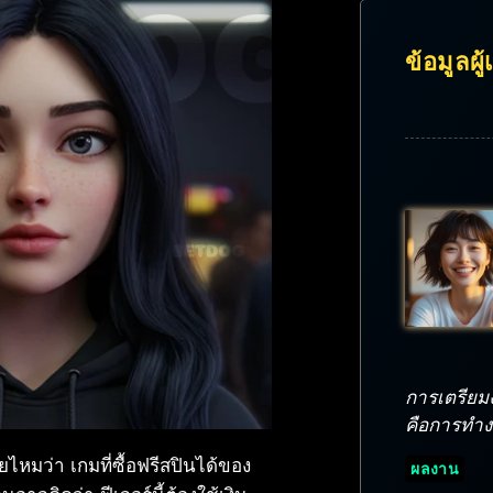
ข้อมูลผู
การเตรียมงา
คือการทำงาน
ยไหมว่า เกมที่ซื้อฟรีสปินได้ของ
ผลงาน