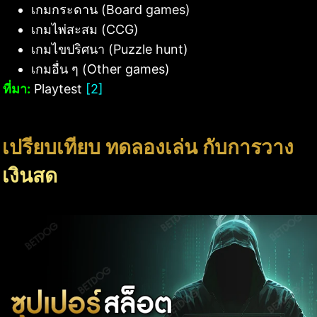
เกมกระดาน (Board games)
เกมไพ่สะสม (CCG)
เกมไขปริศนา (Puzzle hunt)
เกมอื่น ๆ (Other games)
ที่มา:
Playtest
[2]
เปรียบเทียบ ทดลองเล่น กับการวาง
เงินสด