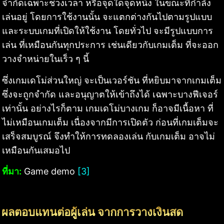
จำกัดเฉพาะช่วงเวลา หรือจุดใดจุดหนึ่ง ในขณะที่กำลัง
เล่นอยู่ โดยการใช้งานนั้น จะแตกต่างกันไปตามรูปแบบ
และระบบเกมที่เปิดให้ใช้งาน โดยทั่วไป จะมีรูปแบบการ
เล่น ที่เหมือนกันทุกประการ เช่นเดียวกับเกมเต็ม ที่จะออก
วางจำหน่ายในเร็ว ๆ นี้
ซึ่งเกมเดโม่ส่วนใหญ่ จะเป็นเวอร์ชัน ที่หยิบมาจากเกมเต็ม
ซึ่งจะถูกจำกัด และอนุญาตให้เข้าถึงได้ เฉพาะบางฟีเจอร์
เท่านั้น อย่างไรก็ตาม เกมเดโม่บางเกม ก็อาจมีเนื้อหา ที่
ไม่เหมือนเกมเต็ม เนื่องจากมีการเปิดตัว ก่อนที่เกมเต็มจะ
เสร็จสมบูรณ์ จึงทำให้การทดลองเล่น กับเกมเต็ม อาจไม่
เหมือนกันเสมอไป
ที่มา:
Game demo
[3]
ผลตอบแทนต่อผู้เล่น จากการวางเงินสด