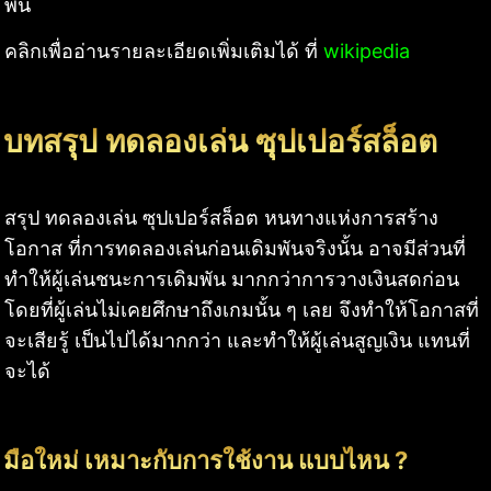
พัน
คลิกเพื่ออ่านรายละเอียดเพิ่มเติมได้ ที่
wikipedia
บทสรุป ทดลองเล่น ซุปเปอร์สล็อต
สรุป ทดลองเล่น ซุปเปอร์สล็อต หนทางแห่งการสร้าง
โอกาส ที่การทดลองเล่นก่อนเดิมพันจริงนั้น อาจมีส่วนที่
ทำให้ผู้เล่นชนะการเดิมพัน มากกว่าการวางเงินสดก่อน
โดยที่ผู้เล่นไม่เคยศึกษาถึงเกมนั้น ๆ เลย จึงทำให้โอกาสที่
จะเสียรู้ เป็นไปได้มากกว่า และทำให้ผู้เล่นสูญเงิน แทนที่
จะได้
มือใหม่ เหมาะกับการใช้งาน แบบไหน ?