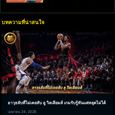
บทความที่น่าสนใจ
อาวุธลับที่ไม่เคยลับ ลู วิลเลียมส์ เกมรับรู้ทันแต่หยุดไม่ได้
เมษายน 24, 2026