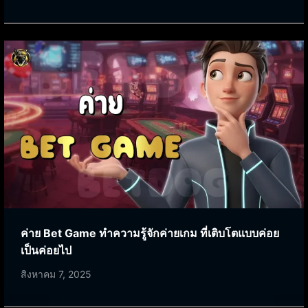
ค่าย Bet Game ทำความรู้จักค่ายเกม ที่เติบโตแบบค่อย
เป็นค่อยไป
สิงหาคม 7, 2025