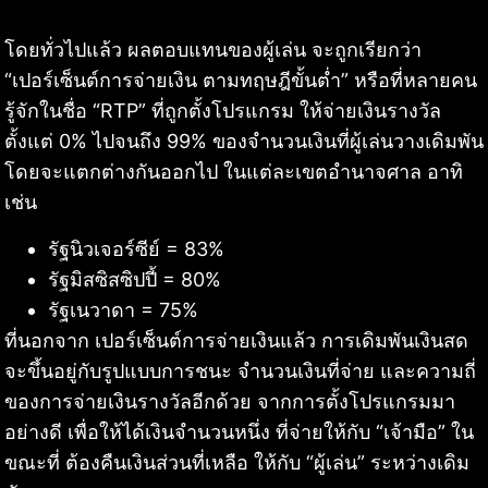
โดยทั่วไปแล้ว ผลตอบแทนของผู้เล่น จะถูกเรียกว่า
“เปอร์เซ็นต์การจ่ายเงิน ตามทฤษฎีขั้นต่ำ” หรือที่หลายคน
รู้จักในชื่อ “RTP” ที่ถูกตั้งโปรแกรม ให้จ่ายเงินรางวัล
ตั้งแต่ 0% ไปจนถึง 99% ของจำนวนเงินที่ผู้เล่นวางเดิมพัน
โดยจะแตกต่างกันออกไป ในแต่ละเขตอำนาจศาล อาทิ
เช่น
รัฐนิวเจอร์ซีย์ = 83%
รัฐมิสซิสซิปปี้ = 80%
รัฐเนวาดา = 75%
ที่นอกจาก เปอร์เซ็นต์การจ่ายเงินแล้ว การเดิมพันเงินสด
จะขึ้นอยู่กับรูปแบบการชนะ จำนวนเงินที่จ่าย และความถี่
ของการจ่ายเงินรางวัลอีกด้วย จากการตั้งโปรแกรมมา
อย่างดี เพื่อให้ได้เงินจำนวนหนึ่ง ที่จ่ายให้กับ “เจ้ามือ” ใน
ขณะที่ ต้องคืนเงินส่วนที่เหลือ ให้กับ “ผู้เล่น” ระหว่างเดิม