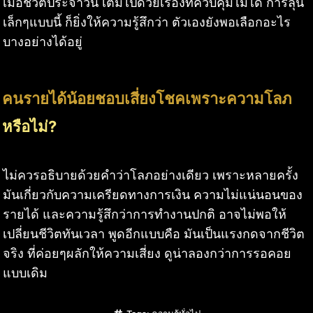
เมื่อชีวิตประจำวัน เต็มไปด้วยเรื่องที่ควบคุมไม่ได้ การลุ้น
เล็กๆแบบนี้ ก็ยิ่งให้ความรู้สึกว่า ตัวเองยังพอเลือกอะไร
บางอย่างได้อยู่
คนรายได้น้อยชอบเสี่ยงโชคเพราะความโลภ
หรือไม่?
ไม่ควรอธิบายด้วยคำว่าโลภอย่างเดียว เพราะหลายครั้ง
มันเกี่ยวกับความเครียดทางการเงิน ความไม่แน่นอนของ
รายได้ และความรู้สึกว่าการทำงานปกติ อาจไม่พอให้
เปลี่ยนชีวิตทันเวลา พูดอีกแบบคือ มันเป็นแรงกดจากชีวิต
จริง ที่ค่อยๆผลักให้ความเสี่ยง ดูน่าลองกว่าการรอคอย
แบบเดิม