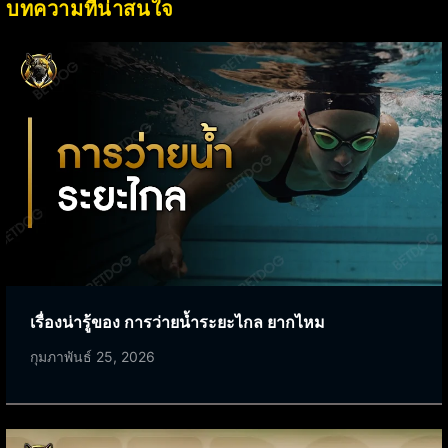
บทความที่น่าสนใจ
เรื่องน่ารู้ของ การว่ายน้ำระยะไกล ยากไหม
กุมภาพันธ์ 25, 2026