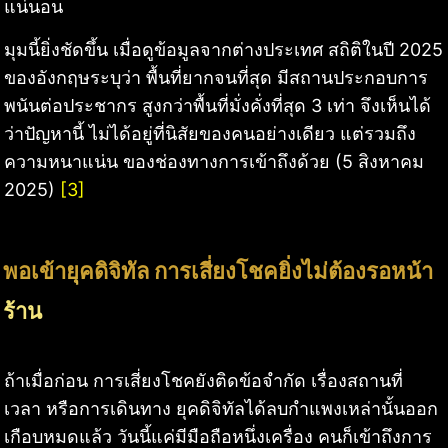
แน่นอน
มุมนี้ยิ่งชัดขึ้น เมื่อดูข้อมูลจากต่างประเทศ สถิติในปี 2025
ของอังกฤษระบุว่า พื้นที่ยากจนที่สุด มีสถานประกอบการ
พนันต่อประชากร สูงกว่าพื้นที่มั่งคั่งที่สุด 3 เท่า จึงเห็นได้
ว่าปัญหานี้ ไม่ได้อยู่ที่นิสัยของคนอย่างเดียว แต่รวมถึง
ความหนาแน่น ของช่องทางการเข้าถึงด้วย (5 สิงหาคม
2025)
[3]
พอเข้ายุคดิจิทัล การเสี่ยงโชคยิ่งไม่ต้องรอหน้า
ร้าน
ถ้าเมื่อก่อน การเสี่ยงโชคยังติดข้อจำกัด เรื่องสถานที่
เวลา หรือการเดินทาง ยุคดิจิทัลได้ลบกำแพงเหล่านั้นออก
เกือบหมดแล้ว วันนี้แค่มีมือถือหนึ่งเครื่อง คนก็เข้าถึงการ