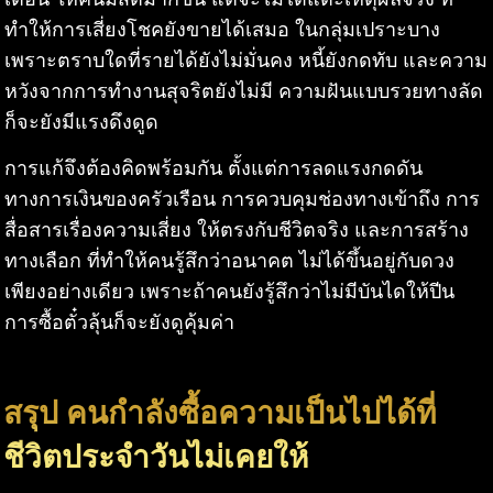
ทำให้การเสี่ยงโชคยังขายได้เสมอ ในกลุ่มเปราะบาง
เพราะตราบใดที่รายได้ยังไม่มั่นคง หนี้ยังกดทับ และความ
หวังจากการทำงานสุจริตยังไม่มี ความฝันแบบรวยทางลัด
ก็จะยังมีแรงดึงดูด
การแก้จึงต้องคิดพร้อมกัน ตั้งแต่การลดแรงกดดัน
ทางการเงินของครัวเรือน การควบคุมช่องทางเข้าถึง การ
สื่อสารเรื่องความเสี่ยง ให้ตรงกับชีวิตจริง และการสร้าง
ทางเลือก ที่ทำให้คนรู้สึกว่าอนาคต ไม่ได้ขึ้นอยู่กับดวง
เพียงอย่างเดียว เพราะถ้าคนยังรู้สึกว่าไม่มีบันไดให้ปีน
การซื้อตั๋วลุ้นก็จะยังดูคุ้มค่า
สรุป คนกำลังซื้อความเป็นไปได้ที่
ชีวิตประจำวันไม่เคยให้