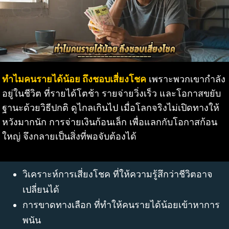
ทำไมคนรายได้น้อย ถึงชอบเสี่ยงโชค
เพราะพวกเขากำลัง
อยู่ในชีวิต ที่รายได้โตช้า รายจ่ายวิ่งเร็ว และโอกาสขยับ
ฐานะด้วยวิธีปกติ ดูไกลเกินไป เมื่อโลกจริงไม่เปิดทางให้
หวังมากนัก การจ่ายเงินก้อนเล็ก เพื่อแลกกับโอกาสก้อน
ใหญ่ จึงกลายเป็นสิ่งที่พอจับต้องได้
วิเคราะห์การเสี่ยงโชค ที่ให้ความรู้สึกว่าชีวิตอาจ
เปลี่ยนได้
การขาดทางเลือก ที่ทำให้คนรายได้น้อยเข้าหาการ
พนัน