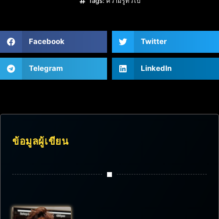
Tags:
ความรู้ทั่วไป
Facebook
Twitter
Telegram
LinkedIn
ข้อมูลผู้เขียน