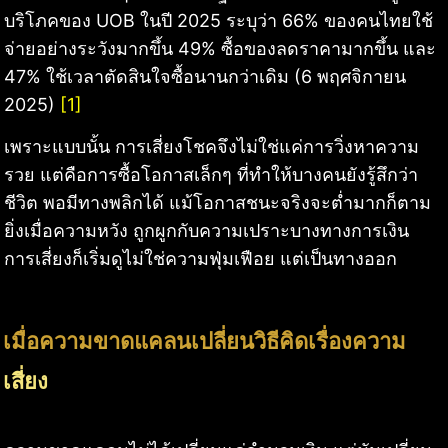
บริโภคของ UOB ในปี 2025 ระบุว่า 66% ของคนไทยใช้
จ่ายอย่างระวังมากขึ้น 49% ซื้อของลดราคามากขึ้น และ
47% ใช้เวลาตัดสินใจซื้อนานกว่าเดิม (6 พฤศจิกายน
2025)
[1]
เพราะแบบนั้น การเสี่ยงโชคจึงไม่ใช่แค่การวิ่งหาความ
รวย แต่คือการซื้อโอกาสเล็กๆ ที่ทำให้บางคนยังรู้สึกว่า
ชีวิต พอมีทางพลิกได้ แม้โอกาสชนะจริงจะต่ำมากก็ตาม
ยิ่งเมื่อความหวัง ถูกผูกกับความเปราะบางทางการเงิน
การเสี่ยงก็เริ่มดูไม่ใช่ความฟุ่มเฟือย แต่เป็นทางออก
เมื่อความขาดแคลนเปลี่ยนวิธีคิดเรื่องความ
เสี่ยง