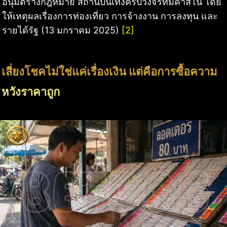
อนุมัติร่างกฎหมาย สถานบันเทิงครบวงจรที่มีคาสิโน โดย
ให้เหตุผลเรื่องการท่องเที่ยว การจ้างงาน การลงทุน และ
รายได้รัฐ (13 มกราคม 2025)
[2]
เสี่ยงโชคไม่ใช่แค่เรื่องเงิน แต่คือการซื้อความ
หวังราคาถูก