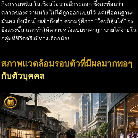
กิจกรรมพนัน ในเชิงนโยบายอีกระลอก ซึ่งสะท้อนว่า
ตลาดของความหวัง ไม่ได้ถูกออกแบบไว้ แค่เพื่อคนฐานะ
มั่นคง ยิ่งเงื่อนไขเข้าถึงต่ำ ความรู้สึกว่า “ใครก็ลุ้นได้” จะ
ยิ่งแรงขึ้น และทำให้ความหวังแบบราคาถูก ขายได้ง่ายใน
กลุ่มที่ชีวิตจริงมีทางเลือกน้อย
สภาพแวดล้อมรอบตัวที่มีผลมากพอๆ
กับตัวบุคคล