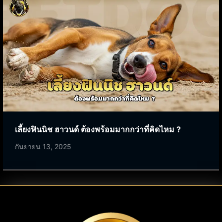
เลี้ยงฟินนิช ฮาวนด์ ต้องพร้อมมากกว่าที่คิดไหม ?
กันยายน 13, 2025