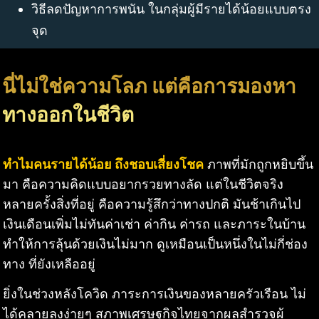
วิธีลดปัญหาการพนัน ในกลุ่มผู้มีรายได้น้อยแบบตรง
จุด
นี่ไม่ใช่ความโลภ แต่คือการมองหา
ทางออกในชีวิต
ทำไมคนรายได้น้อย ถึงชอบเสี่ยงโชค
ภาพที่มักถูกหยิบขึ้น
มา คือความคิดแบบอยากรวยทางลัด แต่ในชีวิตจริง
หลายครั้งสิ่งที่อยู่ คือความรู้สึกว่าทางปกติ มันช้าเกินไป
เงินเดือนเพิ่มไม่ทันค่าเช่า ค่ากิน ค่ารถ และภาระในบ้าน
ทำให้การลุ้นด้วยเงินไม่มาก ดูเหมือนเป็นหนึ่งในไม่กี่ช่อง
ทาง ที่ยังเหลืออยู่
ยิ่งในช่วงหลังโควิด ภาระการเงินของหลายครัวเรือน ไม่
ได้คลายลงง่ายๆ สภาพเศรษฐกิจไทยจากผลสำรวจผู้