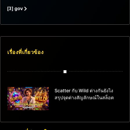
[3] gov
เรื่องที่เกี่ยวข้อง
Scatter กับ Wild ต่างกันยังไง
สรุปจุดต่างสัญลักษณ์ในสล็อต