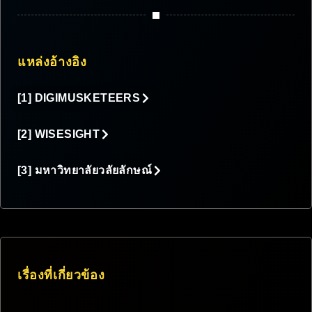
แหล่งอ้างอิง
[1] DIGIMUSKETEERS
[2] WISESIGHT
[3] มหาวิทยาลัยวลัยลักษณ์
เรื่องที่เกี่ยวข้อง