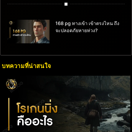
168 pg ทางเข้า เข้าตรงไหน ถึง
จะปลอดภัยหายห่วง?
บทความที่น่าสนใจ