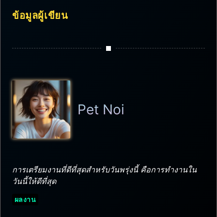
ข้อมูลผู้เขียน
Pet Noi
การเตรียมงานที่ดีที่สุดสำหรับวันพรุ่งนี้ คือการทำงานใน
วันนี้ให้ดีที่สุด
ผลงาน