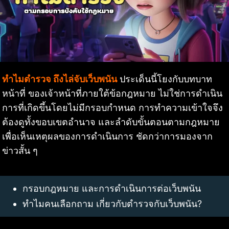
ทำไมตำรวจ ถึงไล่จับเว็บพนัน
ประเด็นนี้โยงกับบทบาท
หน้าที่ ของเจ้าหน้าที่ภายใต้ข้อกฎหมาย ไม่ใช่การดำเนิน
การที่เกิดขึ้นโดยไม่มีกรอบกำหนด การทำความเข้าใจจึง
ต้องดูทั้งขอบเขตอำนาจ และลำดับขั้นตอนตามกฎหมาย
เพื่อเห็นเหตุผลของการดำเนินการ ชัดกว่าการมองจาก
ข่าวสั้น ๆ
กรอบกฎหมาย และการดำเนินการต่อเว็บพนัน
ทำไมคนเลือกถาม เกี่ยวกับตำรวจกับเว็บพนัน?