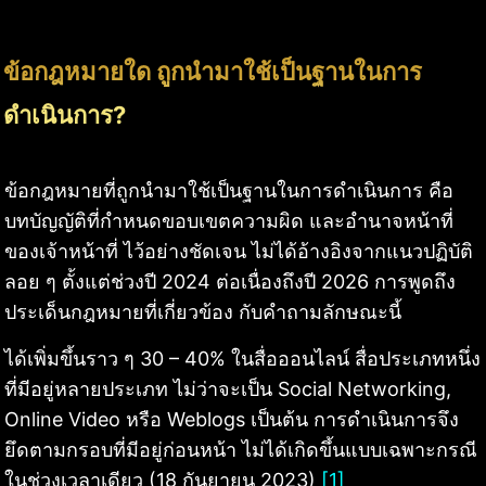
ข้อกฎหมายใด ถูกนำมาใช้เป็นฐานในการ
ดำเนินการ?
ข้อกฎหมายที่ถูกนำมาใช้เป็นฐานในการดำเนินการ คือ
บทบัญญัติที่กำหนดขอบเขตความผิด และอำนาจหน้าที่
ของเจ้าหน้าที่ ไว้อย่างชัดเจน ไม่ได้อ้างอิงจากแนวปฏิบัติ
ลอย ๆ ตั้งแต่ช่วงปี 2024 ต่อเนื่องถึงปี 2026 การพูดถึง
ประเด็นกฎหมายที่เกี่ยวข้อง กับคำถามลักษณะนี้
ได้เพิ่มขึ้นราว ๆ 30 – 40% ในสื่อออนไลน์ สื่อประเภทหนึ่ง
ที่มีอยู่หลายประเภท ไม่ว่าจะเป็น Social Networking,
Online Video หรือ Weblogs เป็นต้น การดำเนินการจึง
ยึดตามกรอบที่มีอยู่ก่อนหน้า ไม่ได้เกิดขึ้นแบบเฉพาะกรณี
ในช่วงเวลาเดียว (18 กันยายน 2023)
[1]