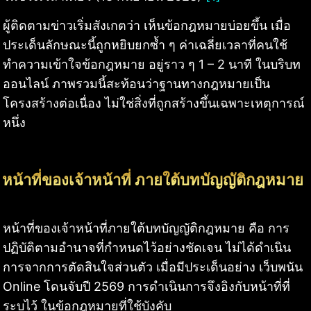
ผู้ติดตามข่าวเริ่มสังเกตว่า เห็นข้อกฎหมายบ่อยขึ้น เมื่อ
ประเด็นลักษณะนี้ถูกหยิบยกซ้ำ ๆ ค่าเฉลี่ยเวลาที่คนใช้
ทำความเข้าใจข้อกฎหมาย อยู่ราว ๆ 1 – 2 นาที ในบริบท
ออนไลน์ ภาพรวมนี้สะท้อนว่าฐานทางกฎหมายเป็น
โครงสร้างต่อเนื่อง ไม่ใช่สิ่งที่ถูกสร้างขึ้นเฉพาะเหตุการณ์
หนึ่ง
หน้าที่ของเจ้าหน้าที่ ภายใต้บทบัญญัติกฎหมาย
หน้าที่ของเจ้าหน้าที่ภายใต้บทบัญญัติกฎหมาย คือ การ
ปฏิบัติตามอำนาจที่กำหนดไว้อย่างชัดเจน ไม่ได้ดำเนิน
การจากการตัดสินใจส่วนตัว เมื่อมีประเด็นอย่าง เว็บพนัน
Online โดนจับปี 2569 การดำเนินการจึงอิงกับหน้าที่ที่
ระบุไว้ ในข้อกฎหมายที่ใช้บังคับ