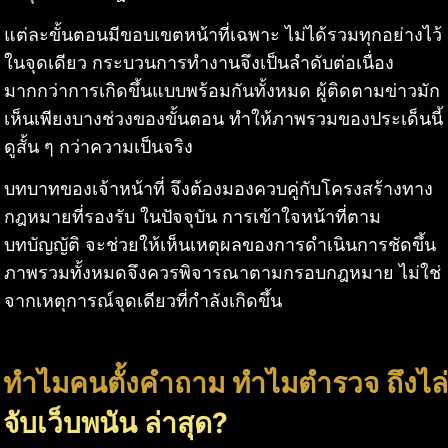
แต่ละขั้นตอนมีขอบเขตหน้าที่เฉพาะ ไม่ได้รวมทุกอย่างไว้
ในจุดเดียว กระบวนการทำงานจึงเป็นลำดับต่อเนื่อง
มากกว่าการเกิดขึ้นแบบพร้อมกันทั้งหมด ผู้ติดตามข่าวมัก
เห็นเพียงบางช่วงของขั้นตอน ทำให้ภาพรวมของประเด็นนี้
ดูสั้น ๆ กว่าความเป็นจริง
บทบาทของเจ้าหน้าที่ จึงต้องมองควบคู่กับโครงสร้างทาง
กฎหมายที่รองรับ ในปัจจุบัน การเข้าใจหน้าที่ตาม
บทบัญญัติ จะช่วยให้เห็นเหตุผลของการดำเนินการชัดขึ้น
ภาพรวมทั้งหมดจึงควรพิจารณาตามกรอบกฎหมาย ไม่ใช่
จากเหตุการณ์จุดเดียวที่กำลังเกิดขึ้น
ทำไมคนตั้งคำถาม ทำไมตำรวจ ถึงไล่
จับเว็บพนัน ล่าสุด?