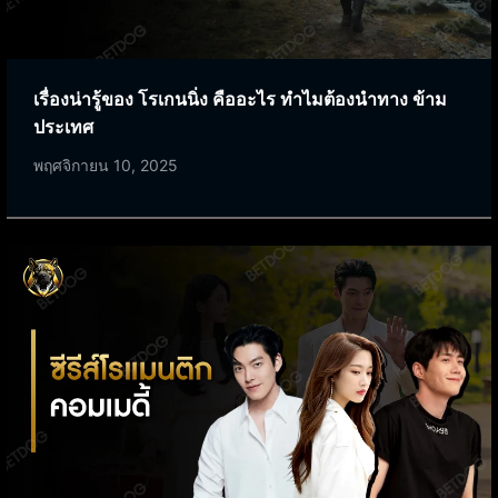
เรื่องน่ารู้ของ โรเกนนิ่ง คืออะไร ทำไมต้องนำทาง ข้าม
ประเทศ
พฤศจิกายน 10, 2025