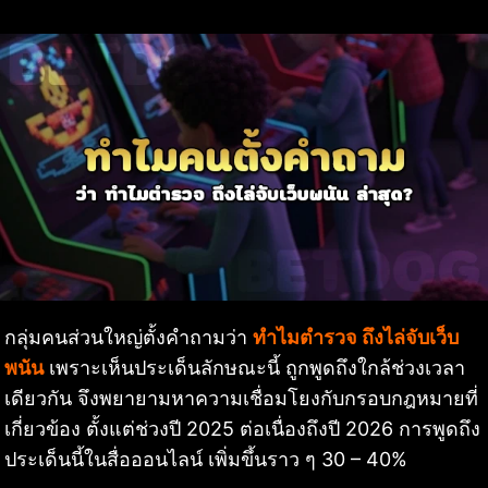
กลุ่มคนส่วนใหญ่ตั้งคำถามว่า
ทำไมตำรวจ ถึงไล่จับเว็บ
พนัน
เพราะเห็นประเด็นลักษณะนี้ ถูกพูดถึงใกล้ช่วงเวลา
เดียวกัน จึงพยายามหาความเชื่อมโยงกับกรอบกฎหมายที่
เกี่ยวข้อง ตั้งแต่ช่วงปี 2025 ต่อเนื่องถึงปี 2026 การพูดถึง
ประเด็นนี้ในสื่อออนไลน์ เพิ่มขึ้นราว ๆ 30 – 40%