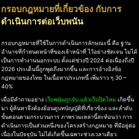
กรอบกฎหมายที่เกี่ยวข้อง กับการ
ดำเนินการต่อเว็บพนัน
กรอบกฎหมายที่ใช้ในการดำเนินการลักษณะนี้ คือ ฐาน
อำนาจที่กำหนดหน้าที่ของเจ้าหน้าที่ ไว้อย่างชัดเจน ไม่ได้
เป็นการทำงานนอกระบบ ตั้งแต่ช่วงปี 2024 ต่อเนื่องถึงปี
2026 ประเด็นนี้ถูกพูดถึงมากขึ้น และการอ้างอิงข้อ
กฎหมายของไทย ในเนื้อหาประเภทนี้ เพิ่มราว ๆ 30 –
40%
เมื่อมีคำถามอย่าง
เว็บพนันถูกจับ แล้วเว็บปิดไหม
เกิดขึ้น
มา ผู้ค้นหาจึงต้องย้อนดูบทบัญญัติที่เกี่ยวข้อง และลำดับ
ขั้นตอนตามกระบวนการ ภาพรวมเหล่านี้สะท้อนว่า การ
ดำเนินการเป็นส่วนหนึ่งของโครงสร้างกฎหมาย ที่มีอยู่ต่อ
เนื่องในปัจจุบัน ไม่ได้เกิดขึ้นเฉพาะช่วงเวลาเดียว