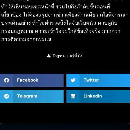
ทำให้เห็นขอบเขตหน้าที่ รวมไปถึงลำดับขั้นตอนที่
เกี่ยวข้อง ไม่ต้องสรุปจากข่าวเพียงด้านเดียว เมื่อพิจารณา
ประเด็นอย่าง ทำไมตำรวจถึงไล่จับเว็บพนัน ควบคู่กับ
กรอบกฎหมาย ความเข้าใจจะใกล้ข้อเท็จจริง มากกว่า
การตีความจากกระแส
Tags:
ความรู้ทั่วไป
Facebook
Twitter
Telegram
LinkedIn