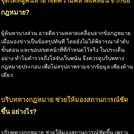
จุดใดที่ผู้ค้นหาอาจตีความคลาดเคลื่อน จากข้อ
กฎหมาย?
ผู้ค้นหาบางส่วน อาจตีความคลาดเคลื่อนจากข้อกฎหมาย
เมื่อมองข่าวเป็นข้อสรุปทันที โดยยังไม่ได้พิจารณาลำดับ
ขั้นตอน และขอบเขตหน้าที่ที่กำหนดไว้จริง ในประเด็น
อย่าง ทำไมตำรวจถึงไล่จับเว็บพนัน จึงควรดูบริบททาง
กฎหมายประกอบ เพื่อไม่สรุปภาพรวมจากข้อมูล เพียงด้าน
เดียว
บริบททางกฎหมาย ช่วยให้มองสถานการณ์ชัด
ขึ้น อย่างไร?
บริบททางกฎหมาย ช่วยให้มองสถานการณ์ชัดขึ้น เพราะ