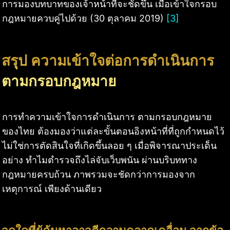
การมองบทบาทของเจ้าหน้าที่จะชัดขึ้น เมื่อเข้าใจกรอบ
กฎหมายควบคู่ไปด้วย (30 ตุลาคม 2019)
[3]
สรุป ความเข้าใจต่อการดำเนินการ
ตามกรอบกฎหมาย
การทำความเข้าใจการดำเนินการ ตามกรอบกฎหมาย
ของไทย ต้องมองว่าแต่ละขั้นตอนอิงหน้าที่ที่ถูกกำหนดไว้
ไม่ใช่การตัดสินใจที่เกิดขึ้นลอย ๆ เมื่อพิจารณาประเด็น
อย่าง ทำไมตำรวจถึงไล่จับเว็บพนัน ผ่านบริบททาง
กฎหมายครบถ้วน ภาพรวมจะชัดกว่าการมองจาก
เหตุการณ์ เพียงด้านเดียว