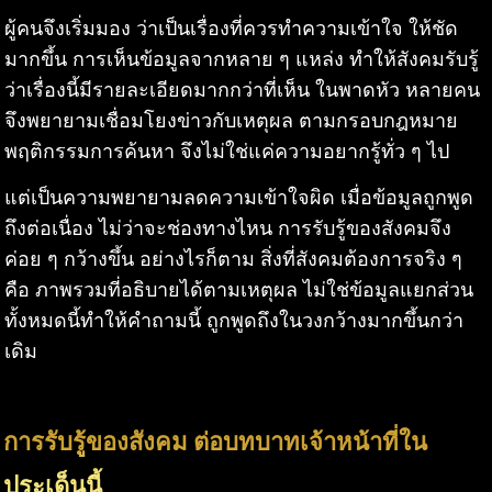
ผู้คนจึงเริ่มมอง ว่าเป็นเรื่องที่ควรทำความเข้าใจ ให้ชัด
มากขึ้น การเห็นข้อมูลจากหลาย ๆ แหล่ง ทำให้สังคมรับรู้
ว่าเรื่องนี้มีรายละเอียดมากกว่าที่เห็น ในพาดหัว หลายคน
จึงพยายามเชื่อมโยงข่าวกับเหตุผล ตามกรอบกฎหมาย
พฤติกรรมการค้นหา จึงไม่ใช่แค่ความอยากรู้ทั่ว ๆ ไป
แต่เป็นความพยายามลดความเข้าใจผิด เมื่อข้อมูลถูกพูด
ถึงต่อเนื่อง ไม่ว่าจะช่องทางไหน การรับรู้ของสังคมจึง
ค่อย ๆ กว้างขึ้น อย่างไรก็ตาม สิ่งที่สังคมต้องการจริง ๆ
คือ ภาพรวมที่อธิบายได้ตามเหตุผล ไม่ใช่ข้อมูลแยกส่วน
ทั้งหมดนี้ทำให้คำถามนี้ ถูกพูดถึงในวงกว้างมากขึ้นกว่า
เดิม
การรับรู้ของสังคม ต่อบทบาทเจ้าหน้าที่ใน
ประเด็นนี้