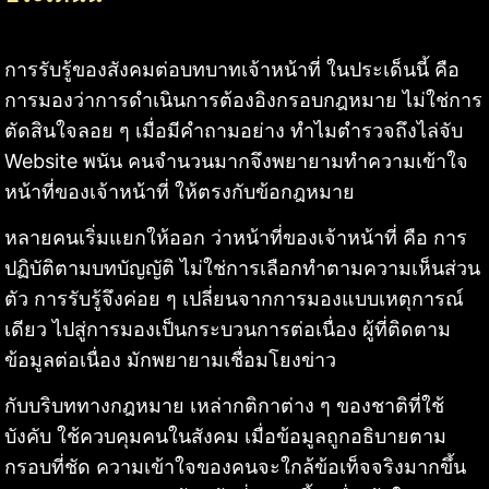
การรับรู้ของสังคมต่อบทบาทเจ้าหน้าที่ ในประเด็นนี้ คือ
การมองว่าการดำเนินการต้องอิงกรอบกฎหมาย ไม่ใช่การ
ตัดสินใจลอย ๆ เมื่อมีคำถามอย่าง ทำไมตำรวจถึงไล่จับ
Website พนัน คนจำนวนมากจึงพยายามทำความเข้าใจ
หน้าที่ของเจ้าหน้าที่ ให้ตรงกับข้อกฎหมาย
หลายคนเริ่มแยกให้ออก ว่าหน้าที่ของเจ้าหน้าที่ คือ การ
ปฏิบัติตามบทบัญญัติ ไม่ใช่การเลือกทำตามความเห็นส่วน
ตัว การรับรู้จึงค่อย ๆ เปลี่ยนจากการมองแบบเหตุการณ์
เดียว ไปสู่การมองเป็นกระบวนการต่อเนื่อง ผู้ที่ติดตาม
ข้อมูลต่อเนื่อง มักพยายามเชื่อมโยงข่าว
กับบริบททางกฎหมาย เหล่ากติกาต่าง ๆ ของชาติที่ใช้
บังคับ ใช้ควบคุมคนในสังคม เมื่อข้อมูลถูกอธิบายตาม
กรอบที่ชัด ความเข้าใจของคนจะใกล้ข้อเท็จจริงมากขึ้น