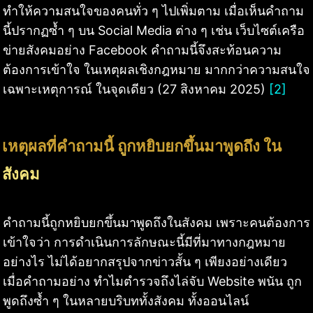
ทำให้ความสนใจของคนทั่ว ๆ ไปเพิ่มตาม เมื่อเห็นคำถาม
นี้ปรากฏซ้ำ ๆ บน Social Media ต่าง ๆ เช่น เว็บไซต์เครือ
ข่ายสังคมอย่าง Facebook คำถามนี้จึงสะท้อนความ
ต้องการเข้าใจ ในเหตุผลเชิงกฎหมาย มากกว่าความสนใจ
เฉพาะเหตุการณ์ ในจุดเดียว (27 สิงหาคม 2025)
[2]
เหตุผลที่คำถามนี้ ถูกหยิบยกขึ้นมาพูดถึง ใน
สังคม
คำถามนี้ถูกหยิบยกขึ้นมาพูดถึงในสังคม เพราะคนต้องการ
เข้าใจว่า การดำเนินการลักษณะนี้มีที่มาทางกฎหมาย
อย่างไร ไม่ได้อยากสรุปจากข่าวสั้น ๆ เพียงอย่างเดียว
เมื่อคำถามอย่าง ทำไมตำรวจถึงไล่จับ Website พนัน ถูก
พูดถึงซ้ำ ๆ ในหลายบริบททั้งสังคม ทั้งออนไลน์