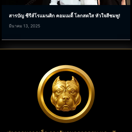
สารบัญ ซีรีส์โรแมนติก คอมเมดี้ โลกสดใส หัวใจสีชมพู!
มีนาคม 13, 2025