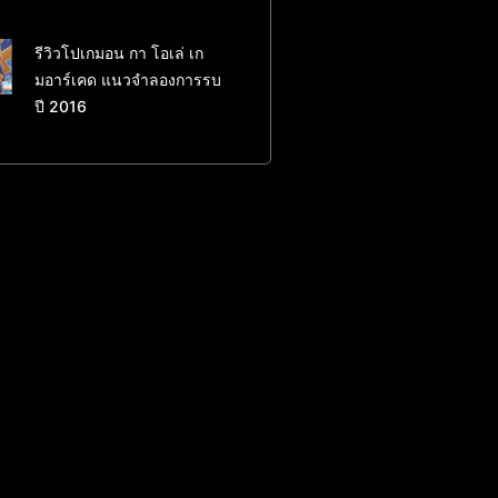
รีวิวโปเกมอน กา โอเล่ เก
มอาร์เคด แนวจำลองการรบ
ปี 2016