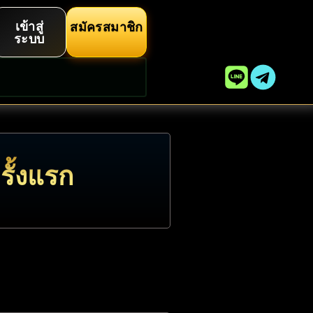
เข้าสู่
สมัครสมาชิก
ระบบ
ั้งแรก