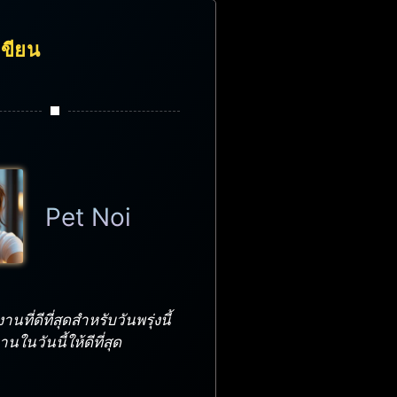
้เขียน
Pet Noi
นที่ดีที่สุดสำหรับวันพรุ่งนี้
ในวันนี้ให้ดีที่สุด