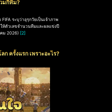
วมกี่ทีม?
FIFA ระบุว่าอุรุกวัยเป็นเจ้าภาพ
ำให้ตัวเลขจำนวนทีมและผลแข่งปี
กราคม 2026)
[2]
ลก ครั้งแรก เพราะอะไร?