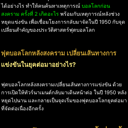
ได้อย่างไร ทำให้คนค้นหาเหตุการณ์
บอลโลกก่อน
สงคราม ครั้งที่ 2 เกิดอะไร
พร้อมกับเหตุการณ์หลังช่วง
หยุดแข่งขัน เพื่อเชื่อมโยงการกลับมาจัดในปี 1950 กับจุด
เปลี่ยนสำคัญของประวัติศาสตร์ฟุตบอลโลก
ฟุตบอลโลกหลังสงคราม เปลี่ยนเส้นทางการ
แข่งขันในยุคต่อมาอย่างไร?
ฟุตบอลโลกหลังสงครามเปลี่ยนเส้นทางการแข่งขัน ด้วย
การเปิดให้ทัวร์นาเมนต์กลับมาเดินหน้าต่อ ในปี 1950 หลัง
หยุดไปนาน และกลายเป็นจุดเริ่มของฟุตบอลโลกยุคต่อมา
ที่จัดต่อเนื่องอีกครั้ง