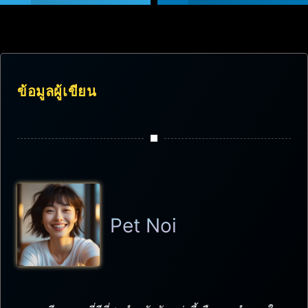
ข้อมูลผู้เขียน
Pet Noi