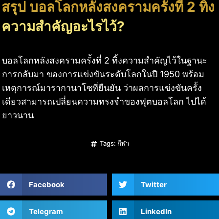
สรุป บอลโลกหลังสงครามครั้งที่ 2 ทิ้ง
ความสำคัญอะไรไว้?
บอลโลกหลังสงครามครั้งที่ 2 ทิ้งความสำคัญไว้ในฐานะ
การกลับมา ของการแข่งขันระดับโลกในปี 1950 พร้อม
เหตุการณ์มารากานาโซที่ยืนยัน ว่าผลการแข่งขันครั้ง
เดียวสามารถเปลี่ยนความทรงจำของฟุตบอลโลก ไปได้
ยาวนาน
Tags:
กีฬา
Facebook
Twitter
Telegram
LinkedIn