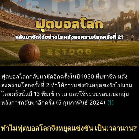
ฟุตบอลโลกกลับมาจัดอีกครั้งในปี 1950 ที่บราซิล หลัง
สงครามโลกครั้งที่ 2 ทำให้การแข่งขันหยุดชะงักไปนาน
โดยครั้งนั้นมี 13 ทีมเข้าร่วม และใช้ระบบรอบแบ่งกลุ่ม
หลังการกลับมาอีกครั้ง (5 กุมภาพันธ์ 2024)
[1]
ทำไมฟุตบอลโลกจึงหยุดแข่งขัน เป็นเวลานาน?