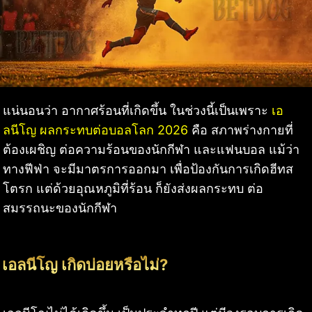
แน่นอนว่า อากาศร้อนที่เกิดขึ้น ในช่วงนี้เป็นเพราะ
เอ
ลนีโญ ผลกระทบต่อบอลโลก 2026
คือ สภาพร่างกายที่
ต้องเผชิญ ต่อความร้อนของนักกีฬา และแฟนบอล แม้ว่า
ทางฟีฟ่า จะมีมาตรการออกมา เพื่อป้องกันการเกิดฮีทส
โตรก แต่ด้วยอุณหภูมิที่ร้อน ก็ยังส่งผลกระทบ ต่อ
สมรรถนะของนักกีฬา
เอลนีโญ เกิดบ่อยหรือไม่?