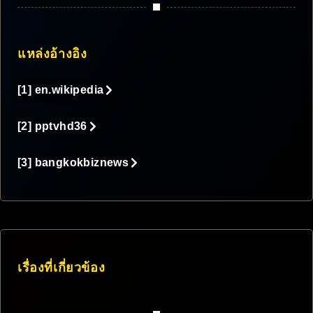
แหล่งอ้างอิง
[1] en.wikipedia
[2] pptvhd36
[3] bangkokbiznews
เรื่องที่เกี่ยวข้อง