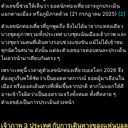
ตัวเลขนี้ช่วยให้เห็นว่า ยอดนักท่องเที่ยวอาจถูกประเมิน
แยกตามเมือง หรือภูมิภาคด้วย (21 กรกฎาคม 2025)
[2]
ตัวเลขนักท่องเที่ยวที่ถูกพูดถึง จึงไม่ได้มาจากแหล่งเดียว
บางชุดดูภาพรวมทั้งประเทศ บางชุดเน้นเมืองเจ้าภาพ และ
บางชุดรวมคนที่เดินทางรอบช่วงแข่งขัน แม้ไม่ได้เข้าชม
ทุกนัดในสนาม ดังนั้น แต่ละตัวเลขอาจตอบคนละประเด็น
ไม่ควรนำมาเทียบกันตรง ๆ
เพราะเหตุนี้ เวลาดูตัวเลขนักท่องเที่ยวบอลโลก 2026 จึง
ต้องดูบริบทให้ชัดว่าเป็นยอดคาดการณ์ ยอดผู้มาเยือนใน
เมือง หรือยอดเดินทางที่เพิ่มขึ้นจากปกติ หากไม่แยกให้ดี
อาจเข้าใจผิดว่าเป็นยอดรวมจริงทั้งหมด ทั้งที่หลาย ๆ
ตัวเลขยังเป็นการประเมินล่วงหน้า
เจ้าภาพ 3 ประเทศ กับการเดินทางของแฟนบอล