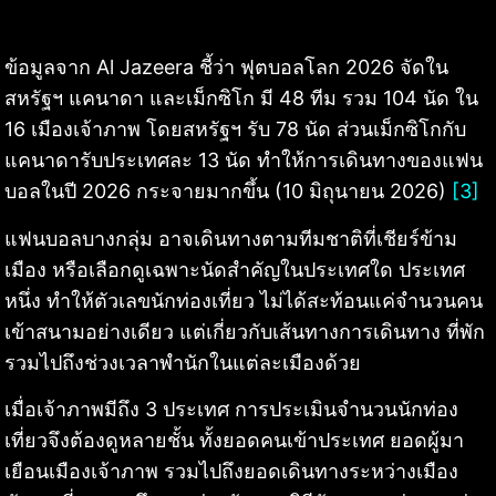
ข้อมูลจาก Al Jazeera ชี้ว่า ฟุตบอลโลก 2026 จัดใน
สหรัฐฯ แคนาดา และเม็กซิโก มี 48 ทีม รวม 104 นัด ใน
16 เมืองเจ้าภาพ โดยสหรัฐฯ รับ 78 นัด ส่วนเม็กซิโกกับ
แคนาดารับประเทศละ 13 นัด ทำให้การเดินทางของแฟน
บอลในปี 2026 กระจายมากขึ้น (10 มิถุนายน 2026)
[3]
แฟนบอลบางกลุ่ม อาจเดินทางตามทีมชาติที่เชียร์ข้าม
เมือง หรือเลือกดูเฉพาะนัดสำคัญในประเทศใด ประเทศ
หนึ่ง ทำให้ตัวเลขนักท่องเที่ยว ไม่ได้สะท้อนแค่จำนวนคน
เข้าสนามอย่างเดียว แต่เกี่ยวกับเส้นทางการเดินทาง ที่พัก
รวมไปถึงช่วงเวลาพำนักในแต่ละเมืองด้วย
เมื่อเจ้าภาพมีถึง 3 ประเทศ การประเมินจำนวนนักท่อง
เที่ยวจึงต้องดูหลายชั้น ทั้งยอดคนเข้าประเทศ ยอดผู้มา
เยือนเมืองเจ้าภาพ รวมไปถึงยอดเดินทางระหว่างเมือง