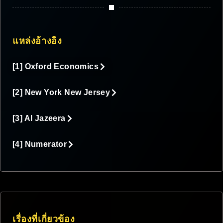
แหล่งอ้างอิง
[1] Oxford Economics
[2] New York New Jersey
[3] Al Jazeera
[4] Numerator
เรื่องที่เกี่ยวข้อง