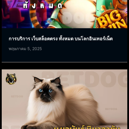
การบริการ เว็บสล็อตตรง ทั้งหมด บนโลกอินเทอร์เน็ต
พฤษภาคม 5, 2025