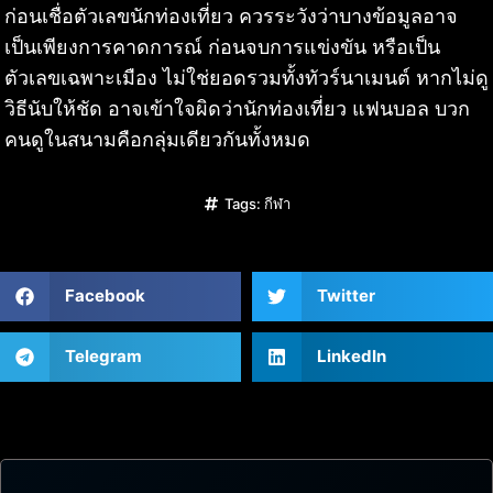
ก่อนเชื่อตัวเลขนักท่องเที่ยว ควรระวังว่าบางข้อมูลอาจ
เป็นเพียงการคาดการณ์ ก่อนจบการแข่งขัน หรือเป็น
ตัวเลขเฉพาะเมือง ไม่ใช่ยอดรวมทั้งทัวร์นาเมนต์ หากไม่ดู
วิธีนับให้ชัด อาจเข้าใจผิดว่านักท่องเที่ยว แฟนบอล บวก
คนดูในสนามคือกลุ่มเดียวกันทั้งหมด
Tags:
กีฬา
Facebook
Twitter
Telegram
LinkedIn