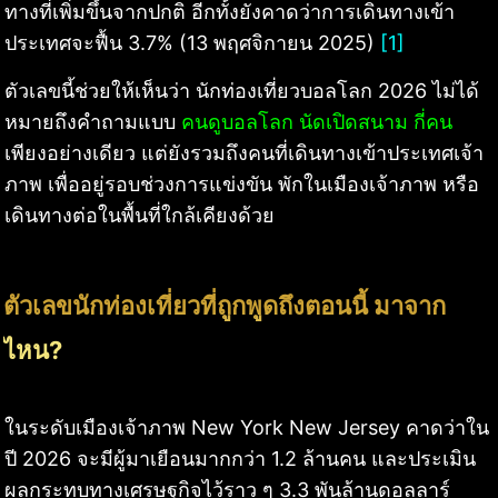
ทางที่เพิ่มขึ้นจากปกติ อีกทั้งยังคาดว่าการเดินทางเข้า
ประเทศจะฟื้น 3.7% (13 พฤศจิกายน 2025)
[1]
ตัวเลขนี้ช่วยให้เห็นว่า นักท่องเที่ยวบอลโลก 2026 ไม่ได้
หมายถึงคำถามแบบ
คนดูบอลโลก นัดเปิดสนาม กี่คน
เพียงอย่างเดียว แต่ยังรวมถึงคนที่เดินทางเข้าประเทศเจ้า
ภาพ เพื่ออยู่รอบช่วงการแข่งขัน พักในเมืองเจ้าภาพ หรือ
เดินทางต่อในพื้นที่ใกล้เคียงด้วย
ตัวเลขนักท่องเที่ยวที่ถูกพูดถึงตอนนี้ มาจาก
ไหน?
ในระดับเมืองเจ้าภาพ New York New Jersey คาดว่าใน
ปี 2026 จะมีผู้มาเยือนมากกว่า 1.2 ล้านคน และประเมิน
ผลกระทบทางเศรษฐกิจไว้ราว ๆ 3.3 พันล้านดอลลาร์