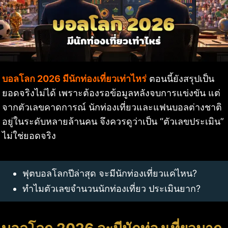
บอลโลก 2026 มีนักท่องเที่ยวเท่าไหร่
ตอนนี้ยังสรุปเป็น
ยอดจริงไม่ได้ เพราะต้องรอข้อมูลหลังจบการแข่งขัน แต่
จากตัวเลขคาดการณ์ นักท่องเที่ยวและแฟนบอลต่างชาติ
อยู่ในระดับหลายล้านคน จึงควรดูว่าเป็น “ตัวเลขประเมิน”
ไม่ใช่ยอดจริง
ฟุตบอลโลกปีล่าสุด จะมีนักท่องเที่ยวแค่ไหน?
ทำไมตัวเลขจำนวนนักท่องเที่ยว ประเมินยาก?