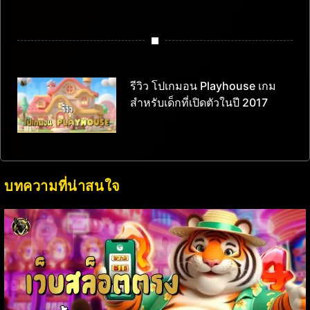
รีวิว โปเกมอน Playhouse เกม
สำหรับเด็กที่เปิดตัวในปี 2017
บทความที่น่าสนใจ