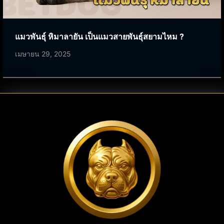
แมวพันธุ์ หิมาลายัน เป็นแมวสายพันธุ์สยามไหม ?
เมษายน 29, 2025