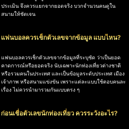
ประเมิน จึงควรแยกจากยอดจริง บวกจำนวนคนดูใน
สนามให้ชัดเจน
แฟนบอลควรเช็กตัวเลขจากข้อมูล แบบไหน?
แฟนบอลควรเช็กตัวเลขจากข้อมูลที่ระบุชัด ว่าเป็นยอด
คาดการณ์หรือยอดจริง นับเฉพาะนักท่องเที่ยวต่างชาติ
หรือรวมคนในประเทศ และเป็นข้อมูลระดับประเทศ เมือง
เจ้าภาพ หรือสนามแข่งขัน เพราะแต่ละแบบใช้ตอบคนละ
เรื่อง ไม่ควรนำมารวมกันแบบตรง ๆ
ก่อนเชื่อตัวเลขนักท่องเที่ยว ควรระวังอะไร?