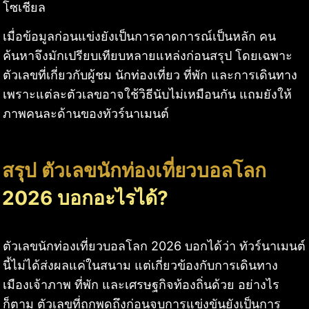
โซเชียล
เมื่อข้อมูลก่อนแข่งยังเป็นการคาดการณ์เป็นหลัก คน
ค้นหาจึงมักเปรียบเทียบหลายแหล่งก่อนสรุป โดยเฉพาะ
ตัวเลขที่เกี่ยวกับผู้ชม นักท่องเที่ยว ที่พัก และการเดินทาง
เพราะแต่ละตัวเลขอาจใช้วิธีนับไม่เหมือนกัน แถมยังให้
ภาพคนละด้านของทัวร์นาเมนต์
สรุป ตัวเลขนักท่องเที่ยวบอลโลก
2026 บอกอะไรได้?
ตัวเลขนักท่องเที่ยวบอลโลก 2026 บอกได้ว่า ทัวร์นาเมนต์
นี้ไม่ได้ส่งผลแค่ในสนาม แต่เกี่ยวข้องกับการเดินทาง
เมืองเจ้าภาพ ที่พัก และเศรษฐกิจท้องถิ่นด้วย อย่างไร
ก็ตาม ตัวเลขที่ถูกพูดถึงก่อนจบการแข่งขันยังเป็นการ