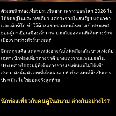
ตัวเลขนักท่องเที่ยวประเมินยาก เพราะบอลโลก 2026 ไม่
ได้จัดอยู่ในประเทศเดียว แต่กระจายไปสหรัฐฯ แคนาดา
และเม็กซิโก ทำให้ต้องแยกยอดคนเดินทางเข้าประเทศ
ยอดผู้มาเยือนเมืองเจ้าภาพ บวกกับยอดคนที่เดินทางข้าม
เมืองระหว่างทัวร์นาเมนต์
อีกเหตุผลคือ แต่ละแหล่งอาจนับไม่เหมือนกัน บางแห่งนับ
เฉพาะนักท่องเที่ยวต่างชาติ บางแห่งรวมแฟนบอลใน
ประเทศ หรือรวมผู้ที่เดินทางช่วงแข่งขันแม้ไม่ได้เข้า
สนาม ดังนั้น ตัวเลขที่เห็นก่อนจบทัวร์นาเมนต์จึงเป็นการ
ประเมิน ไม่ใช่ยอดจริงสุดท้าย
นักท่องเที่ยวกับคนดูในสนาม ต่างกันอย่างไร?