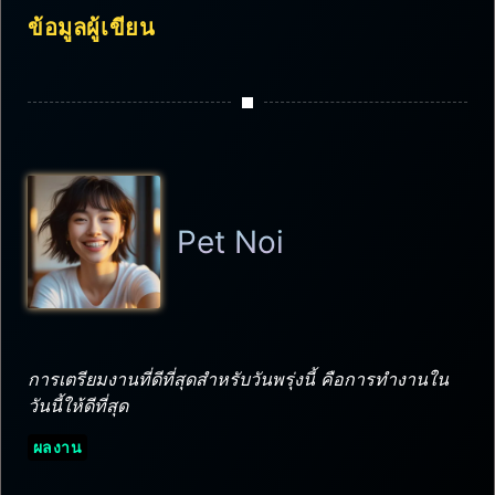
ข้อมูลผู้เขียน
Pet Noi
การเตรียมงานที่ดีที่สุดสำหรับวันพรุ่งนี้ คือการทำงานใน
วันนี้ให้ดีที่สุด
ผลงาน