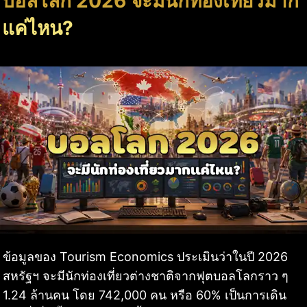
บอลโลก 2026 จะมีนักท่องเที่ยวมาก
แค่ไหน?
ข้อมูลของ Tourism Economics ประเมินว่าในปี 2026
สหรัฐฯ จะมีนักท่องเที่ยวต่างชาติจากฟุตบอลโลกราว ๆ
1.24 ล้านคน โดย 742,000 คน หรือ 60% เป็นการเดิน