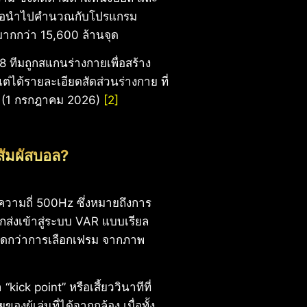
 เมื่อนำไปคำนวณกับโปรแกรม
มมากกว่า 15,600 ล้านจุด
8 ทีมถูกสแกนร่างกายเพื่อสร้าง
่ได้รายละเอียดสัดส่วนร่างกาย ที่
้น (1 กรกฎาคม 2026)
[2]
รสัมผัสบอล?
ความถี่ 500Hz ซึ่งหมายถึงการ
ูกส่งเข้าสู่ระบบ VAR แบบเรียล
เอียดกว่าการเลือกเฟรม จากภาพ
ick point” หรือเสี้ยววินาทีที่
งผู้เล่นที่ได้จากกล้อง เมื่อทั้ง