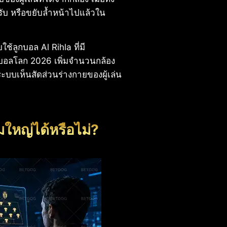
รับ หรือขยับล้ำหน้าไปแล้วใน
้ลูกบอล Al Rihla ที่มี
่บอลโลก 2026 เพิ่มจำนวนกล้อง
ระบบเห็นสัดส่วนร่างกายของผู้เล่น
ีมใหญ่ได้หรือไม่?