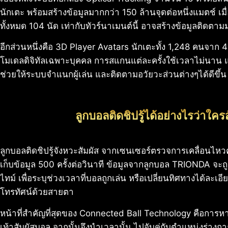
นักเตะ พร้อมสร้างข้อมูลมากกว่า 150 ล้านจุดต่อหนึ่งแมตช์
ทั้งหมด 104 นัด เท่ากับทัวร์นาเมนต์นี้ อาจสร้างข้อมูลติดตา
อีกส่วนหนึ่งคือ 3D Player Avatars นักเตะทั้ง 1,248 คนจาก 4
โมเดลดิจิทัลเฉพาะบุคคล การสแกนแต่ละครั้งใช้เวลาไม่นาน แต
ช่วยให้ระบบจำแนกผู้เล่น และติดตามอวัยวะส่วนต่างๆได้ดีขึ
ลูกบอลติดชิปรู้ได้อย่างไรว่าใค
ลูกบอลติดชิปรู้จังหวะสัมผัส จากเซนเซอร์ตรวจการเคลื่อนไหว
เก็บข้อมูล 500 ครั้งต่อวินาที ข้อมูลจากลูกบอล TRIONDA จะถ
ไทม์ เพื่อระบุช่วงเวลาที่บอลถูกเล่น หรือเปลี่ยนทิศทางได้ละ
โทรทัศน์ด้วยสายตา
หน้าที่สำคัญที่สุดของ Connected Ball Technology คือการหา “k
เท้าสัมผัสบอล จากนั้นจึงนำเวลานั้น ไปจับคู่กับตำแหน่งร่างกายขอ