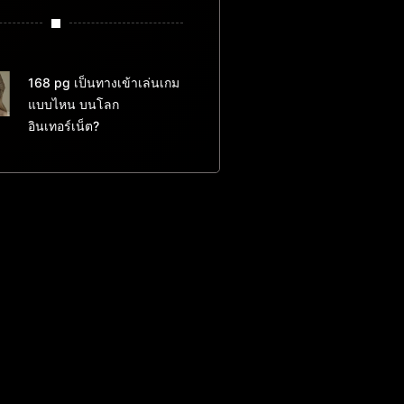
168 pg เป็นทางเข้าเล่นเกม
แบบไหน บนโลก
อินเทอร์เน็ต?