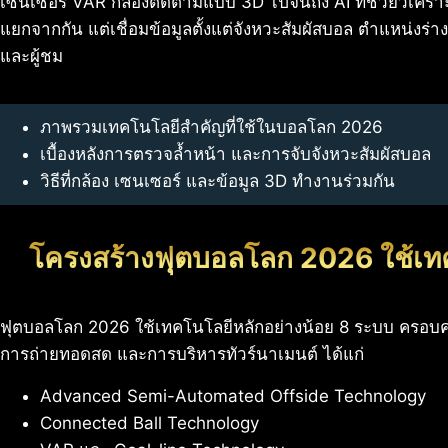
เซนเซอร์ VAR กล้องติดตามแบบ 3D ไปจนถึง AI ที่ช่วยวิเคราะ
แยกจากกัน แต่เชื่อมข้อมูลตั้งแต่จังหวะสัมผัสบอล ตำแหน่งร่า
และผู้ชม
ภาพรวมเทคโนโลยีสำคัญที่ใช้ในบอลโลก 2026
เบื้องหลังการตรวจล้ำหน้า และการจับจังหวะสัมผัสบอล
วิธีที่กล้อง เซนเซอร์ และข้อมูล 3D ทำงานร่วมกัน
โครงสร้างฟุตบอลโลก 2026 ใช้เท
ฟุตบอลโลก 2026 ใช้เทคโนโลยีหลักอย่างน้อย 8 ระบบ ครอบคล
การถ่ายทอดสด และการบริหารทัวร์นาเมนต์ ได้แก่
Advanced Semi-Automated Offside Technology
Connected Ball Technology