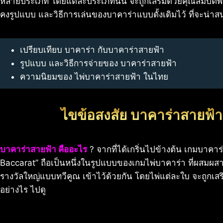
หลายประเภท โดยแต่ละประเภทนั้น จะถูกเสริมด้วยคุณสมบัติพิเ
คงรูปแบบ และวิธีการเล่นของบาคาร่าแบบดั้งเดิมไว้ ที่จะน่า
เปรียบเทียบ บาคาร่า กับบาคาร่าสายฟ้า
รูปแบบ และวิธีการจ่ายของ บาคาร่าสายฟ้า
ความนิยมของ ไพ่บาคาร่าสายฟ้า ในไทย
ไขข้อสงสัย บาคาร่าสายฟ้า
บาคาร่าสายฟ้า คืออะไร
? จากที่ได้เกริ่นไปข้างต้น เกมบาคาร
Baccarat” ถือเป็นหนึ่งในรูปแบบของเกมไพ่บาคาร่า ที่ผสมผ
รางวัลใหญ่แบบทวีคูณ เข้าไว้ด้วยกัน โดยไพ่แต่ละใบ จะถูกเสร
อย่างไร ไปดู