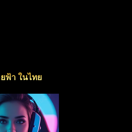
ยฟ้า ในไทย