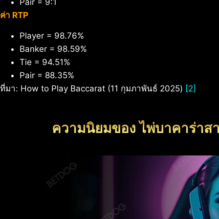
Pair = 9:1
ค่า RTP
Player = 98.76%
Banker = 98.59%
Tie = 94.51%
Pair = 88.35%
ที่มา: How to Play Baccarat (11 กุมภาพันธ์ 2025)
[2]
ความนิยมของ ไพ่บาคาร่าสา