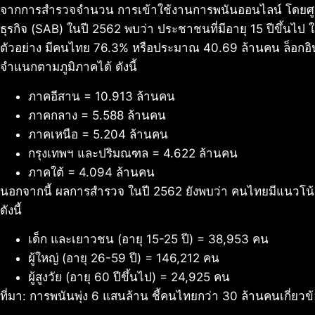
จากการสำรวจจำนวน การเข้าใช้งานการพนันออนไลน์ โดยศูนย
ธุรกิจ (SAB) ในปี 2562 พบว่า ประชาชนที่มีอายุ 15 ปีขึ้นไป
ตัวอย่าง มีคนไทย 76.3% หรือประมาณ 40.69 ล้านคน ล็อกอิน
จำแนกตามภูมิภาคได้ ดังนี้
ภาคอีสาน = 10.913 ล้านคน
ภาคกลาง = 5.588 ล้านคน
ภาคเหนือ = 5.204 ล้านคน
กรุงเทพฯ และปริมณฑล = 4.622 ล้านคน
ภาคใต้ = 4.094 ล้านคน
นอกจากนี้ ผลการสำรวจ ในปี 2562 ยังพบว่า คนไทยมีแนวโน้
ดังนี้
เด็ก และเยาวชน (อายุ 15-25 ปี) = 38,953 คน
ผู้ใหญ่ (อายุ 26-59 ปี) = 146,212 คน
ผู้สูงวัย (อายุ 60 ปีขึ้นไป) = 24,925 คน
ที่มา: การพนันพุ่ง 6 แสนล้าน ชี้คนไทยกว่า 30 ล้านคนเกี่ยว