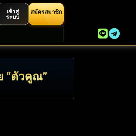
เข้าสู่
สมัครสมาชิก
ระบบ
ย “ตัวคูณ”