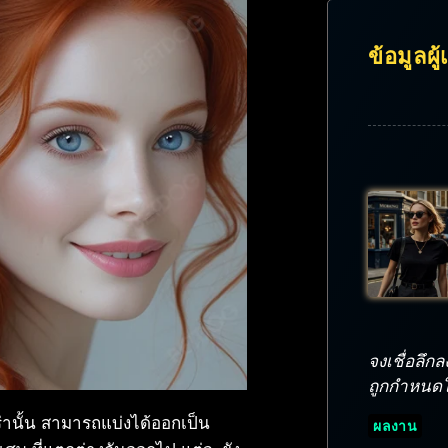
ข้อมูลผู
จงเชื่อลึ
ถูกกำหนดให้
คาร่านั้น สามารถแบ่งได้ออกเป็น
ผลงาน