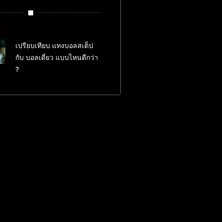
เปรียบเทียบ แทงบอลสเต็ป
กับ บอลเดี่ยว แบบไหนดีกว่า
?