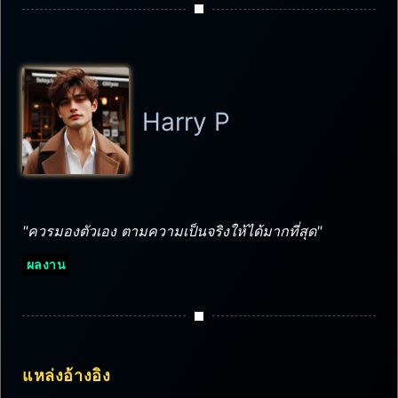
Harry P
"ควรมองตัวเอง ตามความเป็นจริงให้ได้มากที่สุด"
ผลงาน
แหล่งอ้างอิง