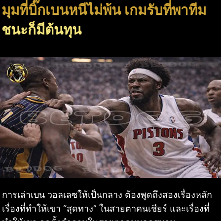
มุมที่บิ๊กเบนหนีไม่พ้น เกมรับที่พาทีม
ชนะก็มีต้นทุน
การเล่าเบน วอลเลซให้เป็นกลาง ต้องพูดถึงสองเรื่องหลัก
เรื่องที่ทำให้เขา “สุดทาง” ในสายตาคนเชียร์ และเรื่องที่