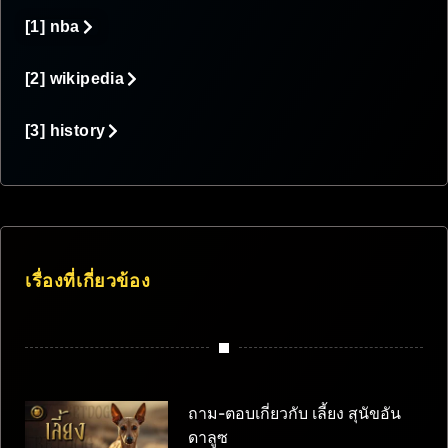
[1] nba
[2] wikipedia
[3] history
เรื่องที่เกี่ยวข้อง
ถาม-ตอบเกี่ยวกับ เลี้ยง สุนัขอัน
ดาลูซ