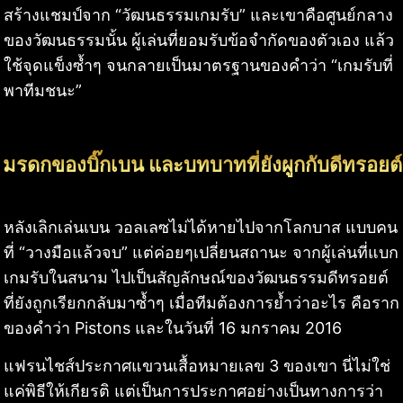
สร้างแชมป์จาก “วัฒนธรรมเกมรับ” และเขาคือศูนย์กลาง
ของวัฒนธรรมนั้น ผู้เล่นที่ยอมรับข้อจำกัดของตัวเอง แล้ว
ใช้จุดแข็งซ้ำๆ จนกลายเป็นมาตรฐานของคำว่า “เกมรับที่
พาทีมชนะ”
มรดกของบิ๊กเบน และบทบาทที่ยังผูกกับดีทรอยต์
หลังเลิกเล่นเบน วอลเลซไม่ได้หายไปจากโลกบาส แบบคน
ที่ “วางมือแล้วจบ” แต่ค่อยๆเปลี่ยนสถานะ จากผู้เล่นที่แบก
เกมรับในสนาม ไปเป็นสัญลักษณ์ของวัฒนธรรมดีทรอยต์
ที่ยังถูกเรียกกลับมาซ้ำๆ เมื่อทีมต้องการย้ำว่าอะไร คือราก
ของคำว่า Pistons และในวันที่ 16 มกราคม 2016
แฟรนไชส์ประกาศแขวนเสื้อหมายเลข 3 ของเขา นี่ไม่ใช่
แค่พิธีให้เกียรติ แต่เป็นการประกาศอย่างเป็นทางการว่า