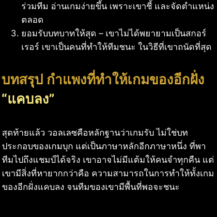
ร่วมทีม อ่านเกมง่ายขึ้น เพราะเขาชี้ และจัดตำแหน่ง
ตลอด
ยอมรับบทบาทให้สุด – เขาไม่ได้พยายามเป็นสกอร์
เรอร์ เขาเป็นคนที่ทำให้ทีมชนะ ในวิธีที่เขาถนัดที่สุด
บทสรุป กำแพงที่ทำให้เกมของอีกฝั่ง
“แคบลง”
สุดท้ายแล้ว วอลเลซคือหลักฐานว่าเกมรับ ไม่ใช่บท
ประกอบของเกมบุก แต่เป็นภาษาหลักอีกภาษาหนึ่ง ที่พา
ทีมไปถึงแชมป์ได้จริง เขาอาจไม่มีแต้มให้คนจำทุกคืน แต่
เขามีสิ่งที่หายากกว่าคือ ความสามารถในการทำให้ทั้งเกม
ของอีกฝั่งแคบลง จนทีมของเขามีพื้นที่พอจะชนะ