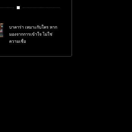
บาคาร่า เหมาะกับใคร หาก
มองจากการเข้าใจ ไม่ใช่
ความเชื่อ