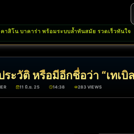
 คาสิโน บาคาร่า พร้อมระบบล้ำทันสมัย รวดเร็วทันใจ
 ประวัติ หรือมีอีกชื่อว่า “เทเบ
HER
11 มิ.ย. 25
14:38
283 VIEWS