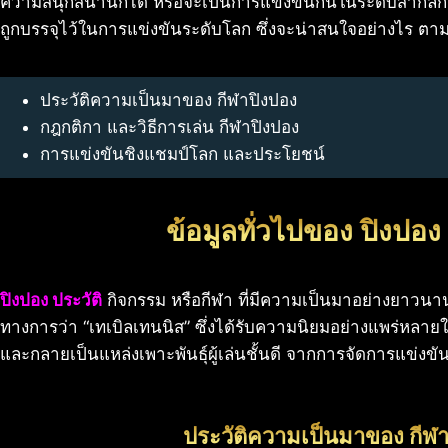
ความสนุกสนานก็ได้ หรือจะเป็นการแข่งขันกันในระดับสากลก็ด
ถูกบรรจุไว้ในการแข่งขันระดับโลก ซึ่งจะน่าสนใจอย่างไร ตาม
ประวัติความเป็นมาของ กีฬาปิงปอง
กฎกติกา และวิธีการเล่น กีฬาปิงปอง
การแข่งขันชิงแชมป์โลก และประโยชน์
ข้อมูลทั่วไปของ ปิงปอง 
ปิงปอง ประวัติ
กิจกรรม หรือกีฬา ที่มีความเป็นมาอย่างยาวนาน 
ทางการว่า “เทเบิลเทนนิส” ซึ่งได้รับความนิยมอย่างแพร่หลาย
และกลายเป็นแหล่งเพาะพันธุ์ผู้เล่นชั้นดี จากการจัดการแข่งข
ประวัติความเป็นมาของ กีฬ