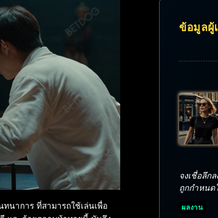
ข้อมูลผู
จงเชื่อลึ
ถูกกำหนดให้
ันทนาการ ที่สามารถใช้เล่นเพื่อ
ผลงาน