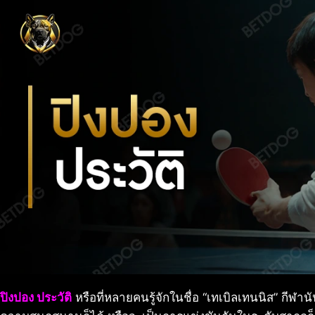
ปิงปอง ประวัติ
หรือที่หลายคนรู้จักในชื่อ “เทเบิลเทนนิส” กีฬาน