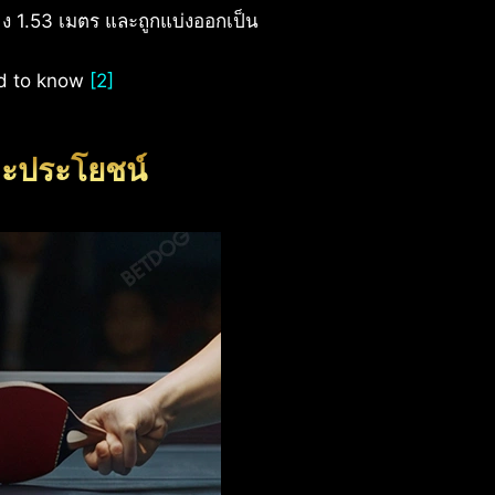
้าง 1.53 เมตร และถูกแบ่งออกเป็น
ed to know
[2]
ละประโยชน์