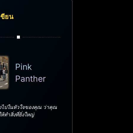
้เขียน
Pink
Panther
กลงไปในหัวใจของคุณ ว่าคุณ
ทำสิ่งที่ยิ่งใหญ่