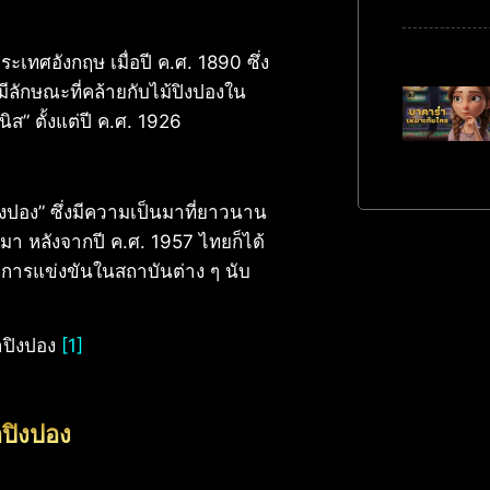
ะเทศอังกฤษ เมื่อปี ค.ศ. 1890 ซึ่ง
งมีลักษณะที่คล้ายกับไม้ปิงปองใน
ิส” ตั้งแต่ปี ค.ศ. 1926
ปิงปอง” ซึ่งมีความเป็นมาที่ยาวนาน
้ามา หลังจากปี ค.ศ. 1957 ไทยก็ได้
ีการแข่งขันในสถาบันต่าง ๆ นับ
่าปิงปอง
[1]
าปิงปอง