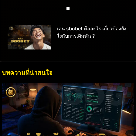
เล่น sbobet คืออะไร เกี่ยวข้องยัง
ไงกับการเดิมพัน ?
บทความที่น่าสนใจ