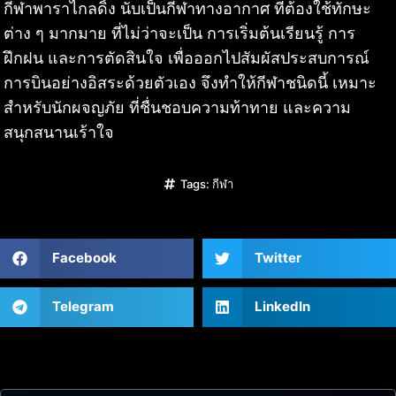
กีฬาพาราไกลดิ้ง นับเป็นกีฬาทางอากาศ ที่ต้องใช้ทักษะ
ต่าง ๆ มากมาย ที่ไม่ว่าจะเป็น การเริ่มต้นเรียนรู้ การ
ฝึกฝน และการตัดสินใจ เพื่อออกไปสัมผัสประสบการณ์
การบินอย่างอิสระด้วยตัวเอง จึงทำให้กีฬาชนิดนี้ เหมาะ
สำหรับนักผจญภัย ที่ชื่นชอบความท้าทาย และความ
สนุกสนานเร้าใจ
Tags:
กีฬา
Facebook
Twitter
Telegram
LinkedIn