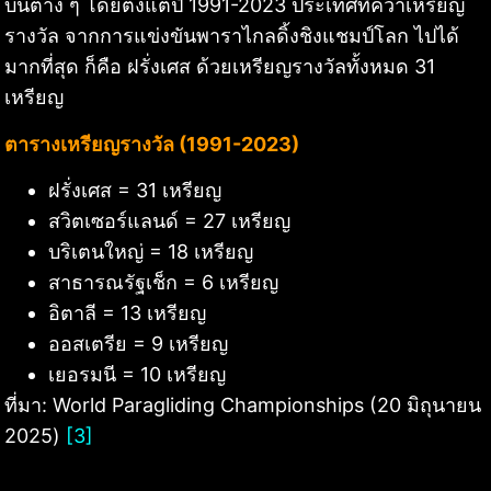
บินต่าง ๆ โดยตั้งแต่ปี 1991-2023 ประเทศที่คว้าเหรียญ
รางวัล จากการแข่งขันพาราไกลดิ้งชิงแชมป์โลก ไปได้
มากที่สุด ก็คือ ฝรั่งเศส ด้วยเหรียญรางวัลทั้งหมด 31
เหรียญ
ตารางเหรียญรางวัล (1991-2023)
ฝรั่งเศส = 31 เหรียญ
สวิตเซอร์แลนด์ = 27 เหรียญ
บริเตนใหญ่ = 18 เหรียญ
สาธารณรัฐเช็ก = 6 เหรียญ
อิตาลี = 13 เหรียญ
ออสเตรีย = 9 เหรียญ
เยอรมนี = 10 เหรียญ
ที่มา: World Paragliding Championships (20 มิถุนายน
2025)
[3]