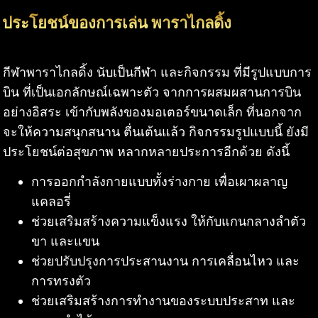
ประโยชน์ของการเล่น พาราไกลดิ้ง
กีฬาพาราไกลดิ้ง นับเป็นกีฬา และกิจกรรม ที่มีรูปแบบการ
บิน ที่เป็นเอกลักษณ์เฉพาะตัว จากการผสมผสานการบิน
อย่างอิสระ เข้ากับพลังของมอเตอร์ขนาดเล็ก ที่นอกจาก
จะให้ความสนุกสนาน ตื่นเต้นแล้ว กิจกรรมรูปแบบนี้ ยังมี
ประโยชน์ต่อสุขภาพ หลากหลายประการอีกด้วย ดังนี้
การออกกำลังกายแบบทั้งร่างกาย เพื่อเผาผลาญ
แคลอรี่
ช่วยเสริมสร้างความแข็งแรง ให้กับแกนกลางลำตัว
ขา และแขน
ช่วยปรับปรุงการประสานงาน การเคลื่อนไหว และ
การทรงตัว
ช่วยเสริมสร้างการทำงานของระบบประสาท และ