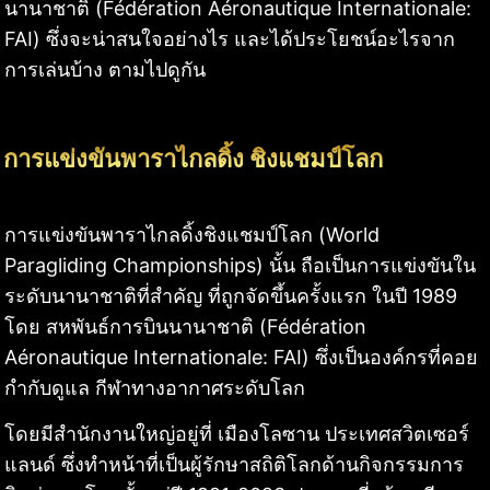
นานาชาติ (Fédération Aéronautique Internationale:
FAI) ซึ่งจะน่าสนใจอย่างไร และได้ประโยชน์อะไรจาก
การเล่นบ้าง ตามไปดูกัน
การแข่งขันพาราไกลดิ้ง ชิงแชมป์โลก
การแข่งขันพาราไกลดิ้งชิงแชมป์โลก (World
Paragliding Championships) นั้น ถือเป็นการแข่งขันใน
ระดับนานาชาติที่สำคัญ ที่ถูกจัดขึ้นครั้งแรก ในปี 1989
โดย สหพันธ์การบินนานาชาติ (Fédération
Aéronautique Internationale: FAI) ซึ่งเป็นองค์กรที่คอย
กำกับดูแล กีฬาทางอากาศระดับโลก
โดยมีสำนักงานใหญ่อยู่ที่ เมืองโลซาน ประเทศสวิตเซอร์
แลนด์ ซึ่งทำหน้าที่เป็นผู้รักษาสถิติโลกด้านกิจกรรมการ