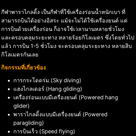
กีฬาพาราไกลดิ้ง เป็นกีฬาที่ใช้เครื่องร่อนน้ำหนักเบา ที่
สามารถบินได้อย่างอิสระ แม้จะไม่ได้ใช้เครื่องยนต์ แต่
การบินด้วยเครื่องร่อน ก็อาจใช้เวลานานหลายชั่วโมง
และครอบคลุมระยะทาง หลายร้อยกิโลเมตร ซึ่งโดยทั่วไป
แล้ว การบิน 1-5 ชั่วโมง จะครอบคลุมระยะทาง หลายสิบ
กิโลเมตรกันเลย
กิจกรรมที่เกี่ยวข้อง
การกระโดดร่ม (Sky diving)
แฮงไกลเดอร์ (Hang gliding)
เครื่องร่อนแบบมีเครื่องยนต์ (Powered hang
glider)
พาราไกลดิ้งแบบมีเครื่องยนต์ (Powered
paragliding)
การบินเร็ว (Speed flying)