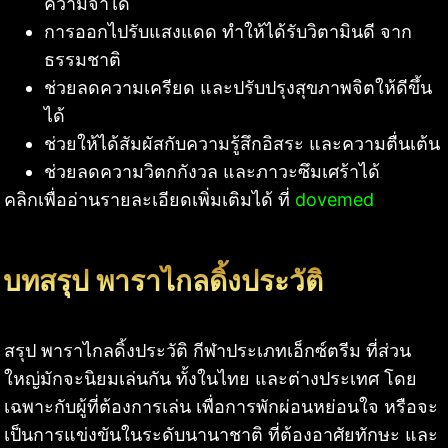
ความจำได้
การออกไปรับแสงแดด ทำให้ได้รับวิตามินดี จาก
ธรรมชาติ
ช่วยลดความเครียด และปรับปรุงสุขภาพจิตให้ดีขึ้น
ได้
ช่วยให้ได้สัมผัสกับความรู้สึกอิสระ และความตื่นเต้น
ช่วยลดความวิตกกังวล และภาวะซึมเศร้าได้
คลิกเพื่ออ่านรายละเอียดเพิ่มเติมได้ ที่
dovemed
บทสรุป พาราไกลดิ้งประวัติ
สรุป พาราไกลดิ้งประวัติ กีฬาประเภทเอ็กซ์ตรีม ที่ส่วน
ใหญ่มักจะนิยมเล่นกัน ทั้งในไทย และต่างประเทศ โดย
เฉพาะกับผู้ที่ต้องการเล่น เพื่อการพักผ่อนหย่อนใจ หรือจะ
เป็นการแข่งขันในระดับนานาชาติ ที่ต้องอาศัยทักษะ และ