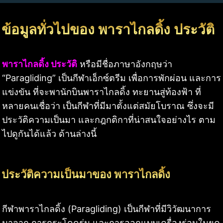
ข้อมูลทั่วไปของ พาราไกลดิ้ง ประวัติ
พาราไกลดิ้ง ประวัติ
หรือมีชื่อภาษาอังกฤษว่า
“Paragliding” เป็นกีฬาเอ็กซ์ตรีม เพื่อการพักผ่อน และการ
แข่งขัน ที่จะพานักบินพาราไกลดิ้ง ทะยานสู่ท้องฟ้า ที่
หลายคนเชื่อว่า เป็นกีฬาที่มีมาตั้งแต่สมัยโบราณ ซึ่งจะมี
ประวัติความเป็นมา และกฎกติกาที่น่าสนใจอย่างไร ตาม
ไปดูกันได้แล้ว ด้านล่างนี้
ประวัติความเป็นมาของ พาราไกลดิ้ง
กีฬาพาราไกลดิ้ง (Paragliding) เป็นกีฬาที่มีวิวัฒนาการ
มาจาก การกระโดดร่ม และการออกแบบเครื่องร่อนในยุค