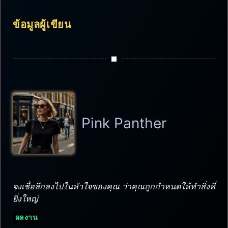
ข้อมูลผู้เขียน
Pink Panther
จงเชื่อลึกลงไปในหัวใจของคุณ ว่าคุณถูกกำหนดให้ทำสิ่งที่
ยิ่งใหญ่
ผลงาน