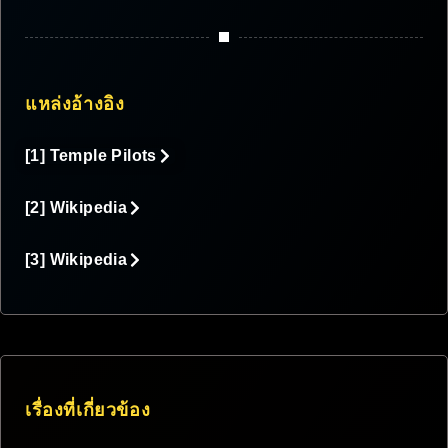
แหล่งอ้างอิง
[1] Temple Pilots
[2] Wikipedia
[3] Wikipedia
เรื่องที่เกี่ยวข้อง