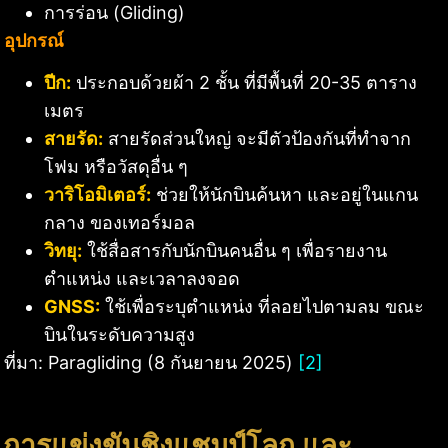
การร่อน (Gliding)
อุปกรณ์
ปีก:
ประกอบด้วยผ้า 2 ชั้น ที่มีพื้นที่ 20-35 ตาราง
เมตร
สายรัด:
สายรัดส่วนใหญ่ จะมีตัวป้องกันที่ทำจาก
โฟม หรือวัสดุอื่น ๆ
วาริโอมิเตอร์:
ช่วยให้นักบินค้นหา และอยู่ในแกน
กลาง ของเทอร์มอล
วิทยุ:
ใช้สื่อสารกับนักบินคนอื่น ๆ เพื่อรายงาน
ตำแหน่ง และเวลาลงจอด
GNSS:
ใช้เพื่อระบุตำแหน่ง ที่ลอยไปตามลม ขณะ
บินในระดับความสูง
ที่มา: Paragliding (8 กันยายน 2025)
[2]
การแข่งขันชิงแชมป์โลก และ