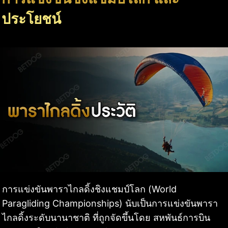
ประโยชน์
การแข่งขันพาราไกลดิ้งชิงแชมป์โลก (World
Paragliding Championships) นับเป็นการแข่งขันพารา
ไกลดิ้งระดับนานาชาติ ที่ถูกจัดขึ้นโดย สหพันธ์การบิน