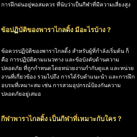
การฝึกฝนอยู่พอสมควร ที่นับว่าเป็นกีฬาที่มีความเสี่ยงสูง
ข้อปฏิบัติของพาราไกลดิ้ง มีอะไรบ้าง ?
ข้อควรปฏิบัติของพาราไกลดิ้ง สำหรับผู้ที่กำลังเริ่มต้น ก็
คือ การปฏิบัติตามแนวทาง และข้อบังคับด้านความ
ปลอดภัย ที่ถูกกำหนดโดยหน่วยงานกำกับดูแล และหน่วย
งานที่เกี่ยวข้อง รวมไปถึง การได้รับคำแนะนำ และการฝึก
อบรมที่เหมาะสม เช่น การสวมอุปกรณ์ป้องกันความ
ปลอดภัยอยู่เสมอ
กีฬาพาราไกลดิ้ง เป็นกีฬาที่เหมาะกับใคร ?