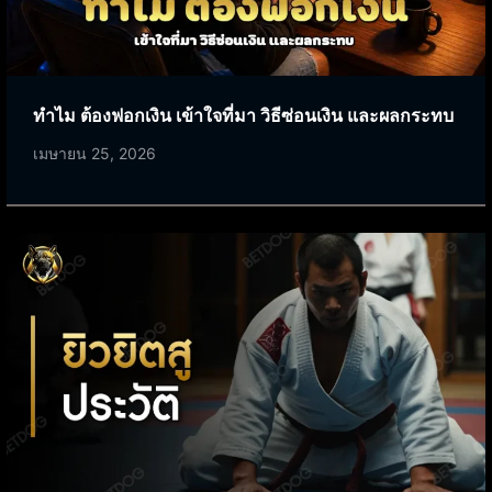
ทำไม ต้องฟอกเงิน เข้าใจที่มา วิธีซ่อนเงิน และผลกระทบ
เมษายน 25, 2026