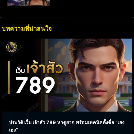
บทความที่น่าสนใจ
ประวัติ เว็บ เจ้าสัว 789 หาดูยาก พร้อมเทคนิคตั้งชื่อ “เฮง
เฮง”