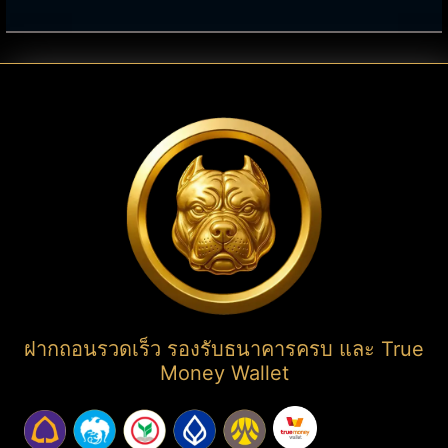
ฝากถอนรวดเร็ว รองรับธนาคารครบ และ True
Money Wallet