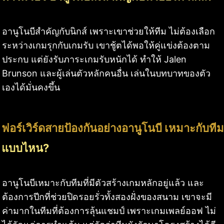
อานูโนบีสำคัญกับนิกส์ เพราะเขาช่วยให้ทีม ไม่ต้องเลือก
ระหว่างเกมรุกกับเกมรับ เขาชู้ตได้พอให้คู่แข่งต้องตาม
ประกบ แต่ยังรับภาระเกมรับหนักได้ ทำให้ Jalen
Brunson และผู้เล่นตัวหลักคนอื่น เล่นในบทบาทของตัว
เองได้มั่นคงขึ้น
ฟอร์เวิร์ดสายป้องกันอย่างอานูโนบี เหมาะกับทีม
แบบไหน?
อานูโนบีเหมาะกับทีมที่มีตัวสร้างเกมหลักอยู่แล้ว และ
ต้องการปีกที่ช่วยปิดรอยรั่วทั้งสองฝั่งของสนาม เขาจะมี
ค่ามากในทีมที่ต้องการลุ้นแชมป์ เพราะเกมเพลย์ออฟ ไม่