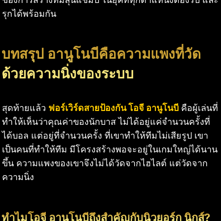
รุกได้พร้อมกัน
บทสรุป อานูโนบีคือความแพงที่วัด
ด้วยความนิ่งของระบบ
สุดท้ายแล้ว
ฟอร์เวิร์ดสายป้องกัน โอจี อานูโนบี
คือผู้เล่นที่
ทำให้เห็นว่าคุณค่าของนักบาส ไม่ได้อยู่แค่จำนวนครั้งที่
ได้บอล แต่อยู่ที่จำนวนครั้ง ที่เขาทำให้ทีมไม่เสียรูป เขา
เป็นคนที่ทำให้ทีม มีโครงสร้างพอจะอยู่ในเกมใหญ่ได้นาน
ขึ้น ความแพงของเขาจึงไม่ได้วัดจากไฮไลต์ แต่วัดจาก
ความนิ่ง
ทำไมโอจี อานูโนบีถึงสำคัญกับนิวยอร์ก นิกส์?