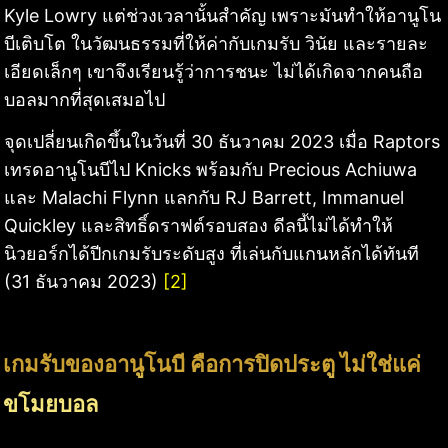
Kyle Lowry แต่ช่วงเวลานั้นสำคัญ เพราะมันทำให้อานูโน
บีเติบโต ในวัฒนธรรมที่ให้ค่ากับเกมรับ วินัย และรายละ
เอียดเล็กๆ เขาจึงเรียนรู้ว่าการชนะ ไม่ได้เกิดจากคนถือ
บอลมากที่สุดเสมอไป
จุดเปลี่ยนเกิดขึ้นในวันที่ 30 ธันวาคม 2023 เมื่อ Raptors
เทรดอานูโนบีไป Knicks พร้อมกับ Precious Achiuwa
และ Malachi Flynn แลกกับ RJ Barrett, Immanuel
Quickley และสิทธิ์ดราฟต์รอบสอง ดีลนี้ไม่ได้ทำให้
นิวยอร์กได้ปีกเกมรับระดับสูง ที่เล่นกับแกนหลักได้ทันที
(31 ธันวาคม 2023)
[2]
เกมรับของอานูโนบี คือการปิดประตู ไม่ใช่แค่
ขโมยบอล