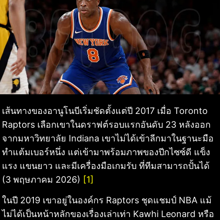
เส้นทางของอานูโนบีเริ่มชัดตั้งแต่ปี 2017 เมื่อ Toronto
Raptors เลือกเขาในดราฟต์รอบแรกอันดับ 23 หลังออก
จากมหาวิทยาลัย Indiana เขาไม่ได้เข้าลีกมาในฐานะมือ
ทำแต้มเบอร์หนึ่ง แต่เข้ามาพร้อมภาพของปีกไซซ์ดี แข็ง
แรง แขนยาว และมีเครื่องมือเกมรับ ที่ทีมสามารถปั้นได้
(3 พฤษภาคม 2026)
[1]
ในปี 2019 เขาอยู่ในองค์กร Raptors ชุดแชมป์ NBA แม้
ไม่ได้เป็นหน้าหลักของเรื่องเล่าเท่า Kawhi Leonard หรือ