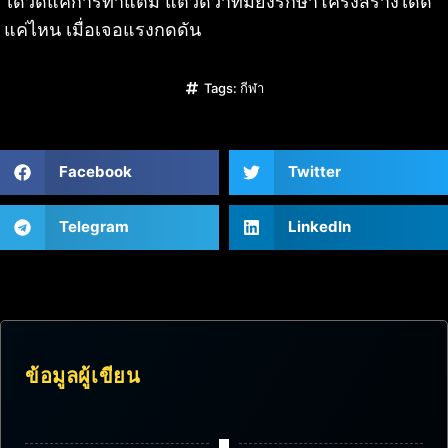
ได้วัดแค่การทำแต้ม แต่วัดว่าทีมยังรักษาโครงสร้างได้ดี
แค่ไหน เมื่อเจอแรงกดดัน
Tags:
กีฬา
Facebook
Twitter
Telegram
LinkedIn
ข้อมูลผู้เขียน