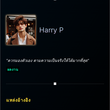
Harry P
"ควรมองตัวเอง ตามความเป็นจริงให้ได้มากที่สุด"
ผลงาน
แหล่งอ้างอิง