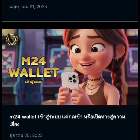
พฤษภาคม 21, 2025
m24 wallet เข้าสู่ระบบ แค่กดเข้า หรือเปิดทางสู่ความ
เสี่ยง
ตุลาคม 20, 2025