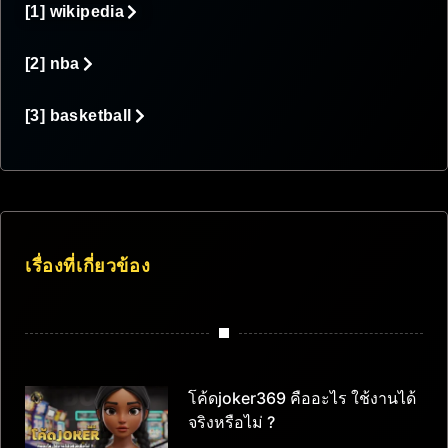
[1] wikipedia
[2] nba
[3] basketball
เรื่องที่เกี่ยวข้อง
โค้ดjoker369 คืออะไร ใช้งานได้
จริงหรือไม่ ?