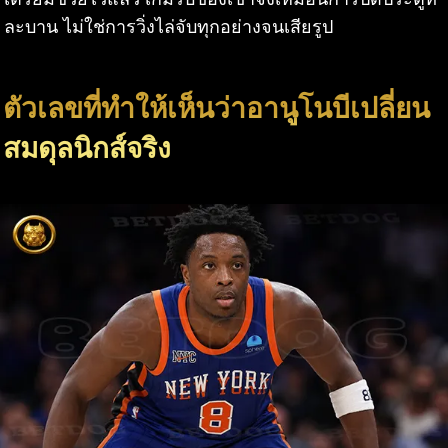
ละบาน ไม่ใช่การวิ่งไล่จับทุกอย่างจนเสียรูป
ตัวเลขที่ทำให้เห็นว่าอานูโนบีเปลี่ยน
สมดุลนิกส์จริง