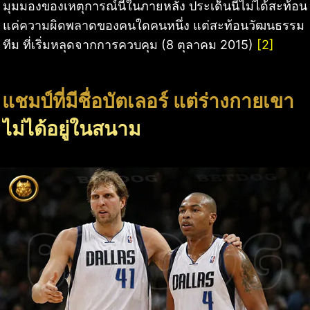
มุมมองของเหตุการณ์นี้ในภายหลัง ประเด็นนี้ไม่ได้สะท้อน
แค่ความผิดพลาดของคนใดคนหนึ่ง แต่สะท้อนวัฒนธรรม
ทีม ที่เริ่มหลุดจากการควบคุม (8 ตุลาคม 2015)
[2]
แชมป์ที่มีชื่อบัตเลอร์ แต่ร่างกายเขา
ไม่ได้อยู่ในสนาม