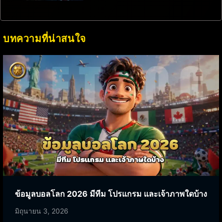
บทความที่น่าสนใจ
ข้อมูลบอลโลก 2026 มีทีม โปรแกรม และเจ้าภาพใดบ้าง
มิถุนายน 3, 2026