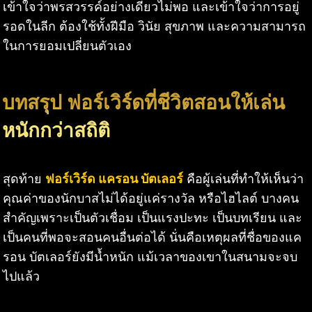
เข้าใจว่าพรสวรรค์อย่างเดียวไม่พอ และเข้าใจว่าการอยู่
รอดในลีก ต้องใช้ทั้งฝีมือ วินัย สุขภาพ และความสามารถ
ในการยอมเปลี่ยนตัวเอง
บทสรุป ฟอร์เวิร์ดที่ชีวิตสอนให้เล่น
หนักกว่าสถิติ
สุดท้าย
ฟอร์เวิร์ด แครอน บัตเลอร์
คือผู้เล่นที่ทำให้เห็นว่า
คุณค่าของนักบาสไม่ได้อยู่แค่รางวัล หรือไฮไลต์ บางคน
สำคัญเพราะเป็นตัวเชื่อม เป็นแรงปะทะ เป็นบทเรียน และ
เป็นคนที่พอจะสอนคนอื่นต่อได้ นั่นคือเหตุผลที่ชื่อของแค
รอน บัตเลอร์ยังมีน้ำหนัก แม้เวลาของเขาในสนามจะจบ
ไปแล้ว