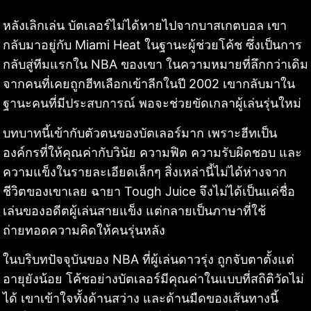
หลังเลิกเล่น บัตเลอร์ไม่ได้หายไปจากบาสเกตบอล เขา
กลับมาอยู่กับ Miami Heat ในฐานะผู้ช่วยโค้ช ซึ่งเป็นการ
กลับสู่ทีมแรกใน NBA ของเขา ในความหมายที่ลึกกว่าเดิม
จากคนที่เคยถูกฮีทเลือกเข้าลีกในปี 2002 เขากลับมาใน
ฐานะคนที่มีประสบการณ์ พอจะช่วยขัดเกลาผู้เล่นรุ่นใหม่
บทบาทนี้เข้ากับตัวตนของบัตเลอร์มาก เพราะฮีทเป็น
องค์กรที่ให้คุณค่ากับวินัย ความฟิต ความรับผิดชอบ และ
ความแข็งในรายละเอียดเล็กๆ สิ่งเหล่านี้ไม่ได้ห่างจาก
ชีวิตของเขาเลย ฉายา Tough Juice จึงไม่ได้เป็นแค่ชื่อ
เล่นของอดีตผู้เล่นสายแข็ง แต่กลายเป็นภาษาที่ใช้
ถ่ายทอดความคิดให้คนรุ่นหลัง
ในบริบทปัจจุบันของ NBA ที่ผู้เล่นดาวรุ่ง ถูกจับตาตั้งแต่
อายุยังน้อย โค้ชอย่างบัตเลอร์มีคุณค่าในแบบที่สถิติวัดไม่
ได้ เขาเข้าใจทั้งด้านสว่าง และด้านมืดของเส้นทางนี้