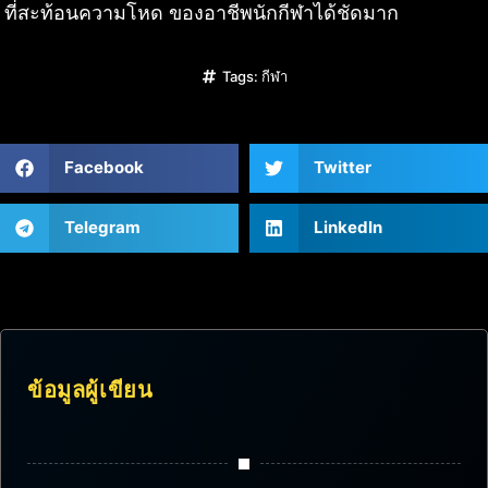
ที่สะท้อนความโหด ของอาชีพนักกีฬาได้ชัดมาก
Tags:
กีฬา
Facebook
Twitter
Telegram
LinkedIn
ข้อมูลผู้เขียน