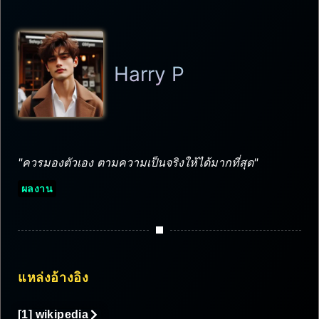
Harry P
"ควรมองตัวเอง ตามความเป็นจริงให้ได้มากที่สุด"
ผลงาน
แหล่งอ้างอิง
[1] wikipedia