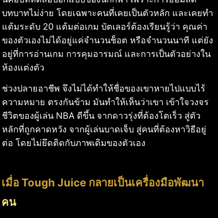
บทบาทไม่ง่าย โดยเฉพาะคนที่เคยเป็นตัวหลัก และเคยทำ
แต้มระดับ 20 แต้มต่อเกม บัตเลอร์ต้องเรียนรู้ว่า คุณค่า
ของตัวเองไม่ได้อยู่แค่จำนวนช็อต หรือจำนวนนาที แต่ยัง
อยู่ที่การอ่านเกม การคุมอารมณ์ และการเป็นตัวอย่างใน
ห้องแต่งตัว
ช่วงปลายอาชีพ จึงไม่ได้ทำให้ชื่อของเขาหายไปแบบไร้
ความหมาย ตรงกันข้าม มันทำให้เห็นว่าเขา เข้าใจวงจร
ชีวิตของผู้เล่น NBA ดีขึ้น จากดาวรุ่งที่ต้องโตเร็ว สู่ตัว
หลักที่ถูกคาดหวัง จากผู้เล่นบาดเจ็บ สู่คนที่ต้องหาวิธีอยู่
ต่อ โดยไม่ยึดติดกับภาพเดิมของตัวเอง
เมื่อ Tough Juice กลายเป็นเครื่องมือพัฒนา
คน