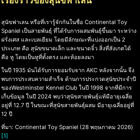
เรื่องราวของสุนัขฟาเลน
สุนัขฟาเลน หรือที่เรารู้จักกันในชื่อ Continental Toy
Spaniel เป็นสายพันธุ์ ที่ได้รับการผสมพันธุ์ขึ้นมา ระหว่าง
ฝรั่งเศส และเบลเยียม โดยมีลักษณะที่แบ่งออกเป็น 2
ประเภท คือ สุนัขขนาดเล็ก และขนาดจิ๋ว สิ่งที่สังเกตได้
คือ หู โดยเป็นหูที่ตั้งตรง และห้อยลงมา
ในปี 1935 มันได้รับการยอมรับจาก AKC หลังจากนั้น จึง
พบการประสบความสำเร็จ ด้านการประกวดสุนัขประจำปี
ของWestminster Kennel Club ในปี 1998 จากที่มีการ
เก็บข้อมูล ในปี 2024 พบว่าสุนัขสายพันธุ์แท้มีอายุเฉลี่ย
อยู่ที่ 12.7 ปี ในขณะที่สุนัขสายพันธุ์ผสม มีอายุเฉลี่ยอยู่ที่
12 ปี
ที่มา: Continental Toy Spaniel (28 พฤษภาคม 2026)
[1]