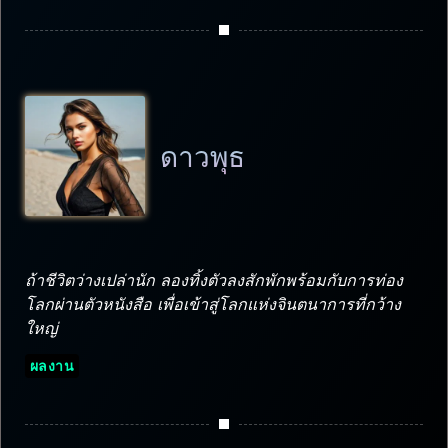
ดาวพุธ
ถ้าชีวิตว่างเปล่านัก ลองทิ้งตัวลงสักพักพร้อมกับการท่อง
โลกผ่านตัวหนังสือ เพื่อเข้าสู่โลกแห่งจินตนาการที่กว้าง
ใหญ่
ผลงาน