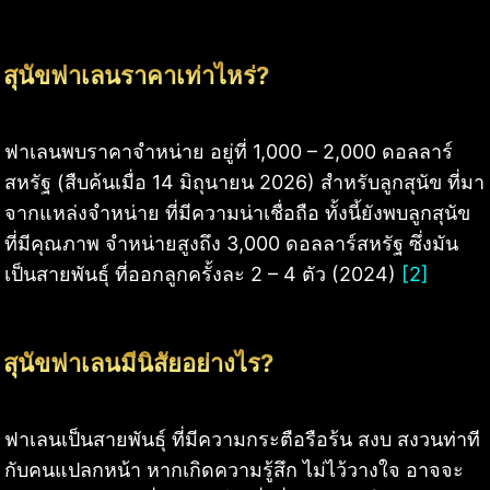
สุนัขฟาเลนราคาเท่าไหร่?
ฟาเลนพบราคาจำหน่าย อยู่ที่ 1,000 – 2,000 ดอลลาร์
สหรัฐ (สืบค้นเมื่อ 14 มิถุนายน 2026) สำหรับลูกสุนัข ที่มา
จากแหล่งจำหน่าย ที่มีความน่าเชื่อถือ ทั้งนี้ยังพบลูกสุนัข
ที่มีคุณภาพ จำหน่ายสูงถึง 3,000 ดอลลาร์สหรัฐ ซึ่งมัน
เป็นสายพันธุ์ ที่ออกลูกครั้งละ 2 – 4 ตัว (2024)
[2]
สุนัขฟาเลนมีนิสัยอย่างไร?
ฟาเลนเป็นสายพันธุ์ ที่มีความกระตือรือร้น สงบ สงวนท่าที
กับคนแปลกหน้า หากเกิดความรู้สึก ไม่ไว้วางใจ อาจจะ