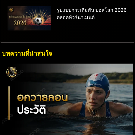
รูปแบบการเดิมพัน บอลโลก 2026
ตลอดทัวร์นาเมนต์
บทความที่น่าสนใจ