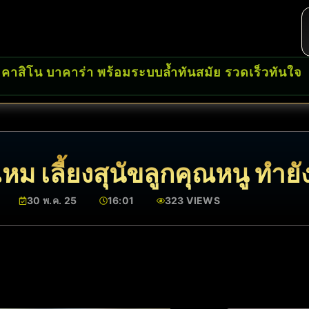
 คาสิโน บาคาร่า พร้อมระบบล้ำทันสมัย รวดเร็วทันใจ
ม เลี้ยงสุนัขลูกคุณหนู ทำยั
30 พ.ค. 25
16:01
323 VIEWS