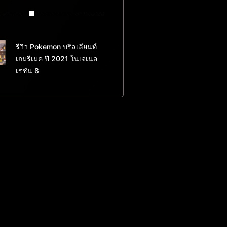
รีวิว Pokemon บริลเลียนท์
เกมรีเมค ปี 2021 ในเจเนอ
เรชัน 8