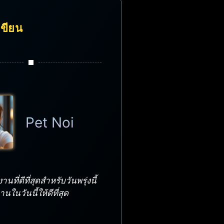
้เขียน
Pet Noi
นที่ดีที่สุดสำหรับวันพรุ่งนี้
ในวันนี้ให้ดีที่สุด