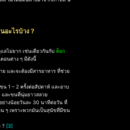
อนอะไรบ้าง ?
้ดูแลไม่ยาก เช่นเดียวกันกับ
ค็อก
ตอนต่าง ๆ มีดังนี้
ง่าย และจะต้องมีสารอาหาร ที่ช่วย
 1 – 2 ครั้งต่อสัปดาห์ และอาบ
พดี และขนที่นุ่มยาวสลวย
่างน้อยวันละ 30 นาทีต่อวัน ที่
 ๆ เพราะพวกมันเป็นสุนัขที่มีขน
ม ?
[3]