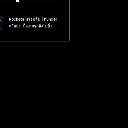
Rockets พร้อมล้ม Thunder
หรือยัง เมื่อเกมรุกยังไม่นิ่ง