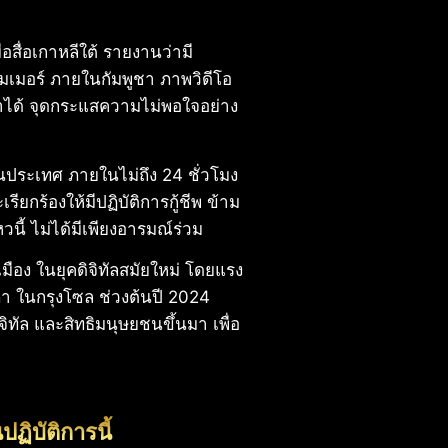
อสื่อเกาหลีใต้ รายงานว่ามี
มเมอร์ ภายในกัมพูชา ภาพวิดีโอ
มาได้ จุดกระแสความไม่พอใจอย่าง
ประเทศ ภายในไม่ถึง 24 ชั่วโมง
ร้องให้มีปฏิบัติการกู้ชีพ ข้าม
หวนี้ ไม่ได้มีเพียงอารมณ์ร่วม
มือง ในยุคดิจิทัลสมัยใหม่ โดยแรง
 ในกรุงโซล ช่วงต้นปี 2024
ทัล และสิทธิมนุษยชนขึ้นมา เพื่อ
ฏิบัติการนี้