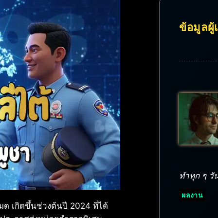
ข้อมูลผู
ทำทุก ๆ วัน
ผลงาน
ด เกิดขึ้นช่วงต้นปี 2024 ที่ได้