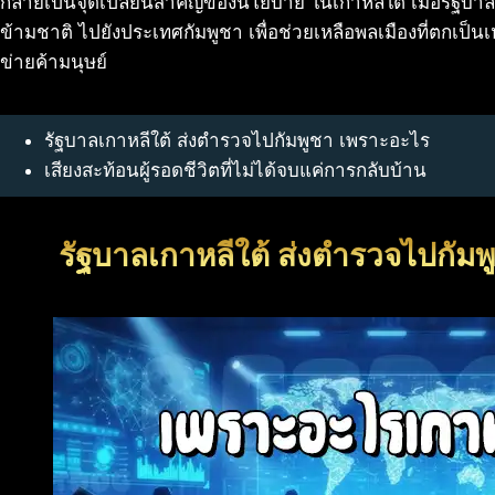
กลายเป็นจุดเปลี่ยนสำคัญของนโยบาย ในเกาหลีใต้ เมื่อรัฐบ
ข้ามชาติ ไปยังประเทศกัมพูชา เพื่อช่วยเหลือพลเมืองที่ตกเป็น
ข่ายค้ามนุษย์
รัฐบาลเกาหลีใต้ ส่งตำรวจไปกัมพูชา เพราะอะไร
เสียงสะท้อนผู้รอดชีวิตที่ไม่ได้จบแค่การกลับบ้าน
รัฐบาลเกาหลีใต้ ส่งตำรวจไปกัมพ