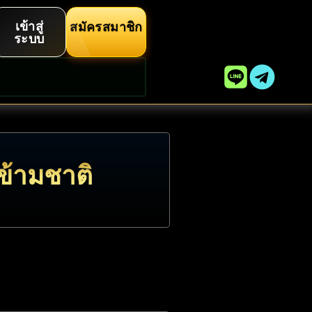
เข้าสู่
สมัครสมาชิก
ระบบ
ข้ามชาติ