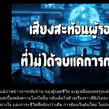
แม้ภาพข่าวการกลับบ้าน ของผู้รอดชีวิต จะดูเหมือนบทสรุปแห
แต่เบื้องหลังความโล่งใจนั้น กลับเต็มไปด้วยเรื่องราวที่ยัง
ทางใจ และภาระชีวิตที่หนักกว่าเดิม การต้องเริ่มต้นใหม่ ใน