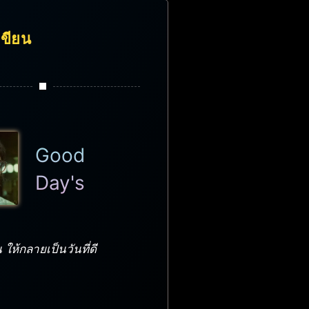
้เขียน
Good
Day's
 ให้กลายเป็นวันที่ดี