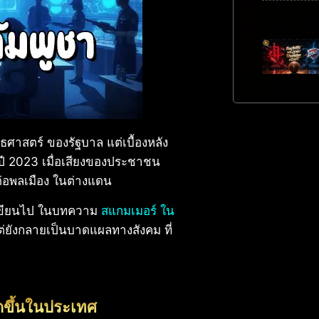
ศาสตร์ ของรัฐบาล แต่เบื้องหลัง
ปี 2023 เมื่อเสียงของประชาชน
ต่อพลเมือง ในต่างแดน
ยเขียนไป ในบทความ
สแกมเมอร์ ใน
แต่ยังกลายเป็นบาดแผลทางสังคม ที่
ิดขึ้นในประเทศ