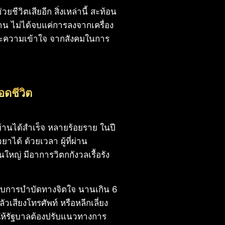
ชีวิตเสียอีก สิ่งเหล่านี้ สะท้อน
น ไม่ได้จบแค่การลงจากเครื่อง
 และความเข้าใจ จากสังคมในการ
อดชีวิต
บ้านได้สำเร็จ หลายร้อยราย ในปี
ยาได้ ด้วยเวลา ผู้ที่ผ่าน
หญ่ มีอาการวิตกกังวลเรื้อรัง
้ารับการบำบัดทางจิตใจ นานเกิน 6
ัวเสียงโทรศัพท์ หรือหลีกเลี่ยง
 ทำให้รัฐบาลต้องปรับแนวทางการ