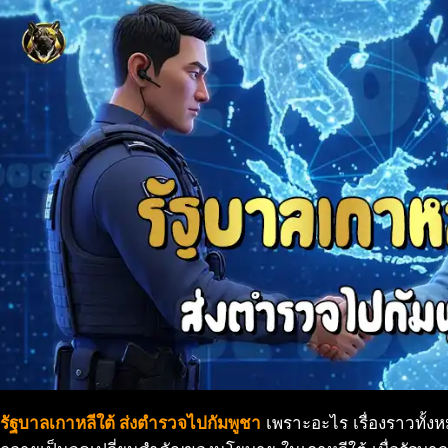
รัฐบาลเกาหลีใต้ ส่งตำรวจไปกัมพูชา
เพราะอะไร เรื่องราวทั้งหม