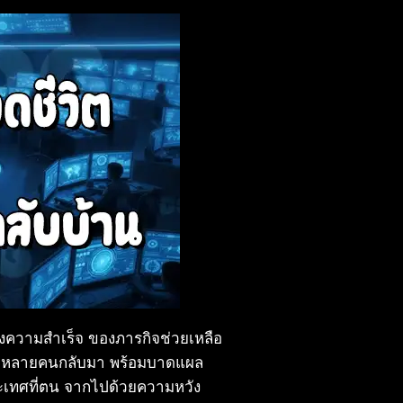
่งความสำเร็จ ของภารกิจช่วยเหลือ
ไม่จบ หลายคนกลับมา พร้อมบาดแผล
ประเทศที่ตน จากไปด้วยความหวัง