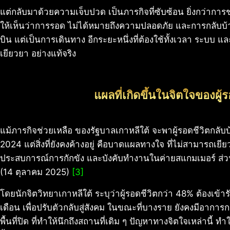
แต่กลับมาด้วยความเจ็บปวด เป็นภารกิจที่ซับซ้อน ยิ่งกว่าการช่วย
ให้เห็นว่าการรอด ไม่ได้หมายถึงความปลอดภัย และการกลับบ้า
บิน แต่เป็นการเดินทาง อีกระยะหนึ่งที่ต้องใช้ทั้งเวลา ระบบ
เยียวยา อย่างแท้จริง
แผลที่เกิดขึ้นในจิตใจของผู้ร
แม้ภารกิจช่วยเหลือ ของรัฐบาลเกาหลีใต้ จะพาผู้รอดชีวิตกลับ
2024 แต่สิ่งที่ยังคงค้างอยู่ คือบาดแผลทางใจ ที่ไม่สามารถเยียว
ประสบการณ์การกักขัง และบังคับทำงานในค่ายสแกมเมอร์ ส่วนใ
(14 ตุลาคม 2025)
[3]
โดยนักจิตวิทยาเกาหลีใต้ ระบุว่าผู้รอดชีวิตกว่า 48% ต้องเข
เดือน เพื่อปรับตัวกลับสู่สังคม ในขณะที่บางราย ยังคงมีอาการกล
พื้นที่ปิด ที่ทำให้นึกถึงสถานที่เดิม ๆ ปัญหาทางจิตใจเหล่านี้