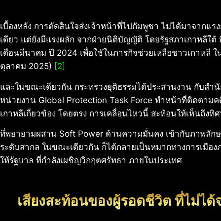
เบื้องหลัง การตัดสินใจส่งเจ้าหน้าที่ไปกัมพูชา ไม่ได้มาจาก
เดียว แต่ยังมีแรงผลัก จากฝ่ายนิติบัญญัติ โดยรัฐสภาเกาหลีใต
เดือนมีนาคม ปี 2024 เพื่อใช้ในภารกิจช่วยเหลือชาวเกาหลี
ตุลาคม 2025)
[2]
และในขณะเดียวกัน กระทรวงยุติธรรมได้ประสานงาน กับสำนัก
หน่วยงาน Global Protection Task Force ทำหน้าที่ติดตามค
เกาหลีเกี่ยวข้อง โดยตรง การเคลื่อนไหวนี้ สะท้อนให้เห็นถึ
ที่พยายามผสาน Soft Power ด้านความมั่นคง เข้ากับภาพลักษณ
ระดับสากล ในขณะเดียวกัน ก็ได้กลายเป็นหมากทางการเมือง
ให้รัฐบาล ที่กำลังเผชิญวิกฤตศรัทธา ภายในประเทศ
เสียงสะท้อนของผู้รอดชีวิต ที่ไม่ไ