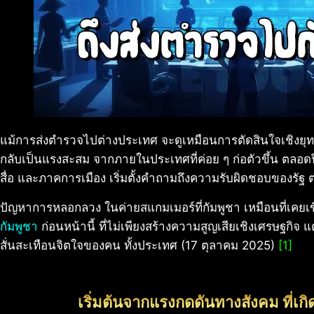
แม้การส่งตำรวจไปต่างประเทศ จะดูเหมือนการตัดสินใจเชิงยุทธ
กลับเป็นแรงสะสม จากภายในประเทศที่ค่อย ๆ ก่อตัวขึ้น ตลอด
สื่อ และภาคการเมือง เริ่มตั้งคำถามถึงความรับผิดชอบของรัฐ 
ปัญหาการหลอกลวง ในค่ายสแกมเมอร์ที่กัมพูชา เหมือนที่เค
กัมพูชา
ก่อนหน้านี้ ที่ไม่เพียงสร้างความสูญเสียเชิงเศรษฐกิจ 
สั่นสะเทือนจิตใจของคน ทั้งประเทศ (17 ตุลาคม 2025)
[1]
เริ่มต้นจากแรงกดดันทางสังคม ที่เก