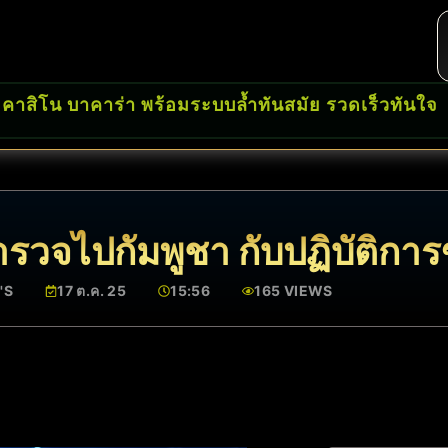
 คาสิโน บาคาร่า พร้อมระบบล้ำทันสมัย รวดเร็วทันใจ
ำรวจไปกัมพูชา กับปฏิบัติการ
'S
17 ต.ค. 25
15:56
165 VIEWS