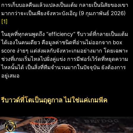
การเก็บบอลคืนแล้วแปลงเป็นแต้ม กลายเป็นนิสัยของเขา
มากกว่าจะเป็นเพียงจังหวะบังเอิญ (9 กุมภาพันธ์ 2026)
[1]
ในยุคที่ทุกคนพูดถึง “efficiency” รีบาวด์ที่กลายเป็นแต้ม
ได้เองในคนเดียว คือมูลค่าชนิดที่อ่านไม่ออกจาก box
score ง่ายๆ แต่ส่งผลกับจังหวะเกมอย่างมาก โดยเฉพาะ
ช่วงที่เกมเริ่มไหลไปฝั่งคู่แข่ง การมีฟอร์เวิร์ดที่หยุดความ
ไหลนั้นได้ เป็นสิ่งที่ทีมจำนวนมากในปัจจุบัน ยังต้องการ
อยู่เสมอ
รีบาวด์ที่โตเป็นฤดูกาล ไม่ใช่แค่เกมพีค