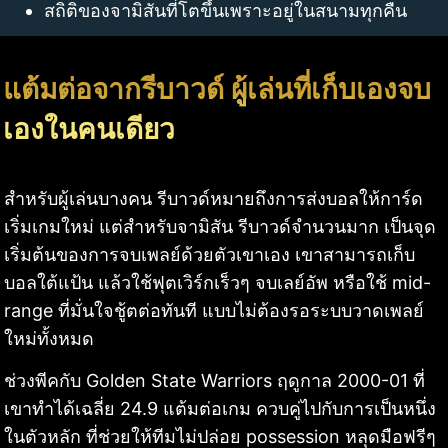
สถิติของจามิสันที่โตขึ้นเพราะอยู่ในสนามทุกคืน
แต้มต่อจากรีบาวด์ ผู้เล่นที่เก็บเองจบ
เองในคนเดียว
สำหรับผู้เล่นบางคน รีบาวด์หมายถึงการส่งบอลให้การ์ด
เริ่มเกมใหม่ แต่สำหรับจามิสัน รีบาวด์จำนวนมาก เป็นจุด
เริ่มต้นของการจบเพลย์ด้วยตัวเขาเอง เขาสามารถเก็บ
บอลใต้แป้น แล้วใช้ฟุตเวิร์กเร็วๆ จบเลย์อัพ หรือใช้ mid-
range ที่มั่นใจชู้ตต่อทันที แบบไม่ต้องรอระบบวาดเพลย์
ใหม่ทั้งหมด
ช่วงพีคกับ Golden State Warriors ฤดูกาล 2000-01 ที่
เขาทำได้เฉลี่ย 24.9 แต้มต่อเกม ควบคู่ไปกับการเป็นหนึ่ง
ในตัวหลัก ที่ช่วยให้ทีมไม่ปล่อย possession หลุดมือฟรีๆ