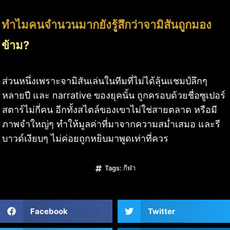
ทำไมคนจำนวนมากยังรู้สึกว่าจามิสันถูกมอง
ข้าม?
ส่วนหนึ่งเพราะจามิสันเล่นในทีมที่ไม่ได้ลุ้นแชมป์ลึกๆ
หลายปี และ narrative ของยุคนั้น ถูกครอบด้วยชื่อซูเปอร์
สตาร์ไม่กี่คน อีกทั้งสไตล์ของเขาไม่ใช่สายตลาด หรือมี
ภาพจำใหญ่ๆ ทำให้มูลค่าที่มาจากความสม่ำเสมอ และรี
บาวด์เงียบๆ ไม่ค่อยถูกหยิบมาพูดเท่าที่ควร
Tags:
กีฬา
Facebook
Twitter