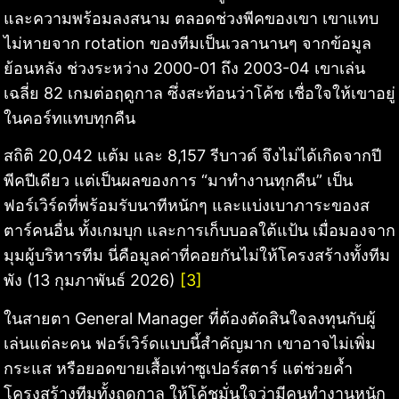
และความพร้อมลงสนาม ตลอดช่วงพีคของเขา เขาแทบ
ไม่หายจาก rotation ของทีมเป็นเวลานานๆ จากข้อมูล
ย้อนหลัง ช่วงระหว่าง 2000-01 ถึง 2003-04 เขาเล่น
เฉลี่ย 82 เกมต่อฤดูกาล ซึ่งสะท้อนว่าโค้ช เชื่อใจให้เขาอยู่
ในคอร์ทแทบทุกคืน
สถิติ 20,042 แต้ม และ 8,157 รีบาวด์ จึงไม่ได้เกิดจากปี
พีคปีเดียว แต่เป็นผลของการ “มาทำงานทุกคืน” เป็น
ฟอร์เวิร์ดที่พร้อมรับนาทีหนักๆ และแบ่งเบาภาระของส
ตาร์คนอื่น ทั้งเกมบุก และการเก็บบอลใต้แป้น เมื่อมองจาก
มุมผู้บริหารทีม นี่คือมูลค่าที่คอยกันไม่ให้โครงสร้างทั้งทีม
พัง (13 กุมภาพันธ์ 2026)
[3]
ในสายตา General Manager ที่ต้องตัดสินใจลงทุนกับผู้
เล่นแต่ละคน ฟอร์เวิร์ดแบบนี้สำคัญมาก เขาอาจไม่เพิ่ม
กระแส หรือยอดขายเสื้อเท่าซูเปอร์สตาร์ แต่ช่วยค้ำ
โครงสร้างทีมทั้งฤดูกาล ให้โค้ชมั่นใจว่ามีคนทำงานหนัก