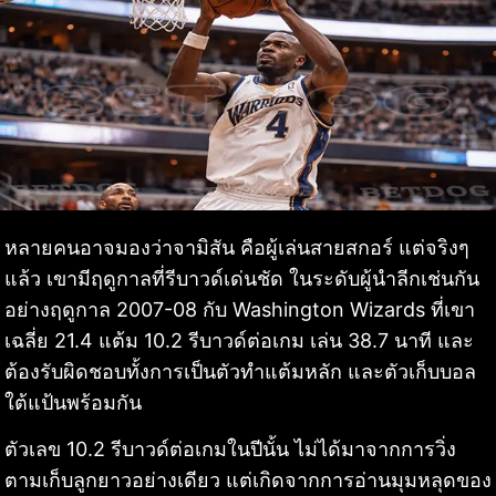
หลายคนอาจมองว่าจามิสัน คือผู้เล่นสายสกอร์ แต่จริงๆ
แล้ว เขามีฤดูกาลที่รีบาวด์เด่นชัด ในระดับผู้นำลีกเช่นกัน
อย่างฤดูกาล 2007-08 กับ Washington Wizards ที่เขา
เฉลี่ย 21.4 แต้ม 10.2 รีบาวด์ต่อเกม เล่น 38.7 นาที และ
ต้องรับผิดชอบทั้งการเป็นตัวทำแต้มหลัก และตัวเก็บบอล
ใต้แป้นพร้อมกัน
ตัวเลข 10.2 รีบาวด์ต่อเกมในปีนั้น ไม่ได้มาจากการวิ่ง
ตามเก็บลูกยาวอย่างเดียว แต่เกิดจากการอ่านมุมหลุดของ