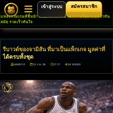
สมัครสมาชิก
เข้าสู่ระบบ
แหล่งรวมเกมส์ชั้นนำ สล็อต คาสิโน บาคาร่า พร้อมระบบล้ำทัน
สมัย รวดเร็วทันใจ
รีบาวด์ของจามิสัน ที่มาเป็นแพ็กเกจ มูลค่าที่
ได้ครบทั้งชุด
HARRY P
13 ก.พ. 26
17:17
24 VIEWS