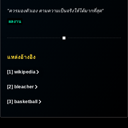
"ควรมองตัวเอง ตามความเป็นจริงให้ได้มากที่สุด"
ผลงาน
แหล่งอ้างอิง
[1] wikipedia
[2] bleacher
[3] basketball