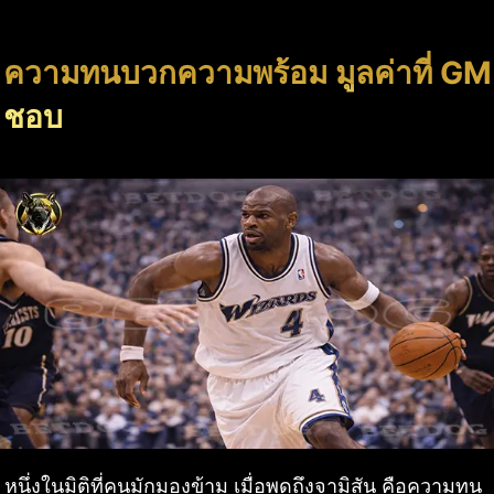
ความทนบวกความพร้อม มูลค่าที่ GM
ชอบ
หนึ่งในมิติที่คนมักมองข้าม เมื่อพูดถึงจามิสัน คือความทน