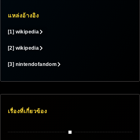
แหล่งอ้างอิง
[1] wikipedia
[2] wikipedia
[3] nintendofandom
เรื่องที่เกี่ยวข้อง