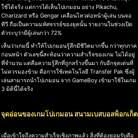
ใช้ได้จริง แต่การได้เห็นโปเกมอน อย่าง Pikachu,
Charizard หรือ Gengar เคลื่อนไหวต่อหน้าผู้เล่น บนจอ
ทีวี ถือเป็นความมหัศจรรย์ของยุคนั้น รายงานในช่วงเปิด
ตัวระบุว่ามีผู้เล่นกว่า 72%
เห็นว่าเกมนี้ ทำให้โปเกมอนรู้สึกมีชีวิตมากขึ้น กว่าทุกภาค
ก่อนหน้า ตัวเลขนี้สะท้อนว่าความสำเร็จของเกม ไม่ได้อยู่
ที่จำนวน แต่คือความรู้สึกที่ถูกสร้างขึ้นมา กับอีกจุดเด่นที่
ไม่ควรมองข้าม คือการใช้เทคโนโลยี Transfer Pak ซึ่งผู้
เล่นสามารถนำโปเกมอน จาก GameBoy เข้ามาใช้ในเกม
3 มิตินี้ได้จริง
จุดอ่อนของเกมโปเกมอน สนามเบสบอลพ็อกเก็ต
เมื่อเข้าใจถึงความสำเร็จเชิงภาพแล้ว สิ่งที่ต้องยอมรับคือ