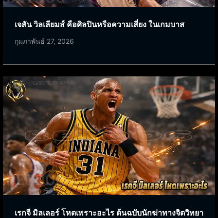
เจสัน วิลเลียมส์ คือศิลปินหรือความเสี่ยง ในเกมบาส
กุมภาพันธ์ 27, 2026
เรกจี มิลเลอร์ โหดเพราะอะไร ต้นฉบับนักฆ่าทางจิตวิทยา