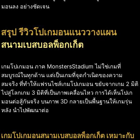
มอนลง อย่างชัดเจน
สรุป รีวิวโปเกมอนแนววางแผน
สนามเบสบอลพ็อกเก็ต
เกมโปเกมอน ภาค MonstersStadium ไม่ใช่เกมที่
สมบูรณ์ในทุกด้าน แต่เป็นเกมที่จุดกำเนิดของความ
สมจริง ที่ทำให้แฟรนไชส์เกมโปเกมอน ขยับจากเกม 2 มิติ
ไปสู่โลกเกม 3 มิติที่เป็นภาพเคลื่อนไหว การได้เห็นโปเก
มอนต่อสู้กันจริง บนภาพ 3D กลายเป็นพื้นฐานให้เกมรุ่น
หลัง นำไปพัฒนาต่อ
เกมโปเกมอนสนามเบสบอลพ็อกเก็ต เหมาะกับ