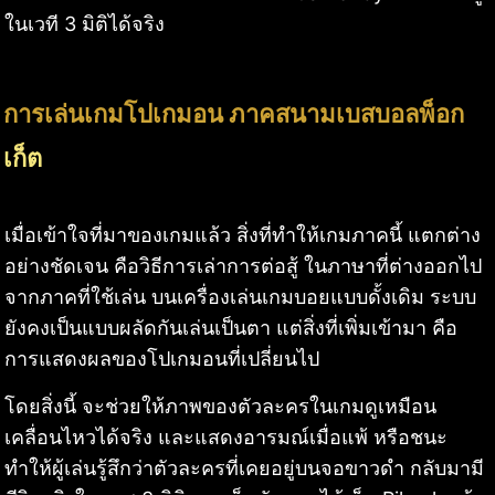
ในเวที 3 มิติได้จริง
การเล่นเกมโปเกมอน ภาคสนามเบสบอลพ็อก
เก็ต
เมื่อเข้าใจที่มาของเกมแล้ว สิ่งที่ทำให้เกมภาคนี้ แตกต่าง
อย่างชัดเจน คือวิธีการเล่าการต่อสู้ ในภาษาที่ต่างออกไป
จากภาคที่ใช้เล่น บนเครื่องเล่นเกมบอยแบบดั้งเดิม ระบบ
ยังคงเป็นแบบผลัดกันเล่นเป็นตา แต่สิ่งที่เพิ่มเข้ามา คือ
การแสดงผลของโปเกมอนที่เปลี่ยนไป
โดยสิ่งนี้ จะช่วยให้ภาพของตัวละครในเกมดูเหมือน
เคลื่อนไหวได้จริง และแสดงอารมณ์เมื่อแพ้ หรือชนะ
ทำให้ผู้เล่นรู้สึกว่าตัวละครที่เคยอยู่บนจอขาวดำ กลับมามี