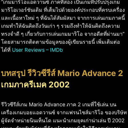
“เกมมาริโอแอดวานซ์ ภาคที่สอง เป็นเกมที่ปรับปรุงเกม
มาริโอเวอร์ชันเดิม ที่เต็มไปด้วยองค์ประกอบที่ครบเครื่อง
และเนื้อหาใหม่ ๆ ที่ฉันได้สัมผัสมา จากการเล่นเกมภาคนี้
เกมทำให้ฉันคิดถึงวันเก่า ๆ รวมถึงทำให้ฉันคิดถึงความ
ทรงจำดี ๆ เกี่ยวกับการเล่นเกมมาริโอ จากอดีตที่ผ่านมา”
โดยสามารถติดตามข้อมูลของผู้เขียนรายนี้ เพิ่มเติมต่อ
ได้ที่
User Reviews – IMDb
บทสรุป รีวิวซีรีส์ Mario Advance 2
เกมภาครีเมค 2002
รีวิวซีรีส์เกม Mario Advance ภาค 2 เกมที่ใช้เล่น บน
เครื่องเกมบอยแอดวานซ์ จากแฟรนไชส์มาริโอ ของบริษัท
ผู้จัดจำหน่ายนินเท็นโด แนะนำเกมยุคเก่าน่าเล่น ปี 2002