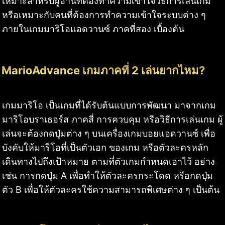
เหมาะสำหรับผู้อ่านที่ต้องทำความเข้าใจวิธีการเล่นเกม
หรือเหมาะกับคนที่ต้องการทำความเข้าใจระบบต่าง ๆ
ภายในเกมมาริโอแอดวานซ์ ภาคที่สอง เบื้องต้น
MarioAdvance เกมภาคที่ 2 เล่นยากไหม?
เกมมาริโอ เป็นเกมที่ได้รับต้นแบบการพัฒนา มาจากเกม
มาริโอบราเธอร์ส ภาคสี่ การควบคุม หรือวิธีการเล่นเกม ผู้
เล่นจะต้องกดปุ่มต่าง ๆ บนเครื่องเกมบอยแอดวานซ์ เพื่อ
บังคับให้มาริโอที่เป็นตัวเอก ของเกม หรือตัวละครหลัก
เดินทางไปถึงเป้าหมาย ตามที่ตัวเกมกำหนดเอาไว้ อย่าง
เช่น การกดปุ่ม A เพื่อทำให้ตัวละครกระโดด หรือกดปุ่ม
ตัว B เพื่อให้ตัวละครใช้ความสามารถพิเศษต่าง ๆ เป็นต้น