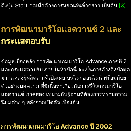
ถึงปุ่ม Start กดเมื่อต้องการหยุดเล่นชั่วคราว เป็นต้น
[3]
การพัฒนามาริโอแอดวานซ์ 2 และ
กระแสตอบรับ
ข้อมูลเบื้องหลัง การพัฒนาเกมมาริโอ Advance ภาคที่ 2
และกระแสตอบรับ ภายในหัวข้อนี้ จะเป็นการอ้างอิงข้อมูล
จากแหล่งผู้ผลิตเกมที่เปิดเผย บนโลกออนไลน์ พร้อมกับยก
ตัวอย่างบทความ ที่มีเนื้อหาเกี่ยวกับการรีวิวเกมมาริโอ
แอดวานซ์ ภาคสอง เหมาะกับผู้อ่านที่ต้องการทราบความ
นิยมต่าง ๆ หลังจากเปิดตัว เบื้องต้น
การพัฒนาเกมมาริโอ Advance ปี 2002