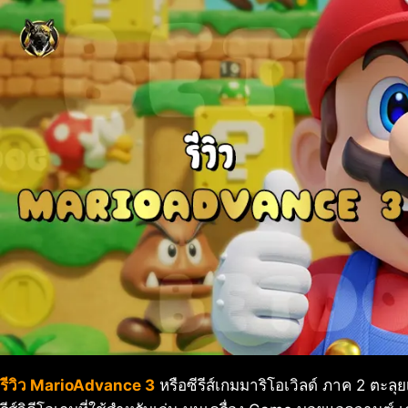
รีวิว MarioAdvance 3
หรือซีรีส์เกมมาริโอเวิลด์ ภาค 2 ตะล