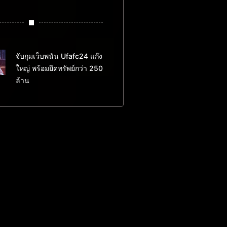
จับกุมเว็บพนัน Ufafc24 แก๊ง
ใหญ่ พร้อมยึดทรัพย์กว่า 250
ล้าน