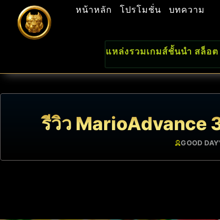
หน้าหลัก
โปรโมชั่น
บทความ
แหล่งรวมเกมส์ชั้นนำ สล็อต
รีวิว MarioAdvance 3
GOOD DAY