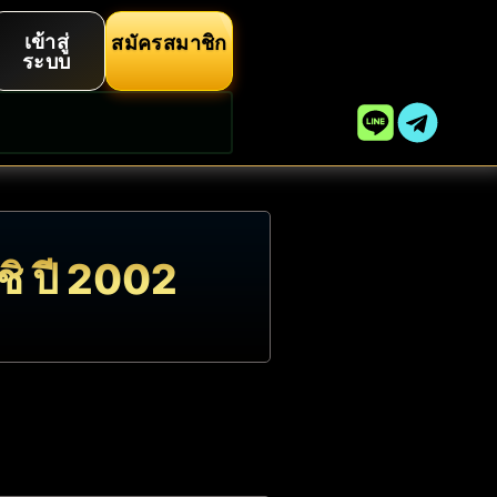
เข้าสู่
สมัครสมาชิก
ระบบ
ชิ ปี 2002