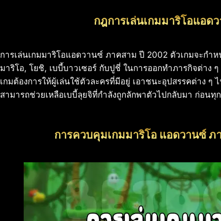
กฎการเล่นเกมมาริโอแอดว
การเล่นเกมมาริโอแอดวานซ์ ภาคสาม ปี 2002 ตัวเกมจะกำหนด ใ
มาริโอ, โยชิ, เบบี้บาวเซอร์ กับปูชี่ ในการออกทำภารกิจต่าง 
เกมต้องการให้ผู้เล่นใช้ตัวละครที่มีอยู่ เอาชนะอุปสรรคต่าง ๆ ไปใ
สามารถช่วยเหลือเบบี้ลุยจิที่กำลังถูกลักพาตัวไปกลับมา ก่อน
การควบคุมเกมมาริโอ แอดวานซ์ ภาค