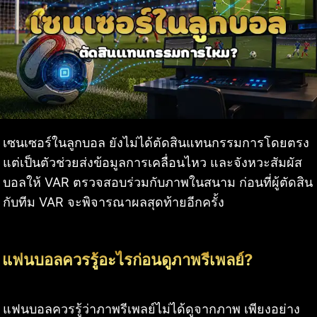
เซนเซอร์ในลูกบอล ยังไม่ได้ตัดสินแทนกรรมการโดยตรง
แต่เป็นตัวช่วยส่งข้อมูลการเคลื่อนไหว และจังหวะสัมผัส
บอลให้ VAR ตรวจสอบร่วมกับภาพในสนาม ก่อนที่ผู้ตัดสิน
กับทีม VAR จะพิจารณาผลสุดท้ายอีกครั้ง
แฟนบอลควรรู้อะไรก่อนดูภาพรีเพลย์?
แฟนบอลควรรู้ว่าภาพรีเพลย์ไม่ได้ดูจากภาพ เพียงอย่าง