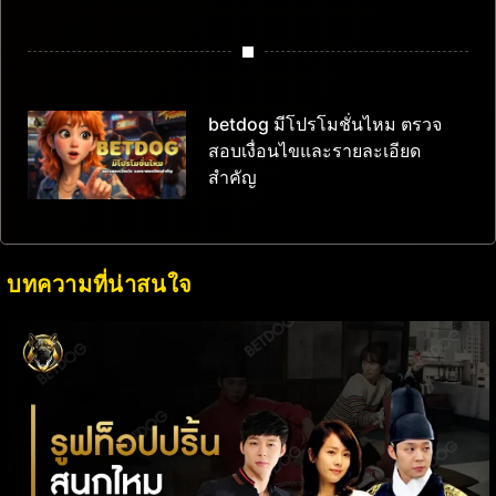
betdog มีโปรโมชั่นไหม ตรวจ
สอบเงื่อนไขและรายละเอียด
สำคัญ
บทความที่น่าสนใจ