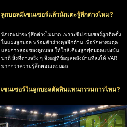
ลูกบอลมีเซนเซอร์แล้วนักเตะรู้สึกต่างไหม?
นักเตะน่าจะรู้สึกต่างไม่มาก เพราะชิปเซนเซอร์ถูกติดตั้ง
ในแผงลูกบอล พร้อมตัวถ่วงดุลอีกด้าน เพื่อรักษาสมดุล
และการลอยของลูกบอล ให้ใกล้เคียงลูกฟุตบอลแข่งขัน
ปกติ สิ่งที่ต่างจริง ๆ จึงอยู่ที่ข้อมูลหลังบ้านที่ส่งให้ VAR
มากกว่าความรู้สึกตอนเตะบอล
เซนเซอร์ในลูกบอลตัดสินแทนกรรมการไหม?