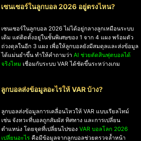
เซนเซอร์ในลูกบอล 2026 อยู่ตรงไหน?
เซนเซอร์ในลูกบอล 2026 ไม่ได้อยู่กลางลูกเหมือนระบบ
เดิม แต่ติดตั้งอยู่ในชั้นพิเศษของ 1 จาก 4 แผง พร้อมตัว
ถ่วงดุลในอีก 3 แผง เพื่อให้ลูกบอลยังมีสมดุลและส่งข้อมูล
ได้แม่นยำขึ้น ทำให้คำถามว่า
AI ช่วยตัดสินฟุตบอลได้
จริงไหม
เชื่อมกับระบบ VAR ได้ชัดขึ้นระหว่างเกม
ลูกบอลส่งข้อมูลอะไรให้ VAR บ้าง?
ลูกบอลส่งข้อมูลการเคลื่อนไหวให้ VAR แบบเรียลไทม์
เช่น จังหวะที่บอลถูกสัมผัส ทิศทาง และการเปลี่ยน
ตำแหน่ง โดยจุดที่เปลี่ยนไปของ
VAR บอลโลก 2026
เปลี่ยนอะไร
คือมีข้อมูลจากลูกบอลช่วยตรวจล้ำหน้า