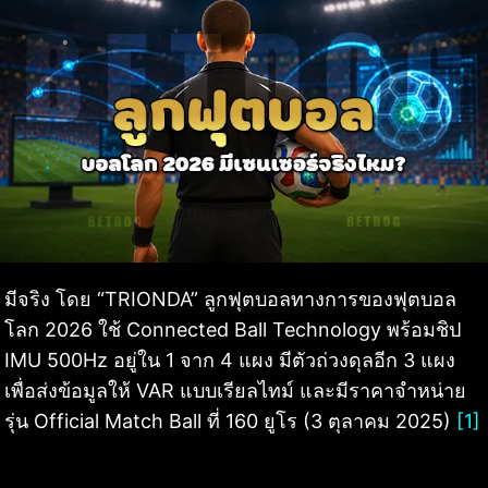
มีจริง โดย “TRIONDA” ลูกฟุตบอลทางการของฟุตบอล
โลก 2026 ใช้ Connected Ball Technology พร้อมชิป
IMU 500Hz อยู่ใน 1 จาก 4 แผง มีตัวถ่วงดุลอีก 3 แผง
เพื่อส่งข้อมูลให้ VAR แบบเรียลไทม์ และมีราคาจำหน่าย
รุ่น Official Match Ball ที่ 160 ยูโร (3 ตุลาคม 2025)
[1]