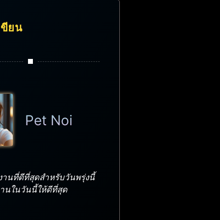
้เขียน
Pet Noi
นที่ดีที่สุดสำหรับวันพรุ่งนี้
ในวันนี้ให้ดีที่สุด