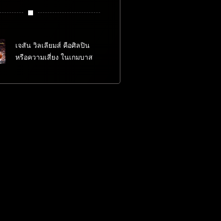
เจสัน วิลเลียมส์ คือศิลปิน
หรือความเสี่ยง ในเกมบาส