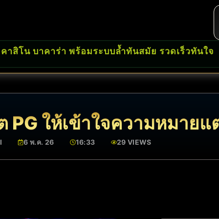
 คาสิโน บาคาร่า พร้อมระบบล้ำทันสมัย รวดเร็วทันใจ
ล็อต PG ให้เข้าใจความหมาย
I
6 พ.ค. 26
16:33
29 VIEWS