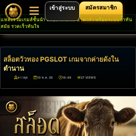
สมัครสมาชิก
เข้าสู่ระบบ
แหล่งรวมเกมส์ชั้นนำ สล็อต คาสิโน บาคาร่า พร้อมระบบล้ำทัน
สมัย รวดเร็วทันใจ
สล็อตวัวทอง PGSLOT เกมจากค่ายดังใน
ตำนาน
ดาวพุธ
10 พ.ค. 26
16:49
27 VIEWS