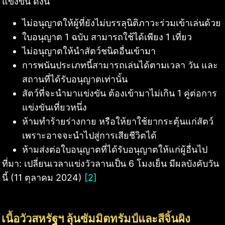
แข่งขัน ดังนี้
ไม่อนุญาตให้ผู้ที่ยังไม่บรรลุนิติภาวะร่วมเข้าเล่นด้วย
ใบอนุญาต 1 ฉบับ สามารถใช้ได้เพียง 1 เที่ยว
ไม่อนุญาตให้นำสัตว์ชนิดอื่นเข้ามา
การพนันประเภทนี้สามารถเล่นได้ตามเวลา วัน และ
สถานที่ได้รับอนุญาตเท่านั้น
สัตว์ที่จะนำมาแข่งขัน ต้องเข้ามาไม่เกิน 1 คู่ต่อการ
แข่งขันเที่ยวหนึ่ง
ห้ามทำร้ายร่างกาย หรือให้ยาใช้ยากระตุ้นแก่สัตว์
เพราะอาจจะนำไปสู่การเสียชีวิตได้
ห้ามส่งต่อใบอนุญาตที่ได้รับอนุญาตให้แก่ผู้อื่นไป
ที่มา: เปลี่ยนเวลาแข่งวัวลานเป็น 6 โมงเย็น มีผลบังคับวัน
นี้ (11 ตุลาคม 2024)
[2]
เนื้อวัวสหรัฐฯ ลุ้นซัมมิตทรัมป์และสีจิ้นผิง