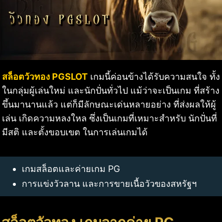
สล็อตวัวทอง PGSLOT
เกมนี้ค่อนข้างได้รับความสนใจ ทั้ง
ในกลุ่มผู้เล่นใหม่ และนักปั่นทั่วไป แม้ว่าจะเป็นเกม ที่สร้าง
ขึ้นมานานแล้ว แต่ก็มีลักษณะเด่นหลายอย่าง ที่ส่งผลให้ผู้
เล่น เกิดความหลงใหล ซึ่งเป็นเกมที่เหมาะสำหรับ นักปั่นที่
มีสติ และตั้งขอบเขต ในการเล่นเกมได้
เกมสล็อตและค่ายเกม PG
การแข่งวัวลาน และการขายเนื้อวัวของ
สหรัฐฯ