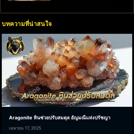
บทความที่น่าสนใจ
Aragonite หินช่วยปรับสมดุล อัญมณีแห่งปรัชญา
เมษายน 17, 2025