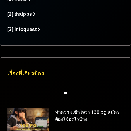
[2] thaipbs
[3] infoquest
เรื่องที่เกี่ยวข้อง
ทำความเข้าใจว่า 168 pg สมัคร
ต้องใช้อะไรบ้าง