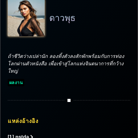
ดาวพุธ
ถ้าชีวิตว่างเปล่านัก ลองทิ้งตัวลงสักพักพร้อมกับการท่อง
โลกผ่านตัวหนังสือ เพื่อเข้าสู่โลกแห่งจินตนาการที่กว้าง
ใหญ่
ผลงาน
แหล่งอ้างอิง
[1] nstda