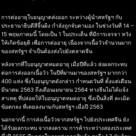
การต่ออายุใบอนุญาตส่งออก ระหว่างผู้นำสหรัฐฯ กับ
ประธานาธิบดีสีจิ้นผิง กำลังถูกจับตามอง ในช่วงวันที่ 14 –
15 พฤษภาคมนี้ โดยเป็น 1 ในประเด็น ที่มีการเจรจา หวัง
ให้เกิดข้อยุติ เพื่อการต่ออายุ เนื่องจากเนื้อวัวจำนวนมาก
ของสหรัฐฯ จำเป็นต้องส่งไปยังตลาดจีน
หลังจากที่ใบอนุญาตหมดอายุ เมื่อปีที่แล้ว ส่งผลกระทบ
ต่อการส่งออกเนื้อวัว ในปีที่ผ่านมาของสหรัฐฯ มากกว่า
400 แห่ง ซึ่งใบอนุญาตดังกล่าว กำหนดวันที่ ตั้งแต่เดือน
มีนาคม 2563 ถึงเดือนเมษายน 2564 ทางจีนไม่ได้แจ้ง
สาเหตุ ที่ปล่อยให้ใบอนุญาตหมดอายุ ซึ่งเป็นสิ่งที่ ละเมิด
ข้อตกลง ที่เคยลงนามกับสหรัฐฯ เมื่อปี 2563
นอกจากนี้ การส่งเนื้อวัวจากสหรัฐฯ ไปยังประเทศจีน ยัง
ได้รับผลกระทบ จากสงคราม การค้าระหว่างสองประเทศ