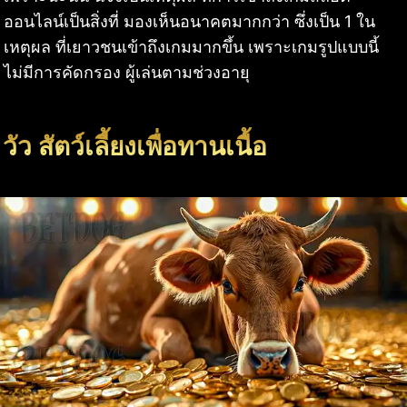
ออนไลน์เป็นสิ่งที่ มองเห็นอนาคตมากกว่า ซึ่งเป็น 1 ใน
เหตุผล ที่เยาวชนเข้าถึงเกมมากขึ้น เพราะเกมรูปแบบนี้
ไม่มีการคัดกรอง ผู้เล่นตามช่วงอายุ
วัว สัตว์เลี้ยงเพื่อทานเนื้อ