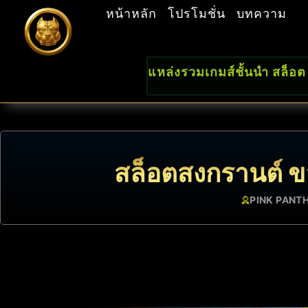
หน้าหลัก
โปรโมชั่น
บทความ
แหล่งรวมเกมส์ชั้นนำ สล็อต
สล็อตสงกรานต์ ขอ
PINK PANT