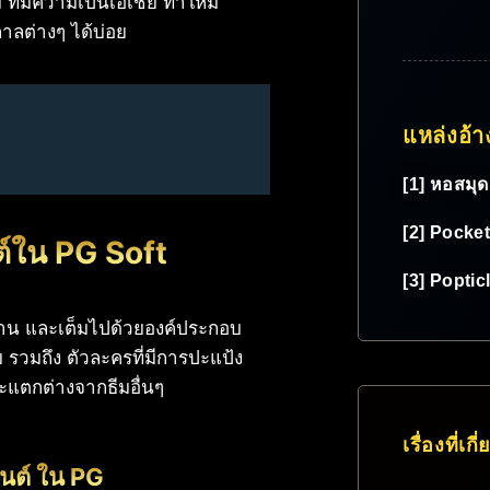
่มีความเป็นเอเชีย ทำให้มี
าลต่างๆ ได้บ่อย
แหล่งอ้า
[1] หอสมุด
[2] Pocke
์ใน PG Soft
[3] Poptic
จ้าน และเต็มไปด้วยองค์ประกอบ
ม รวมถึง ตัวละครที่มีการปะแป้ง
ละแตกต่างจากธีมอื่นๆ
เรื่องที่เกี
นต์ ใน PG