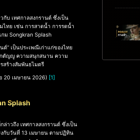
ยวกับ เทศกาลสงกรานต์ ซึ่งเป็น
มไทย เช่น การสาดน้ำ การรดน้ำ
งเกม Songkran Splash
านต์” เป็นประเพณีเก่าแก่ของไทย
มกตัญญู ความสนุกสนาน ความ
ารสร้างสัมพันธไมตรี
ื่อ 20 เมษายน 2026)
[1]
an Splash
กล่าวถึง เทศกาลสงกรานต์ ซึ่งเป็น
กับวันที่ 13 เมษายน ตามปฏิทิน