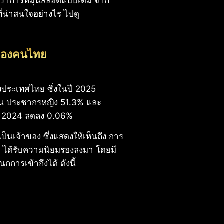
ากกว่าการหมุนสล็อตแบบเดิม จาก
ที่น่าสนใจอย่างไร ไปดู
 ของคนไทย
งประเทศไทย ซึ่งในปี 2025
ป็น ประชากรหญิง 51.3% และ
ี 2024 ลดลง 0.06%
ป็นเจ้าของ ซึ่งแสดงให้เห็นถึง การ
ร์ ได้รับความนิยมรองลงมา โดยมี
กการเข้าถึงได้ ดังนี้