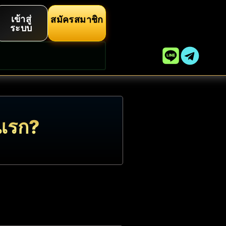
เข้าสู่
สมัครสมาชิก
ระบบ
าแรก?