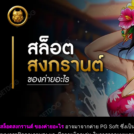
สล็อตสงกรานต์ ของค่ายอะไร
อาจมาจากค่าย PG Soft ซึ่งเป็นหนึ