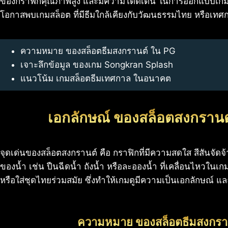
ของกราฟิกคุณภาพสูง และมีความโดดเด่น ในการออกแบบเกม ที
โอกาสพบเกมสล็อต ที่มีธีมใกล้เคียงกับวัฒนธรรมไทย หรือเทศก
ความหมาย ของสล็อตธีมสงกรานต์ ใน PG
เจาะลึกข้อมูล ของเกม Songkran Splash
แนวโน้ม เกมสล็อตธีมเทศกาล ในอนาคต
เอกลักษณ์ ของสล็อตสงกรานต
จุดเด่นของสล็อตสงกรานต์ คือ กราฟิกที่มีความสดใส สีสันจัด
ของน้ำ เช่น ปืนฉีดน้ำ ถังน้ำ หรือละอองน้ำ ที่เคลื่อนไหวในเก
หรือใส่ชุดไทยร่วมสมัย ซึ่งทำให้เกมดูมีความเป็นเอกลักษณ์ แ
ความหมาย ของสล็อตธีมสงกรา