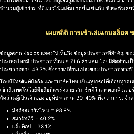
แบบโต้ตอบมากขึ้น เพื่อให้ผู้เล่นรู้สึกเหมือนกำลังเล่นเกม ม
จำนวนผู้เข้าร่วม ที่มีแนวโน้มเพิ่มมากขึ้นเช่นกัน ซึ่งจะตัวเลข
เผยสถิติ การเข้าเล่นเกมสล็อต
ข้อมูลจาก Kepios แสดงให้เห็นถึง ข้อมูลประชากรที่สำคัญ ขอ
ประเทศไทยมี ประชากร ทั้งหมด 71.6 ล้านคน โดยมีสัดส่วนเ
ประชากรชาย 48.7% ซึ่งการเปลี่ยนแปลงของประชากร จากป
โดยมีโทรศัพท์มือถือ และสมาร์ทโฟน เป็นอุปกรณ์ที่เกือบทุกคนเ
เข้าถึงเทคโนโลยีมือถือที่แพร่หลาย สมาร์ททีวี และคอมพิวเตอ
สัดส่วนผู้เป็นเจ้าของ อยู่ที่ประมาณ 30-40% ที่จะสามารถจำแน
มือถือสมาร์ทโฟน = 98.9%
สมาร์ททีวี = 40.2%
แล็ปท็อป = 33.1%