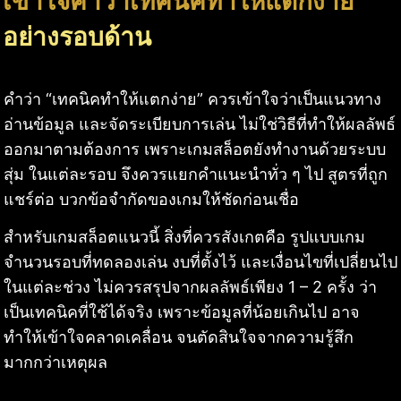
เข้าใจคำว่าเทคนิคทำให้แตกง่าย
อย่างรอบด้าน
คำว่า “เทคนิคทำให้แตกง่าย” ควรเข้าใจว่าเป็นแนวทาง
อ่านข้อมูล และจัดระเบียบการเล่น ไม่ใช่วิธีที่ทำให้ผลลัพธ์
ออกมาตามต้องการ เพราะเกมสล็อตยังทำงานด้วยระบบ
สุ่ม ในแต่ละรอบ จึงควรแยกคำแนะนำทั่ว ๆ ไป สูตรที่ถูก
แชร์ต่อ บวกข้อจำกัดของเกมให้ชัดก่อนเชื่อ
สำหรับเกมสล็อตแนวนี้ สิ่งที่ควรสังเกตคือ รูปแบบเกม
จำนวนรอบที่ทดลองเล่น งบที่ตั้งไว้ และเงื่อนไขที่เปลี่ยนไป
ในแต่ละช่วง ไม่ควรสรุปจากผลลัพธ์เพียง 1 – 2 ครั้ง ว่า
เป็นเทคนิคที่ใช้ได้จริง เพราะข้อมูลที่น้อยเกินไป อาจ
ทำให้เข้าใจคลาดเคลื่อน จนตัดสินใจจากความรู้สึก
มากกว่าเหตุผล