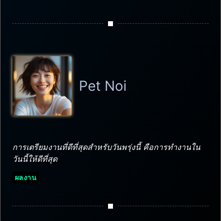
Pet Noi
การเตรียมงานที่ดีที่สุดสำหรับวันพรุ่งนี้ คือการทำงานใน
วันนี้ให้ดีที่สุด
ผลงาน