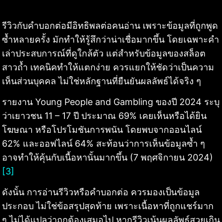
รีวิวกับคำบอกต่อมีอิทธิพลต่อคนอ่าน เพราะข้อมูลที่ถูกพูด
ซ้ำหลายครั้ง มักทำให้รู้สึกว่าน่าเชื่อมากขึ้น โดยเฉพาะคำ
เล่าประสบการณ์ที่ดูใกล้ตัว แต่สำหรับข้อมูลของสล็อต
สาวถ้ำ เทคนิคทำให้แตกง่าย ควรแยกให้ชัดว่าเป็นความ
เห็นส่วนบุคคล ไม่ใช่หลักฐานที่ยืนยันผลลัพธ์ได้จริง ๆ
รายงาน Young People and Gambling ของปี 2024 ระบุ
ว่าเยาวชน 11 – 17 ปี ประมาณ 69% เคยเห็นหรือได้ยิน
โฆษณา หรือโปรโมชันการพนัน โดยพบจากออนไลน์
62% และออฟไลน์ 64% สะท้อนว่าการเห็นข้อมูลซ้ำ ๆ
อาจทำให้คุ้นกับเนื้อหานั้นมากขึ้น (7 พฤศจิกายน 2024)
[3]
ดังนั้น การอ่านรีวิวหรือคำบอกต่อ ควรมองเป็นข้อมูล
ประกอบ ไม่ใช่ข้อสรุปสุดท้าย เพราะเนื้อหาที่ถูกแชร์มาก
ๆ ไม่ได้แปลว่าถูกต้องเสมอไป หากรีวิวเน้นผลลัพธ์สวยเกิน