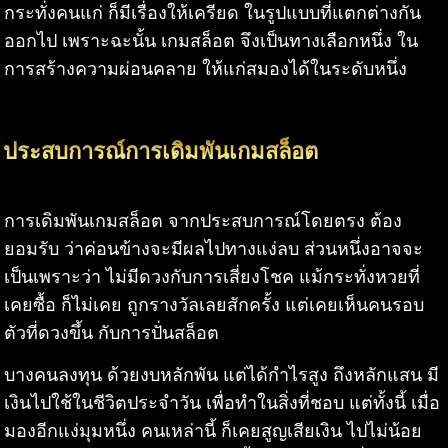
กระทั่งคนแก่ ก็มีเรื่องให้เครียด ในรูปแบบที่แตกต่างกัน
ออกไป เพราะฉะนั้น เกมสล็อต จึงเป็นทางเลือกหนึ่ง ใน
การสร้างความผ่อนคลาย ให้แก่สมองได้ในระดับหนึ่ง
ประสบการณ์การเดิมพันเกมสล็อต
การเดิมพันเกมสล็อต จากประสบการณ์โดยตรง ต้อง
ยอมรับ ว่าค่อนข้างจะมีผลไปทางแง่ลบ ส่วนหนึ่งอาจจะ
เป็นเพราะว่า ไม่มีดวงกับการเสี่ยงโชค แม้กระทั่งหวยที่
เคยซื้อ ก็ไม่เคย ถูกรางวัลเลยสักครั้ง แต่เคยเห็นคนรอบ
ตัวที่ดวงขึ้น กับการปั่นสล็อต
บางคนลงทุน ด้วยงบหลักพัน แต่ได้กำไรสูง ถึงหลักแสน มี
เงินไปใช้ในชีวิตประจำวัน เพื่อทำในสิ่งที่ชอบ แต่ทั้งนี้ เมื่อ
มองอีกแง่มุมหนึ่ง คนเหล่านี้ ก็เคยสูญเสียเงิน ไปไม่น้อย