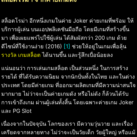
สล็อตโรม่า อีกหนึ่งเกมในค่าย Joker ค่ายเกมที่พร้อม ให้
บริการผู้เล่น บนแอปพลิเคชันมือถือ โดยมีเกมที่สร้างขึ้น
มา เพื่อเผยแพร่ไปใช้ผู้เล่น ได้สัมผัสกว่า 200 เกม ด้วย
ดีไซน์ที่ใช้งานง่าย (2016)
[1]
ช่วยให้อยู่ในเกมเพื่อลุ้น
รางวัล เกมสล็อต
ได้นานขึ้น และรู้สึกเบื่อน้อยลง
แน่นอนว่า การเล่นเกมสล็อต เป็นส่วนหนึ่ง ในการสร้าง
รายได้ ที่ได้รับความนิยม จากนักปั่นทั้งในไทย และในต่าง
ประเทศ โดยมีค่ายเกม ที่ออกมาผลิตเกมที่มีความน่าสนใจ
มากมาย ไม่ว่าจะเป็นค่ายเกมดัง หรือไม่ดัง ก็ล้วนได้รับ
การเข้าถึงเกม ผ่านผู้เล่นทั้งสิ้น โดยเฉพาะค่ายเกม Joker
และ PG Slot
เนื่องจากในปัจจุบัน โลกของเรา มีความวุ่นวาย และเรื่อง
เครียดจากหลายทาง ไม่ว่าจะเป็นวัยเด็ก วัยผู้ใหญ่ หรือแม้