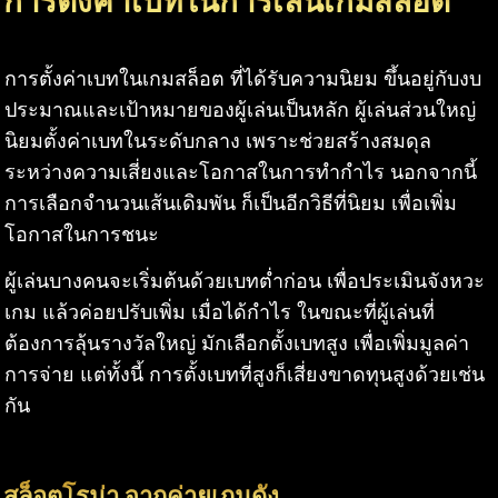
การตั้งค่าเบทในการเล่นเกมสล็อต
การตั้งค่าเบทในเกมสล็อต ที่ได้รับความนิยม ขึ้นอยู่กับงบ
ประมาณและเป้าหมายของผู้เล่นเป็นหลัก ผู้เล่นส่วนใหญ่
นิยมตั้งค่าเบทในระดับกลาง เพราะช่วยสร้างสมดุล
ระหว่างความเสี่ยงและโอกาสในการทำกำไร นอกจากนี้
การเลือกจำนวนเส้นเดิมพัน ก็เป็นอีกวิธีที่นิยม เพื่อเพิ่ม
โอกาสในการชนะ
ผู้เล่นบางคนจะเริ่มต้นด้วยเบทต่ำก่อน เพื่อประเมินจังหวะ
เกม แล้วค่อยปรับเพิ่ม เมื่อได้กำไร ในขณะที่ผู้เล่นที่
ต้องการลุ้นรางวัลใหญ่ มักเลือกตั้งเบทสูง เพื่อเพิ่มมูลค่า
การจ่าย แต่ทั้งนี้ การตั้งเบทที่สูงก็เสี่ยงขาดทุนสูงด้วยเช่น
กัน
สล็อตโรม่า จากค่ายเกมดัง