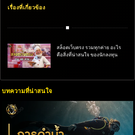
เรื่องที่เกี่ยวข้อง
สล็อตเว็บตรง รวมทุกค่าย อะไร
คือสิ่งที่น่าสนใจ ของนักลงทุน
บทความที่น่าสนใจ