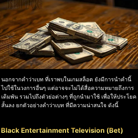
นอกจากคำว่าเบท ที่เราพบในเกมสล็อต ยังมีการนำคำนี้
ไปใช้ในวงการอื่นๆ แต่อาจจะไม่ได้สื่อความหมายถึงการ
เดิมพัน รวมไปถึงตัวย่อต่างๆ ที่ถูกนำมาใช้ เพื่อให้ประโยค
สั้นลง ยกตัวอย่างคำว่าเบท ที่มีความน่าสนใจ ดังนี้
Black Entertainment Television (Bet)