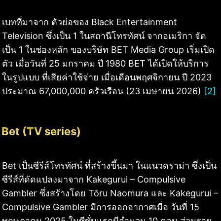
เบทที่มาจาก ตัวย่อของ Black Entertainment
Television ซึ่งเป็น 1 ในสถานีโทรทัศน์ จากอเมริกา จัด
เป็น 1 ในช่องหลัก ของบริษัท BET Media Group เริ่มเปิด
ตัว เมื่อวันที่ 25 มกราคม ปี 1980 BET ได้เปิดให้บริการ
ในรูปแบบ ที่เสียค่าใช้จ่าย เมื่อเดือนพฤศจิกายน ปี 2023
ประมาณ 67,000,000 ครัวเรือน (23 เมษายน 2026)
[2]
Bet (TV series)
Bet เป็นซีรีส์โทรทัศน์ ที่สร้างขึ้นมา ในแนวดราม่า ซึ่งเป็น
ซีรีส์ที่ดัดแปลงมาจาก Kakegurui – Compulsive
Gambler ซึ่งสร้างโดย Tōru Naomura และ Kakegurui –
Compulsive Gambler มีการออกอากาศเมื่อ วันที่ 15
พฤษภาคม 2025 ในซีซั่นแรกมีจำนวน 10 ตอน ส่วนราย