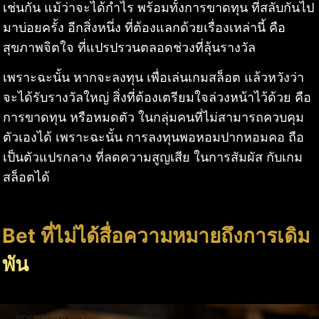
เช่นกัน แม้ว่าจะได้กำไร พร้อมทั้งการขาดทุน ที่สลับกันไป
มาบ่อยครั้ง อีกสิ่งหนึ่ง ที่ต้องแลกด้วยเรื่องเหล่านี้ คือ
สุขภาพจิตใจ ที่แปรปรวนตลอดช่วงที่ลุ้นรางวัล
เพราะฉะนั้น หากจะลงทุน เพื่อเล่นเกมสล็อต แล้วหวังว่า
จะได้รับรางวัลใหญ่ สิ่งที่ต้องเตรียมใจล่วงหน้าไว้ด้วย คือ
การขาดทุน หรือหมดตัว ในกลุ่มคนที่ไม่สามารถควบคุม
ตัวเองได้ เพราะฉะนั้น การลงทุนพอหอมปากหอมคอ ถือ
เป็นตัวแปรกลาง ที่ลดความสูญเสีย ในการสัมผัส กับเกม
สล็อตได้
Bet ที่ไม่ได้สื่อความหมายถึงการเดิม
พัน