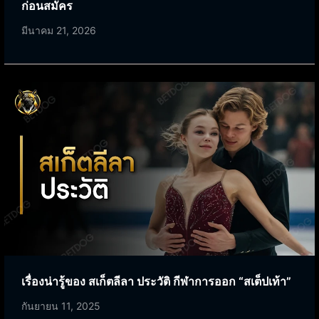
ก่อนสมัคร
มีนาคม 21, 2026
เรื่องน่ารู้ของ สเก็ตลีลา ประวัติ กีฬาการออก “สเต็ปเท้า”
กันยายน 11, 2025