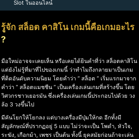
Slot ในออนไลน์
รู้จัก
สล็อต คาสิโน
เกมนี้คือเกมอะไร
?
มือใหม่อาจจะเคยเห็น หรือเคยได้ยินคำที่ว่า
สล็อตคาสิโน
แต่ยังไม่รู้ที่มาที่ไปของเกมนี้ ว่าทำไมถึงกลายมาเป็นเกม
ที่ติดอันดับความนิยม โดยคำว่า “ สล็อต ” เริ่มแรกมาจาก
คำว่า “ สล็อตแมชชีน ” เป็นเครื่องเล่นเกมที่สร้างขึ้น โดย
วิศวกรชาวเยอรมัน ซึ่งเครื่องเล่นเกมนี้ประกอบไปด้วย วง
ล้อ 3 วงขึ้นไป
มีคันโยกให้โยกลง แต่บางเครื่องมีปุ่มให้กด อีกทั้งมี
สัญลักษณ์ที่ปรากฏอยู่ 5 แบบ ไม่ว่าจะเป็น โพดำ, หัวใจ,
ระฆัง, เกือกม้า, เพชร เป็นต้น ทั้งนี้ ยุคสมัยก่อนถ้าจะเล่น