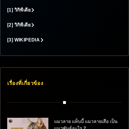
[1] วิกิพีเดีย
[2] วิกิพีเดีย
[3] WIKIPEDIA
เรื่องที่เกี่ยวข้อง
แมวลาย แท็บบี้ แมวลายเสือ เป็น
แมวพันธุ์อะไร ?