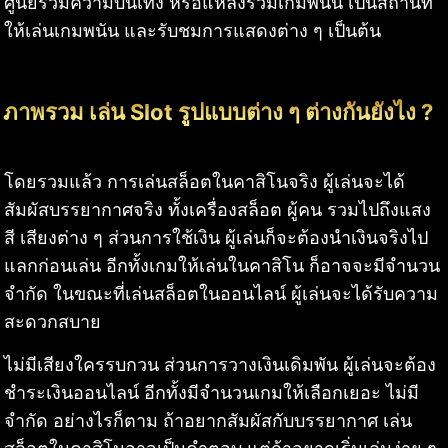
ศูนย์รวมความบันเทิง หรือแหล่งรวมเกมพนัน เป็นสถานที่
ให้เล่นเกมพนัน และรับชมการแสดงต่าง ๆ เป็นต้น
ภาพรวม เล่น Slot รูปแบบต่าง ๆ ต่างกันยังไง ?
โดยรวมแล้ว การเล่นสล็อตในคาสิโนจริง ผู้เล่นจะได้
สัมผัสบรรยากาศจริง ทั้งเครื่องสล็อต ผู้คน รวมไปถึงแสง
สี เสียงต่าง ๆ ส่วนการใช้เงิน ผู้เล่นก็จะต้องนำเงินจริงไป
แลกก่อนเล่น อีกทั้งเกมให้เล่นในคาสิโน ก็อาจจะมีจำนวน
จำกัด ในขณะที่เล่นสล็อตในออนไลน์ ผู้เล่นจะได้รับความ
สะดวกสบาย
ไม่มีเสียงใครรบกวน ส่วนการวางเงินเดิมพัน ผู้เล่นจะต้อง
ชำระเงินออนไลน์ อีกทั้งมีจำนวนเกมให้เลือกเยอะ ไม่มี
จำกัด อย่างไรก็ตาม ถ้าอยากสัมผัสกับบรรยากาศ เล่น