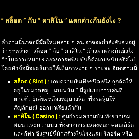
“ สล็อต ” กับ “ คาสิโน ” แตกต่างกันยังไง ?
คำถามนี้น่าจะมีมือใหม่หลาย ๆ คน อาจจะกำลังสับสนอยู่
ว่า ระหว่าง “ สล็อต ” กับ “ คาสิโน ” มันแตกต่างกันยังไง
ถ้าในความหมายของวงการพนัน มันก็คือเกมพนันหรือไม่
โดยหัวข้อนี้จะอธิบายให้เห็นภาพง่าย ๆ รายละเอียดตามนี้
สล็อต ( Slot ) :
เกมความบันเทิงชนิดหนึ่ง ถูกจัดให้
อยู่ในหมวดหมู่ “ เกมพนัน ” มีรูปแบบการเล่นที่
ตายตัว ผู้เล่นจะต้องหมุนวงล้อ เพื่อรอลุ้นให้
สัญลักษณ์ ออกมาเรียงตัวกัน
คาสิโน ( Casino ) :
ศูนย์รวมความบันเทิงจากเกม
พนัน และความบันเทิงจากการแสดงตลก คอนเสิร์ต
และกีฬา ซึ่งศูนย์นี้มักสร้างในโรงแรม รีสอร์ต หรือ