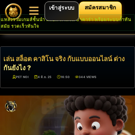
สมัครสมาชิก
เข้าสู่ระบบ
แหล่งรวมเกมส์ชั้นนำ สล็อต คาสิโน บาคาร่า พร้อมระบบล้ำทัน
สมัย รวดเร็วทันใจ
เล่น สล็อต คาสิโน จริง กับแบบออนไลน์ ต่าง
กันยังไง ?
PET NOI
4 มิ.ย. 25
16:50
344 VIEWS