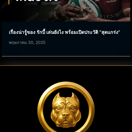
เรื่องน่ารู้ของ รักบี้ เล่นยังไง พร้อมเปิดประวัติ “สุดแกร่ง”
พฤษภาคม 30, 2025