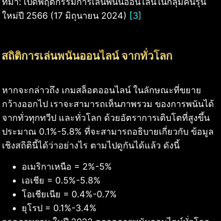
ที่มา: เปิดพฤติกรรมการเล่นพนันออนไลน์ในกลุ่มคนรุ่น
ใหม่ปี 2566 (17 มิถุนายน 2024)
[3]
สถิติการเล่นพนันออนไลน์ จากทั่วโลก
หากจะกล่าวถึง เกมสล็อตออนไลน์ ในลักษณะที่ขยาย
กว้างออกไป เราจะสามารถเห็นภาพรวม ของการพนันได้
จากทั่วทุกทวีป และทั่วโลก ด้วยอัตราการเติบโตที่สูงขึ้น
ประมาณ 0.1%-5.8% ที่จะสามารถอธิบายเกี่ยวกับ ข้อมูล
เชิงสถิตินี้ได้ว่าอย่างไร ตามไปดูกันได้แล้ว ดังนี้
อเมริกาเหนือ = 2%-5%
เอเชีย = 0.5%-5.8%
โอเชียเนีย = 0.4%-0.7%
ยุโรป = 0.1%-3.4%