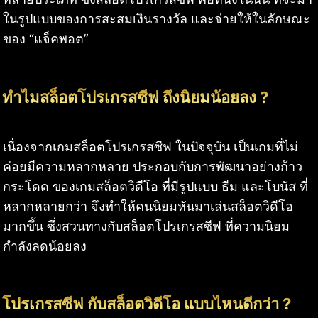
ในรูปแบบของการสะสมเงินรางวัล และจ่ายให้ในลักษณะ
ของ “แจ็คพอต”
ทำไมสล็อตโปรเกรสซีฟ ถึงนิยมน้อยลง ?
เนื่องจากเกมสล็อตโปรเกรสซีฟ ในปัจจุบัน เป็นเกมที่ไม่
ค่อยมีความหลากหลาย ประกอบกับการพัฒนาอย่างก้าว
กระโดด ของเกมสล็อตวิดีโอ ที่มีรูปแบบ ธีม และโบนัส ที่
หลากหลายกว่า จึงทำให้คนนิยมหันมาเล่นสล็อตวิดีโอ
มากขึ้น ซึ่งสวนทางกับสล็อตโปรเกรสซีฟ ที่ความนิยม
กำลังลดน้อยลง
โปรเกรสซีฟ กับสล็อตวิดีโอ แบบไหนดีกว่า ?