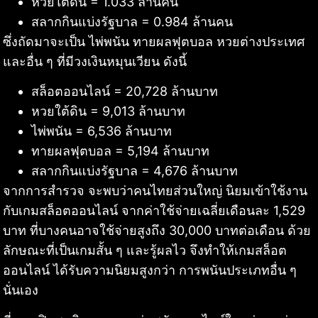
หวยใต้ดิน = 1.033 ล้านคน
สลากกินแบ่งรัฐบาล = 0.984 ล้านคน
ซึ่งถัดมาจะเป็น ไพ่พนัน ทายผลฟุตบอล หวยต่างประเทศ
และอื่น ๆ ที่มีวงเงินหมุนเวียน ดังนี้
สล็อตออนไลน์ = 20,728 ล้านบาท
หวยใต้ดิน = 9,013 ล้านบาท
ไพ่พนัน = 6,536 ล้านบาท
ทายผลฟุตบอล = 5,194 ล้านบาท
สลากกินแบ่งรัฐบาล = 4,676 ล้านบาท
จากการสำรวจ จะพบว่าคนไทยส่วนใหญ่ นิยมเข้าใช้งาน
กับเกมสล็อตออนไลน์ จากค่าใช้จ่ายเฉลี่ยเดือนละ 1,529
บาท ที่บางคนอาจใช้จ่ายสูงถึง 30,000 บาทต่อเดือน ด้วย
ลักษณะที่เป็นเกมสั้น ๆ และรู้ผลไว จึงทำให้เกมสล็อต
ออนไลน์ ได้รับความนิยมสูงกว่า การพนันประเภทอื่น ๆ
นั่นเอง