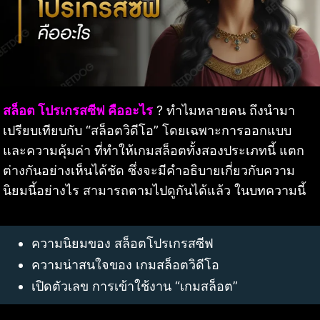
สล็อต โปรเกรสซีฟ คืออะไร
? ทำไมหลายคน ถึงนำมา
เปรียบเทียบกับ “สล็อตวิดีโอ” โดยเฉพาะการออกแบบ
และความคุ้มค่า ที่ทำให้เกมสล็อตทั้งสองประเภทนี้ แตก
ต่างกันอย่างเห็นได้ชัด ซึ่งจะมีคำอธิบายเกี่ยวกับความ
นิยมนี้อย่างไร สามารถตามไปดูกันได้แล้ว ในบทความนี้
ความนิยมของ สล็อตโปรเกรสซีฟ
ความน่าสนใจของ เกมสล็อตวิดีโอ
เปิดตัวเลข การเข้าใช้งาน “เกมสล็อต”