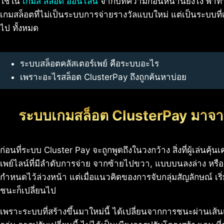
ใช้ใน
เกมส์ สล็อต ออนไลน์
จากบทความก่อนหน้านี้ยังไง พาทำ
เกมสล็อตที่ไม่เป็นระบบการจ่ายรางวัลแบบใหม่ แต่เป็นระบบที
ไป ทั้งหมด
ระบบสล็อตคลัสเตอร์เพย์ คือระบบอะไร
เพราะอะไรสล็อต ClusterPay ถึงถูกค้นหาบ่อย
ระบบเกมสล็อต ClusterPay มาจ
ก่อนที่ระบบ Cluster Pay จะถูกพูดถึงในวงกว้าง สิ่งที่ผู้เล่น
เพย์ไลน์ที่มีลำดับการจ่าย จากซ้ายไปขวา, แบบบนลงล่าง หรือ
กำหนดไว้ล่วงหน้า แต่เมื่อแนวคิดของการจับกลุ่มสัญลักษณ์ เร
ชนะก็เปลี่ยนไป
เพราะระบบที่สร้างขึ้นมาใหม่นี้ ได้เปลี่ยนจากการชนะผ่านเส้น