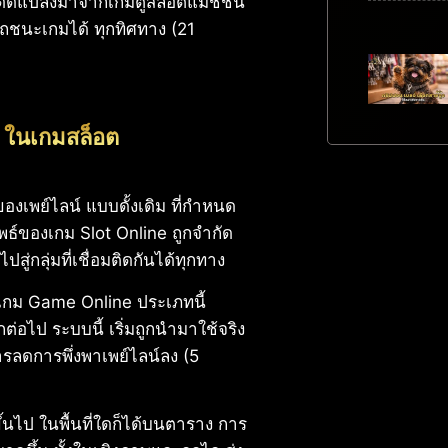
 ที่ดัดแปลงมาจากเกมตู้สล็อตแมชชีน
ารถชนะเกมได้ ทุกทิศทาง (21
 ในเกมสล็อต
องเพย์ไลน์ แบบดั้งเดิม ที่กำหนด
ลัพธ์ของเกม Slot Online ถูกจำกัด
สู่กลุ่มที่เชื่อมติดกันได้ทุกทาง
สในเกม Game Online ประเภทนี้
กต่อไป ระบบนี้ เริ่มถูกนำมาใช้จริง
รลดการพึ่งพาเพย์ไลน์ลง (5
ขึ้นไป ในพื้นที่ใดก็ได้บนตาราง การ