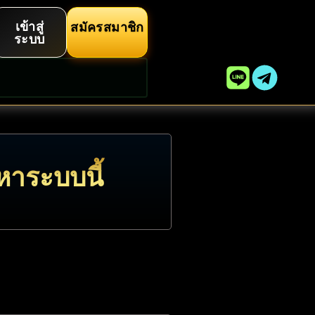
เข้าสู่
สมัครสมาชิก
ระบบ
หาระบบนี้