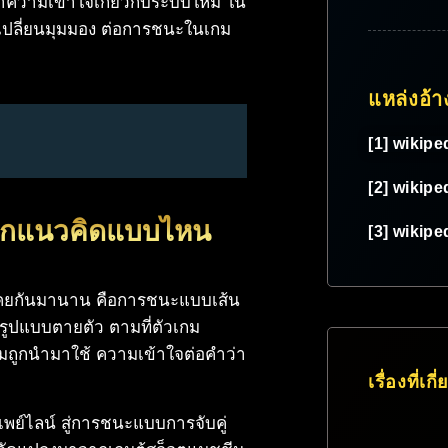
ความเข้าใจเกี่ยวกับระบบใหม่ ใน
่เปลี่ยนมุมมอง ต่อการชนะในเกม
แหล่งอ้า
[1] wikipe
[2] wikipe
ากแนวคิดแบบไหน
[3] wikipe
คุ้นเคยกันมานาน คือการชนะแบบเส้น
รูปแบบตายตัว ตามที่ตัวเกม
ิ่มถูกนำมาใช้ ความเข้าใจต่อคำว่า
เรื่องที่เกี
เพย์ไลน์ สู่การชนะแบบการจับคู่