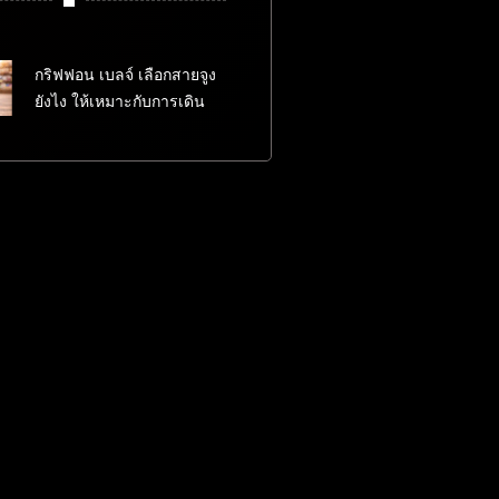
กริฟฟอน เบลจ์ เลือกสายจูง
ยังไง ให้เหมาะกับการเดิน