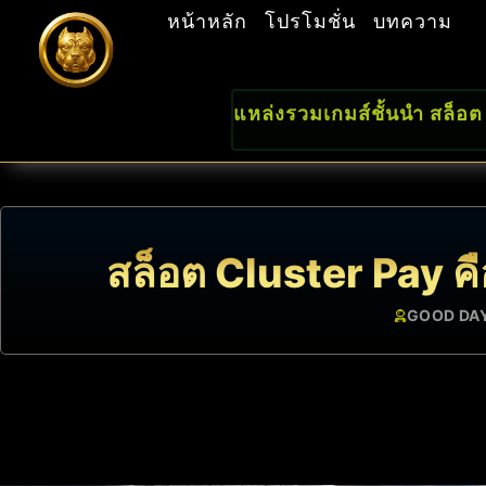
หน้าหลัก
โปรโมชั่น
บทความ
แหล่งรวมเกมส์ชั้นนำ สล็อต
สล็อต Cluster Pay ค
GOOD DAY