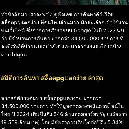
หัวข้อถัดมา เราจะพาไปดูตัวเลข การค้นหาคีย์เวิร์ด
สล็อตpgแตกง่าย ที่คนไทยส่วนมาก มักจะเลือกเข้าใช้งาน
บนเว็บไซต์ ซึ่งจากการสำรวจบน Google ในปี 2023 พบ
ว่า มีจำนวนการค้นหา มากกว่า 34,500,000 รายการ ที่
จะมีสถิติที่น่าสนใจอย่างไร และมาจากแรงจูงใจใดบ้าง
ตามไปดูกัน
สถิติการค้นหา สล็อตpgแตกง่าย ล่าสุด
จากสถิติการค้นหา สล็อตpgแตกง่าย มากกว่า
34,500,000 รายการ ทำให้มูลค่าตลาดพนันออนไลน์ใน
ไทย ปี 2024 เพิ่มขึ้นถึง 546 ล้านดอลลาร์สหรัฐ (หรือราว
19,569 ล้านบาท) โดยมีอัตราการเติบโตต่อปีถึง 5.34%