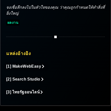
จงเชื่อลึกลงไปในหัวใจของคุณ ว่าคุณถูกกำหนดให้ทำสิ่งที่
ยิ่งใหญ่
ผลงาน
แหล่งอ้างอิง
[1] MakeWebEasy
[2] Search Studio
[3] ไทยรัฐออนไลน์