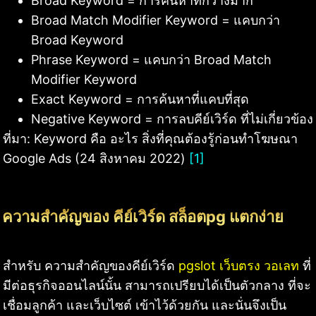
Broad Keyword = การค้นหาที่กว้างมาก
Broad Match Modifier Keyword = แคบกว่า
Broad Keyword
Phrase Keyword = แคบกว่า Broad Match
Modifier Keyword
Exact Keyword = การค้นหาที่แคบที่สุด
Negative Keyword = การลบคีย์เวิร์ด ที่ไม่เกี่ยวข้อง
ที่มา: Keyword คือ อะไร สิ่งที่คุณต้องรู้ก่อนทำโฆษณา
Google Ads (24 สิงหาคม 2022)
[1]
ความสำคัญของ คีย์เวิร์ด สล็อตpg แตกง่าย
สำหรับ ความสำคัญของคีย์เวิร์ด
pgslot เว็บตรง วอเลท
ที่
มีต่อธุรกิจออนไลน์นั้น สามารถเปรียบได้เป็นตัวกลาง ที่จะ
เชื่อมลูกค้า และเว็บไซต์ เข้าไว้ด้วยกัน และนั่นจึงเป็น