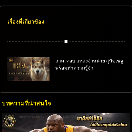
เรื่องที่เกี่ยวข้อง
ถาม-ตอบ แหล่งจำหน่าย สุนัขเชจู
พร้อมทำความรู้จัก
บทความที่น่าสนใจ