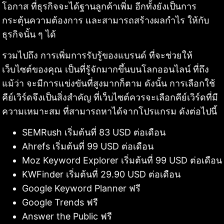
โอกาส ที่ธุรกิจจะได้ฐานลูกค้าเพิ่ม อีกทั้งยังเป็นการ
กระตุ้นความต้องการ และสามารถสร้างผลกำไร ให้กับ
ธุรกิจนั้น ๆ ได้
รวมไปถึง การเพิ่มการรับรู้ของแบรนด์ ที่จะช่วยให้
เว็บไซต์ของคุณ เป็นที่รู้จักมากขึ้นบนโลกออนไลน์ ที่ถึง
แม้ว่า จะมีการแข่งขันที่สูงมากก็ตาม ดังนั้น การเลือกใช้
คีย์เวิร์ดจึงเป็นสิ่งสำคัญ ที่เว็บไซต์ควรจะเลือกคีย์เวิร์ดที่มี
ความเหมาะสม ที่สามารถหาได้จากโปรแกรม ดังต่อไปนี้
SEMRush เริ่มต้นที่ 83 USD ต่อเดือน
Ahrefs เริ่มต้นที่ 99 USD ต่อเดือน
Moz Keyword Explorer เริ่มต้นที่ 99 USD ต่อเดือน
KWFinder เริ่มต้นที่ 29.90 USD ต่อเดือน
Google Keyword Planner ฟรี
Google Trends ฟรี
Answer the Public ฟรี