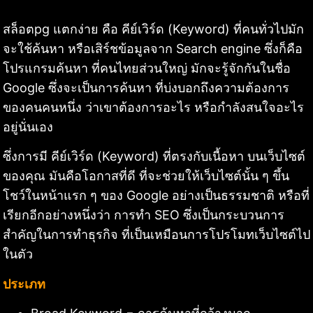
สล็อตpg แตกง่าย คือ คีย์เวิร์ด (Keyword) ที่คนทั่วไปมัก
จะใช้ค้นหา หรือเสิร์ชข้อมูลจาก Search engine ซึ่งก็คือ
โปรแกรมค้นหา ที่คนไทยส่วนใหญ่ มักจะรู้จักกันในชื่อ
Google ซึ่งจะเป็นการค้นหา ที่บ่งบอกถึงความต้องการ
ของคนคนหนึ่ง ว่าเขาต้องการอะไร หรือกำลังสนใจอะไร
อยู่นั่นเอง
ซึ่งการมี คีย์เวิร์ด (Keyword) ที่ตรงกับเนื้อหา บนเว็บไซต์
ของคุณ มันคือโอกาสที่ดี ที่จะช่วยให้เว็บไซต์นั้น ๆ ขึ้น
โชว์ในหน้าแรก ๆ ของ Google อย่างเป็นธรรมชาติ หรือที่
เรียกอีกอย่างหนึ่งว่า การทำ SEO ซึ่งเป็นกระบวนการ
สำคัญในการทำธุรกิจ ที่เป็นเหมือนการโปรโมทเว็บไซต์ไป
ในตัว
ประเภท