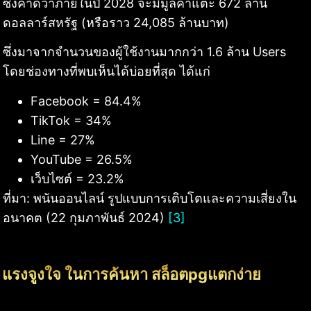
ซึ่งคาดว่าภายในปี 2028 จะมีมูลค่าแตะ 672 ล้าน
ดอลลาร์สหรัฐ (หรือราว 24,085 ล้านบาท)
ซึ่งมาจากจำนวนของผู้ใช้งานมากกว่า 1.6 ล้าน Users
โดยช่องทางที่พบเห็นได้บ่อยที่สุด ได้แก่
Facebook = 84.4%
TikTok = 34%
Line = 27%
YouTube = 26.5%
เว็บไซต์ = 23.2%
ที่มา: พนันออนไลน์ รูปแบบการเติบโตและความเสี่ยงใน
อนาคต (22 กุมภาพันธ์ 2024)
[3]
แรงจูงใจ ในการค้นหา สล็อตpgแตกง่าย