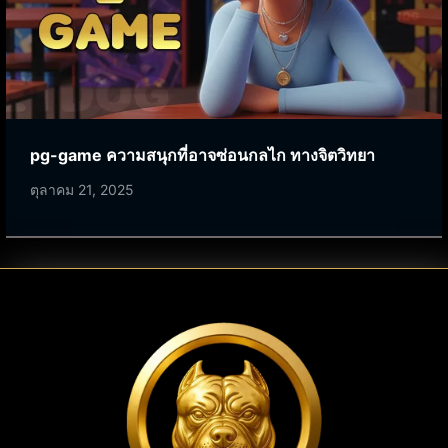
pg-game ความสนุกที่อาจซ่อนกลไก ทางจิตวิทยา
ตุลาคม 21, 2025