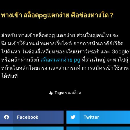
ทางเข้า สล็อตpgแตกง่าย คือช่องทางใด ?
สำหรับ ทางเข้าสล็อตpg แตกง่าย ส่วนใหญ่คนไทยจะ
นิยมเข้าใช้งาน ผ่านทางเว็บไซต์ จากการนำเอาคีย์เวิร์ด
ไปค้นหา ในช่องสี่เหลี่ยมของ เว็บเบราว์เซอร์ และ Google
หรือคลิกผ่านลิงก์
สล็อตแตกง่าย pg
ที่ส่วนใหญ่ จะพาไปสู่
หน้าเว็บหลักโดยตรง และสามารถทำการสมัครเข้าใช้งาน
ได้ทันที
Tags:
รวมสล็อต
Facebook
Twitter