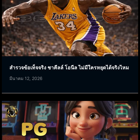
สำรวจข้อเท็จจริง ชาคีลล์ โอนีล ไม่มีใครหยุดได้จริงไหม
มีนาคม 12, 2026