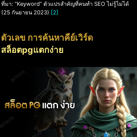
ที่มา: “Keyword” ตัวแปรสำคัญที่คนทำ SEO ไม่รู้ไม่ได้
(25 กันยายน 2023)
[2]
ตัวเลข การค้นหาคีย์เวิร์ด
สล็อตpgแตกง่าย