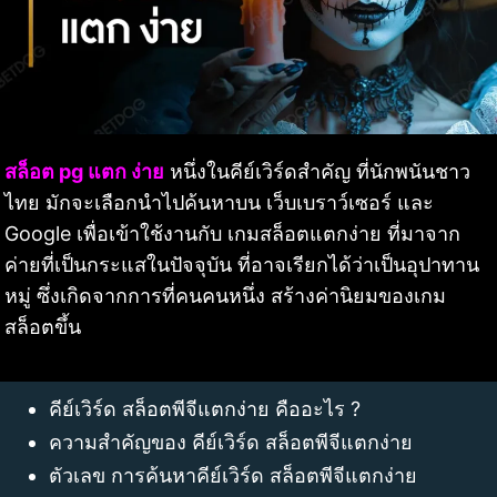
สล็อต pg แตก ง่าย
หนึ่งในคีย์เวิร์ดสำคัญ ที่นักพนันชาว
ไทย มักจะเลือกนำไปค้นหาบน เว็บเบราว์เซอร์ และ
Google เพื่อเข้าใช้งานกับ เกมสล็อตแตกง่าย ที่มาจาก
ค่ายที่เป็นกระแสในปัจจุบัน ที่อาจเรียกได้ว่าเป็นอุปาทาน
หมู่ ซึ่งเกิดจากการที่คนคนหนึ่ง สร้างค่านิยมของเกม
สล็อตขึ้น
คีย์เวิร์ด สล็อตพีจีแตกง่าย คืออะไร ?
ความสำคัญของ คีย์เวิร์ด สล็อตพีจีแตกง่าย
ตัวเลข การค้นหาคีย์เวิร์ด สล็อตพีจีแตกง่าย