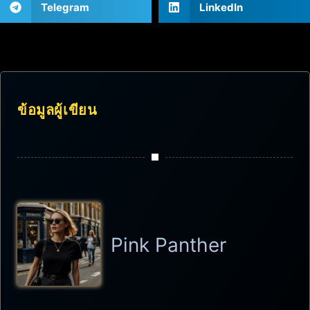
Telegram
LinkedIn
ข้อมูลผู้เขียน
Pink Panther