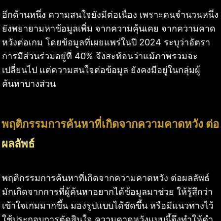
อีกด้านหนึ่ง ความสนใจยังมีต่อเนื่อง เพราะคนจำนวนหนึ่ง
ยังพยายามหาข้อมูลเพิ่ม จากความคุ้นเคย จากความคาด
หวังต่อเกม โดยข้อมูลที่เผยแพร่ในปี 2024 ระบุว่าอัตรา
การมีส่วนร่วมอยู่ที่ 40% จึงสะท้อนว่าแม้ภาพรวมจะ
เปลี่ยนไป แต่ความสนใจต่อข้อมูล ยังคงมีอยู่ในกลุ่มผู้
ค้นหาบางส่วน
พฤติกรรมการค้นหาที่เกิดจากความคาดหวัง ต่อ
ผลลัพธ์
พฤติกรรมการค้นหาที่เกิดจากความคาดหวัง ต่อผลลัพธ์
มักเกิดจากการที่ผู้ค้นหาอยากได้ข้อมูลมาช่วย ให้รู้สึกว่า
เข้าใจเกมมากขึ้น มองรูปแบบได้ชัดขึ้น หรือมีแนวทางไว้
ใช้ประกอบการตัดสินใจ ความคาดหวังแบบนี้จึงทำให้คำ