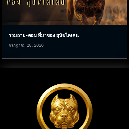
รวมถาม-ตอบ ที่มาของ สุนัขไคเคน
กรกฎาคม 28, 2026