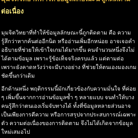
ต่อเนื่อง
มุมจิตวิทยาที่ทำให้ข้อมูลลักษณะนี้ถูกติดตาม คือ ความ
รู้สึกว่าหากค้นต่ออีกนิด หรืออ่านเพิ่มอีกหน่อย อาจเจอคำ
อธิบายที่ช่วยให้เข้าใจเกมได้มากขึ้น คนจำนวนหนึ่งจึงไม่
ได้ตามข้อมูล เพราะรู้ข้อเท็จจริงครบแล้ว แต่ตามต่อ
เพราะยังคาดหวังว่าจะมีบางอย่าง ที่ช่วยให้ตนเองมองเกม
ชัดขึ้นกว่าเดิม
อีกด้านหนึ่ง พฤติกรรมนี้มักเกี่ยวข้องกับความมั่นใจ ที่ค่อย
ๆ เพิ่มขึ้นจากการอ่านข้อมูลซ้ำ ๆ หลายแบบ จนทำให้บาง
คนรู้สึกว่าตนเองเริ่มจับทางได้ ทั้งที่ข้อมูลหลายส่วนอาจ
เป็นเพียงการตีความ หรือการสรุปจากประสบการณ์เฉพาะ
ตัว ความต่อเนื่องของการติดตาม จึงไม่ได้เกิดจากข้อมูล
ใหม่เสมอไป