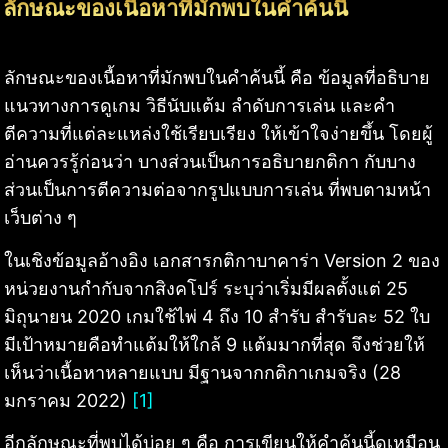
ลักษณะของเนื้อหาที่มักพบในคำค้นนี้
ลักษณะของเนื้อหาที่มักพบในคำค้นนี้ คือ ข้อมูลที่อธิบาย
แนวทางการดูเกม วิธีนับแต้ม ลำดับการเล่น และคำ
ตีความที่แต่ละแหล่งใช้เรียบเรียง ให้เข้าใจง่ายขึ้น โดยผู้
อ่านควรรู้ก่อนว่า บางส่วนเป็นการอธิบายกติกา กับบาง
ส่วนเป็นการตีความต่อจากรูปแบบการเล่น ที่พบตามหน้า
เว็บต่าง ๆ
ในเชิงข้อมูลอ้างอิง เอกสารกติกาบาคาร่า Version 2 ของ
หน่วยงานกำกับจากสิงคโปร์ ระบุว่าเริ่มมีผลตั้งแต่ 25
มิถุนายน 2020 เกมใช้ไพ่ 4 ถึง 10 สำรับ สำรับละ 52 ใบ
มีเป้าหมายคือทำแต้มให้ใกล้ 9 แต้มมากที่สุด จึงช่วยให้
เห็นว่าเนื้อหาหลายแบบ มีฐานจากกติกาเกมจริง (28
มกราคม 2022)
[1]
อีกลักษณะที่พบได้บ่อย ๆ คือ การเขียนให้คำค้นนี้ดูเหมือน