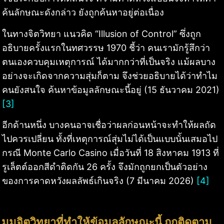
ค้นลักษณะดังกล่าว ยังถูกค้นหาอยู่ต่อเนื่อง
ในทางจิตวิทยา แนวคิด “Illusion of Control” ซึ่งถูก
อธิบายครั้งแรกในทศวรรษ 1970 ชี้ว่า คนเรามักรู้สึกว่า
ตนเองควบคุมเหตุการณ์ ได้มากกว่าที่เป็นจริง แม้ผลบาง
อย่างจะเกิดจากความสุ่มก็ตาม จึงช่วยอธิบายได้ว่าทำไม
คนยังสนใจ ค้นหาข้อมูลลักษณะนี้อยู่ (15 ธันวาคม 2021)
[3]
อีกด้านหนึ่ง บางคนอาจเชื่อว่าผลก่อนหน้าจะทำให้ผลถัด
ไปควรเปลี่ยน ทั้งที่เหตุการณ์สุ่มไม่ได้เป็นแบบนั้นเสมอไป
กรณี Monte Carlo Casino เมื่อวันที่ 18 สิงหาคม 1913 ที่
รูเล็ตต์ออกสีดำติดกัน 26 ครั้ง จึงมักถูกยกเป็นตัวอย่าง
ของการคาดหวังผลลัพธ์เกินจริง (7 มีนาคม 2026)
[4]
มุมจิตวิทยาที่ทำให้ข้อมูลลักษณะนี้ ถูกติดตาม