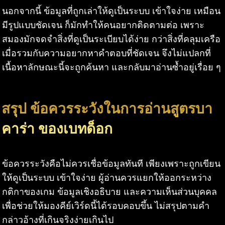
นอกจากนี้ ข้อมูลที่ถูกเล่าให้ดูเป็นระบบ เข้าใจง่าย เหมือน
มีรูปแบบชัดเจน ก็มักทำให้คนอยากติดตามต่อ เพราะ
สมองมักจดจำสิ่งที่ดูเป็นระเบียบได้ง่าย กว่าสิ่งที่คลุมเครือ
เมื่อรวมกับความอยากหาคำตอบที่ชัดเจน จึงไม่แปลกที่
เนื้อหาลักษณะนี้จะถูกค้นหา และกลับมาอ่านซ้ำอยู่เรื่อย ๆ
สรุป ข้อควรระวังในการอ่านสูตรบา
คาร่า ของเบทด็อก
ข้อควรระวังคือไม่ควรเชื่อข้อมูลทันที เพียงเพราะถูกเขียน
ให้ดูเป็นระบบ เข้าใจง่าย ผู้อ่านควรแยกให้ออกระหว่าง
กติกาของเกม ข้อมูลเชิงอธิบาย และความเห็นส่วนบุคคล
เพื่อช่วยให้มองคีย์เวิร์ดนี้ได้รอบคอบขึ้น ไม่สรุปตามคำ
กล่าวอ้างที่เกินจริงง่ายเกินไป