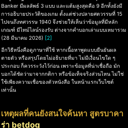
Banker มีผลลัพธ์ 3 แบบ และแต้มสูงสุดคือ 9 อีกทั้งยังมี
การอธิบายประวัติของเกม ตั้งแต่ช่วงปลายศตวรรษที่ 15
ไปจนถึงทศวรรษ 1940 จึงช่วยให้เห็นว่าข้อมูลที่มีหลัก
เกณฑ์ มีไทม์ไลน์รองรับ ต่างจากคำบอกเล่าแบบเหมารวม
(28 มีนาคม 2026)
[2]
อีกวิธีหนึ่งคือดูภาษาที่ใช้ หากเนื้อหาพูดแบบยืนยันผล
ตายตัว หรือสรุปโดยไม่อธิบายที่มา ไม่มีเงื่อนไขใด ๆ
ประกอบ ก็ควรระวังไว้ก่อน เพราะข้อมูลที่น่าเชื่อถือ มัก
บอกได้ชัดว่ามาจากกติกา หรือข้อเท็จจริงส่วนไหน ไม่ใช่
ใช้เพียงความเชื่อของตัวหนังสือ ในหน้าแรกเว็บไซต์
เท่านั้น
เหตุผลที่คนยังสนใจค้นหา สูตรบาคา
ร่า betdog