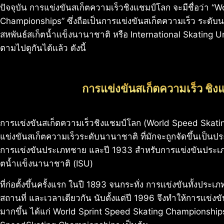
ปัจจุบัน การแข่งขันสเก็ตความเร็วชิงแชมป์โลก จะมีชื่อว่า “
Championships” ซึ่งถือเป็นการแข่งขันสเก็ตความเร็ว ระดับนา
สหพันธ์สเก็ตน้ำแข็งนานาชาติ หรือ International Skating U
ตามไปดูกันได้แล้ว ดังนี้
การแข่งขันสเก็ตความเร็ว ชิง
การแข่งขันสเก็ตความเร็วชิงแชมป์โลก (World Speed Skati
แข่งขันสเก็ตความเร็วระดับนานาชาติ ที่มักจะถูกจัดขึ้นเป็นประ
การแข่งขันประเภทชาย และปี 1933 สำหรับการแข่งขันประเภทหญ
ตน้ำแข็งนานาชาติ (ISU)
ที่ก่อตั้งขึ้นครั้งแรก ในปี 1893 จนกระทั่ง การแข่งขันทั้งประ
สถานที่ และเวลาเดียวกัน นับตั้งแต่ปี 1996 จึงทำให้การแข่ง
มากขึ้น ได้แก่ World Sprint Speed ​​Skating Championshi