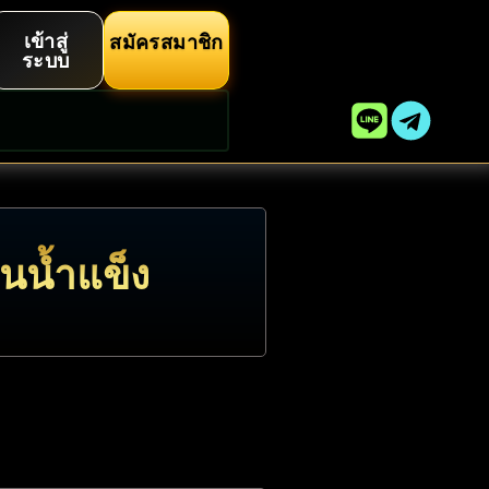
เข้าสู่
สมัครสมาชิก
ระบบ
ื้นน้ำแข็ง