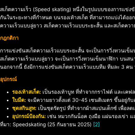
สเก็ตความเร็ว (Speed skating) หนึ่งในรูปแบบของการแข่งขัน
กันในระยะทางที่กำหนด บนรองเท้าสเก็ต ที่สามารถแบ่งได้ออก
ความเร็วแบบลู่ยาว สเก็ตความเร็วแบบระยะสั้น และสเก็ตคว
กฎกติกา
การแข่งขันสเก็ตความเร็วแบบระยะสั้น จะเป็นการวิ่งทวนเข็มนา
สเก็ตความเร็วแบบลู่ยาว จะเป็นการวิ่งทวนเข็มนาฬิกา บนส
นอกจากนี้ ยังมีการแข่งขันสเก็ตความเร็วแบบทีม ทีมละ 3 คน ที่
อุปกรณ์
รองเท้าสเก็ต:
เป็นรองเท้าบูท ที่ทำจากกราไฟต์ และเคฟลา
ใบมีด:
จะมีความยาวตั้งแต่ 30-45 เซนติเมตร ขึ้นอยู่กับอ
ชุดสกินสูท:
เป็นชุดรัดรูป ที่ทำจากผ้าสแปนเด็กซ์ เพื่อ
อุปกรณ์ป้องกัน:
เช่น หมวกกันน็อค ถุงมือ แผ่นรองเข่า แ
ที่มา: Speedskating (25 กันยายน 2025)
[2]