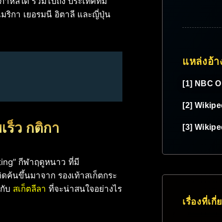
หลีใต้ รวมไปถึง ประเทศที่มี
ิกา เยอรมนี อิตาลี และญี่ปุ่น
แหล่งอ้า
[1] NBC O
[2] Wikipe
เร็ว กติกา
[3] Wikipe
ng” กีฬาฤดูหนาว ที่มี
คิดค้นขึ้นมาจาก รองเท้าสเก็ตกระ
 กับ
สเก็ตลีลา
ที่จะน่าสนใจอย่างไร
เรื่องที่เกี