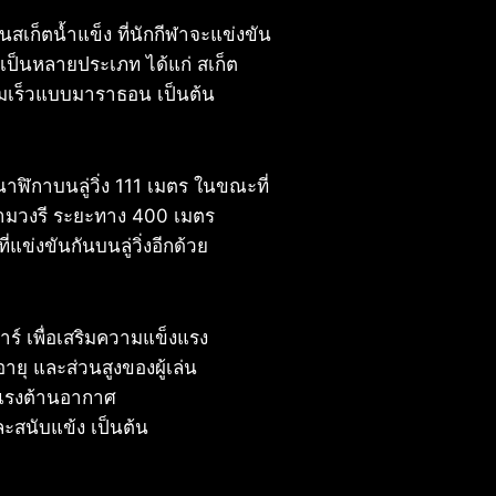
สเก็ตน้ำแข็ง ที่นักกีฬาจะแข่งขัน
เป็นหลายประเภท ได้แก่ สเก็ต
ามเร็วแบบมาราธอน เป็นต้น
ฬิกาบนลู่วิ่ง 111 เมตร ในขณะที่
นามวงรี ระยะทาง 400 เมตร
แข่งขันกันบนลู่วิ่งอีกด้วย
ร์ เพื่อเสริมความแข็งแรง
ายุ และส่วนสูงของผู้เล่น
ลดแรงต้านอากาศ
ละสนับแข้ง เป็นต้น