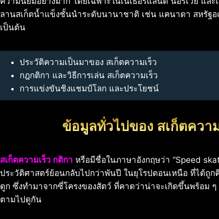
ความนิยมอย่างมาก โดยเฉพาะในเนเธอร์แลนด์ นอร์เวย์ และเกา
ลานสเก็ตน้ำแข็งชั้นนำระดับนานาชาติ เช่น แคนาดา สหรัฐอเมร
เป็นต้น
ประวัติความเป็นมาของ สเก็ตความเร็ว
กฎกติกา และวิธีการเล่น สเก็ตความเร็ว
การแข่งขันชิงแชมป์โลก และประโยชน์
ข้อมูลทั่วไปของ สเก็ตความ
สเก็ตความเร็ว กติกา
หรือมีชื่อในภาษาอังกฤษว่า “Speed skati
ประวัติศาสตร์ย้อนกลับไปกว่าพันปี ในยุโรปตอนเหนือ ที่ได้ถูก
ดูก ซึ่งทำมาจากซี่โครงของสัตว์ ที่คาดว่าน่าจะเกิดขึ้นพร้อม ๆ
ตามไปดูกัน