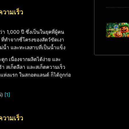
ความเร็ว
1,000 ปี ซึ่งเป็นในยุคที่ผู้คน
ที่ทำจากซี่โครงของสัตว์ขัดเงา
แม่น้ำ และทะเลสาบที่เป็นน้ำแข็ง
ดูก เนื่องจากผลิตได้ง่าย และ
้า สเก็ตลีลา และสเก็ตความเร็ว
วแห่งแรก ในสกอตแลนด์ ก็ได้ถูกก่อ
5)
[1]
ความเร็ว