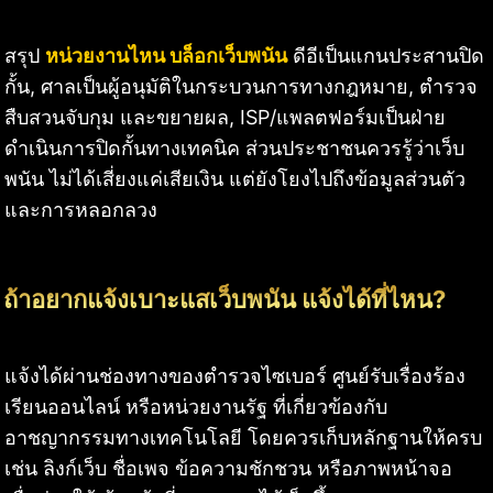
สรุป
หน่วยงานไหน บล็อกเว็บพนัน
ดีอีเป็นแกนประสานปิด
กั้น, ศาลเป็นผู้อนุมัติในกระบวนการทางกฎหมาย, ตำรวจ
สืบสวนจับกุม และขยายผล, ISP/แพลตฟอร์มเป็นฝ่าย
ดำเนินการปิดกั้นทางเทคนิค ส่วนประชาชนควรรู้ว่าเว็บ
พนัน ไม่ได้เสี่ยงแค่เสียเงิน แต่ยังโยงไปถึงข้อมูลส่วนตัว
และการหลอกลวง
ถ้าอยากแจ้งเบาะแสเว็บพนัน แจ้งได้ที่ไหน?
แจ้งได้ผ่านช่องทางของตำรวจไซเบอร์ ศูนย์รับเรื่องร้อง
เรียนออนไลน์ หรือหน่วยงานรัฐ ที่เกี่ยวข้องกับ
อาชญากรรมทางเทคโนโลยี โดยควรเก็บหลักฐานให้ครบ
เช่น ลิงก์เว็บ ชื่อเพจ ข้อความชักชวน หรือภาพหน้าจอ