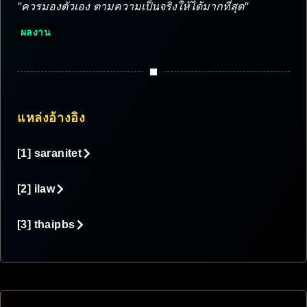
"ควรมองตัวเอง ตามความเป็นจริงให้ได้มากที่สุด"
ผลงาน
แหล่งอ้างอิง
[1] saranitet
[2] ilaw
[3] thaipbs