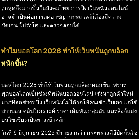
ถูกพูดถึงมากขึ้นในสังคมไทย การปิดเว็บพนันออนไลน์
อาจจำเป็นต่อการลดอาชญากรรม แต่ก็ต้องมีความ
ชัดเจน โปร่งใส และตรวจสอบได้
ทำไมบอลโลก 2026 ทำให้เว็บพนันถูกบล็อก
หนักขึ้น?
บอลโลก 2026 ทำให้เว็บพนันถูกบล็อกหนักขึ้น เพราะ
ฟุตบอลโลกเป็นช่วงที่พนันบอลออนไลน์ เร่งหาลูกค้าใหม่
มากที่สุดช่วงหนึ่ง เว็บพนันไม่ได้รอให้คนเข้าเว็บเอง แต่ใช้
ข่าวบอล คลิปวิเคราะห์ ราคาเดิมพัน กลุ่มลับ และลิงก์แฝง
บนโซเชียลเป็นทางเข้าหลัก
วันที่ 6 มิถุนายน 2026 มีรายงานว่า กระทรวงดีอีปิดกั้นโซ