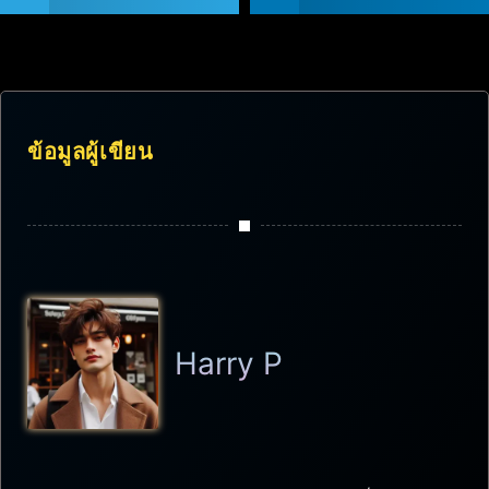
ข้อมูลผู้เขียน
Harry P