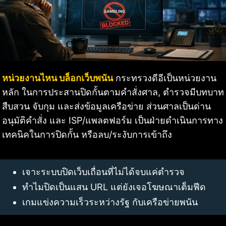
หน่วยงานไหน บล็อกเว็บพนัน
กระทรวงดีอีเป็นหน่วยงาน
หลัก ในการประสานปิดกั้นตามคำสั่งศาล, ตำรวจมีบทบาท
สืบสวน จับกุม และส่งข้อมูลเครือข่าย ส่วนศาลเป็นด่าน
อนุมัติคำสั่ง และ ISP/แพลตฟอร์ม เป็นฝ่ายดำเนินการทาง
เทคนิคในการปิดกั้น หรือลบ/ระงับการเข้าถึง
เจาะระบบปิดเว็บเถื่อนที่ไม่ได้จบแค่ตำรวจ
ทำไมปิดเป็นแสน URL แต่ยังเจอโฆษณาเต็มฟีด
เกมแข่งความเร็วระหว่างรัฐ กับเครือข่ายพนัน