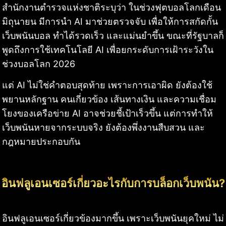
สำนักงานตำรวจแห่งชาติระบุว่า ในช่วงฟุตบอลโลกเดือน
มิถุนายน มีการนำ AI มาช่วยตรวจจับ เพื่อให้การสกัดกั้น
เว็บพนันบอล ทำได้รวดเร็ว และแม่นยำขึ้น ขณะที่รัฐบาลก็
พูดถึงการใช้เทคโนโลยี AI เพื่อยกระดับการเฝ้าระวังใน
ช่วงบอลโลก 2026
แต่ AI ไม่ใช่คำตอบสุดท้าย เพราะการเอาผิด ยังต้องใช้
พยานหลักฐาน คนเกี่ยวข้อง เส้นทางเงิน และความเชื่อม
โยงของเครือข่าย AI อาจช่วยชี้เป้าเร็วขึ้น แต่การทำให้
เว็บพนันหายจากระบบจริง ยังต้องพึ่งงานสืบสวน และ
กฎหมายประกอบกัน
อินฟลูเอนเซอร์เกี่ยวอะไรกับการบล็อกเว็บพนัน?
อินฟลูเอนเซอร์เกี่ยวข้องมากขึ้น เพราะเว็บพนันยุคใหม่ ไม่