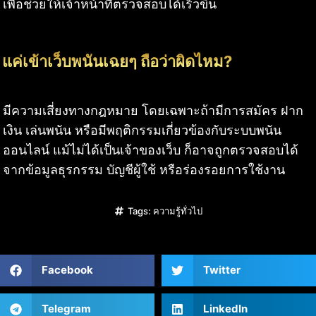
เพื่อช่วยให้เจ้าหน้าที่ตรวจสอบได้เร็วขึ้น
แค่เข้าเว็บพนันเฉยๆ ถือว่าผิดไหม?
มีความเสี่ยงทางกฎหมาย โดยเฉพาะถ้ามีการสมัคร ฝาก
เงิน เล่นพนัน หรือมีพฤติกรรมเกี่ยวข้องกับระบบพนัน
ออนไลน์ แม้ไม่ได้เป็นเจ้าของเว็บ ก็อาจถูกตรวจสอบได้
จากข้อมูลธุรกรรม บัญชีผู้ใช้ หรือร่องรอยการใช้งาน
Tags:
ความรู้ทั่วไป
Facebook
Twitter
Telegram
LinkedIn