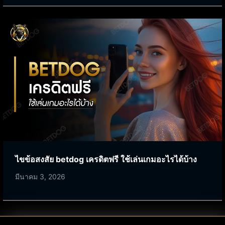
ไขข้อสงสัย betdog เครดิตฟรี ใช้เล่นเกมอะไรได้บ้าง
มีนาคม 3, 2026