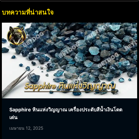
บทความที่น่าสนใจ
Sapphire หินแห่งวิญญาณ เครื่องประดับสีน้ำเงินโดด
เด่น
เมษายน 12, 2025