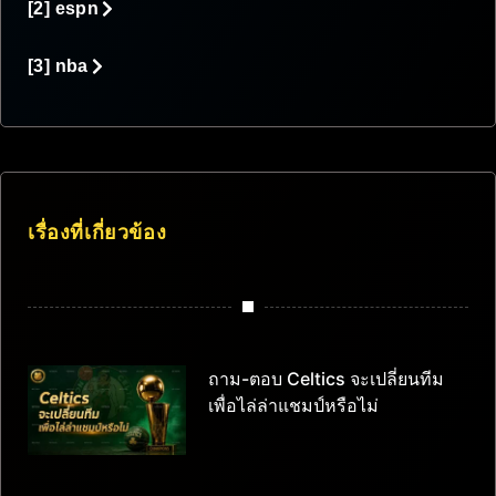
[2] espn
[3] nba
เรื่องที่เกี่ยวข้อง
ถาม-ตอบ Celtics จะเปลี่ยนทีม
เพื่อไล่ล่าแชมป์หรือไม่