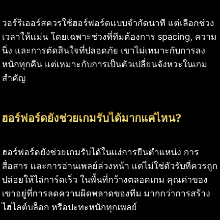
วอร์ริเออร์สควรใช้ฮอร์ฟอร์ดแบบจำกัดนาที แต่เลือกช่วง
เวลาให้แม่น โดยเฉพาะช่วงที่ทีมต้องการ spacing, ความ
นิ่ง และการตัดสินใจที่ปลอดภัย เขาไม่เหมาะกับการลง
หนักทุกคืน แต่เหมาะกับการเป็นตัวเปลี่ยนจังหวะในเกม
สำคัญ
ฮอร์ฟอร์ดยังช่วยเกมรับได้มากแค่ไหน?
ฮอร์ฟอร์ดยังช่วยเกมรับได้ในแง่การยืนตำแหน่ง การ
สื่อสาร และการอ่านเพลย์ล่วงหน้า แต่ไม่ใช่ตัวรับที่ควรถูก
ปล่อยให้ไล่การ์ดเร็ว ในพื้นที่กว้างตลอดเกม คุณค่าของ
เขาอยู่ที่การลดความผิดพลาดของทีม มากกว่าการสร้าง
ไฮไลต์บล็อก หรือปะทะหนักทุกเพลย์