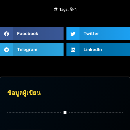
Tags:
กีฬา
Facebook
Twitter
Telegram
LinkedIn
ข้อมูลผู้เขียน