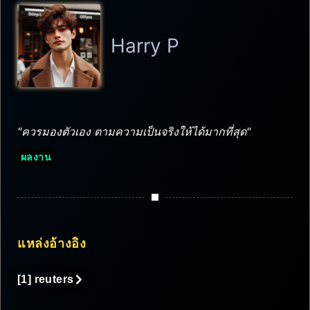
Harry P
"ควรมองตัวเอง ตามความเป็นจริงให้ได้มากที่สุด"
ผลงาน
แหล่งอ้างอิง
[1] reuters