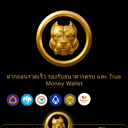
ฝากถอนรวดเร็ว รองรับธนาคารครบ และ True
Money Wallet