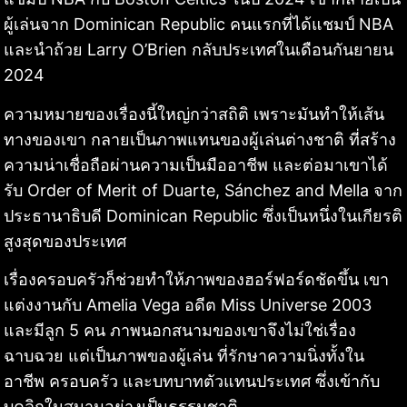
ผู้เล่นจาก Dominican Republic คนแรกที่ได้แชมป์ NBA
และนำถ้วย Larry O’Brien กลับประเทศในเดือนกันยายน
2024
ความหมายของเรื่องนี้ใหญ่กว่าสถิติ เพราะมันทำให้เส้น
ทางของเขา กลายเป็นภาพแทนของผู้เล่นต่างชาติ ที่สร้าง
ความน่าเชื่อถือผ่านความเป็นมืออาชีพ และต่อมาเขาได้
รับ Order of Merit of Duarte, Sánchez and Mella จาก
ประธานาธิบดี Dominican Republic ซึ่งเป็นหนึ่งในเกียรติ
สูงสุดของประเทศ
เรื่องครอบครัวก็ช่วยทำให้ภาพของฮอร์ฟอร์ดชัดขึ้น เขา
แต่งงานกับ Amelia Vega อดีต Miss Universe 2003
และมีลูก 5 คน ภาพนอกสนามของเขาจึงไม่ใช่เรื่อง
ฉาบฉวย แต่เป็นภาพของผู้เล่น ที่รักษาความนิ่งทั้งใน
อาชีพ ครอบครัว และบทบาทตัวแทนประเทศ ซึ่งเข้ากับ
บุคลิกในสนามอย่างเป็นธรรมชาติ