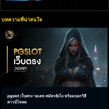
บทความที่น่าสนใจ
pgslot เว็บตรง วอเลท สมัครยังไง พร้อมบอกวิธี
ดาวน์โหลด