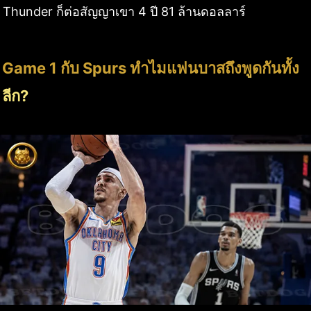
Thunder ก็ต่อสัญญาเขา 4 ปี 81 ล้านดอลลาร์
Game 1 กับ Spurs ทำไมแฟนบาสถึงพูดกันทั้ง
ลีก?