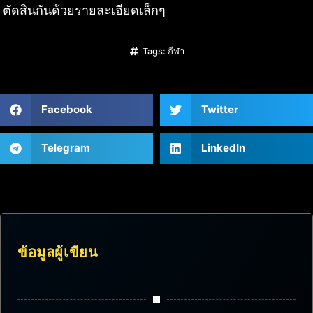
ตัดสินกันด้วยรายละเอียดเล็กๆ
Tags:
กีฬา
Facebook
Twitter
Telegram
LinkedIn
ข้อมูลผู้เขียน