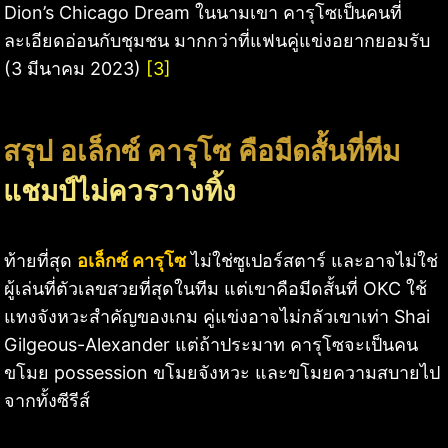
Dion’s Chicago Dream ในนามเขา คารุโซเป็นคนที่
ละเอียดอ่อนกับชุมชน มากกว่าที่แฟนคู่แข่งอยากยอมรับ
(3 มีนาคม 2023)
[3]
สรุป อเล็กซ์ คารุโซ คือมีดสั้นที่ทีม
แชมป์ไม่ควรวางทิ้ง
ท้ายที่สุด
อเล็กซ์ คารุโซ
ไม่ใช่ซูเปอร์สตาร์ และอาจไม่ใช่
ผู้เล่นที่ตัวเลขสวยที่สุดในทีม แต่เขาคือมีดสั้นที่ OKC ใช้
แทงจังหวะสำคัญของเกม คู่แข่งอาจไม่กลัวเขาเท่า Shai
Gilgeous-Alexander แต่ถ้าประมาท คารุโซจะเป็นคน
ขโมย possession ขโมยจังหวะ และขโมยความสบายไป
จากทั้งซีรีส์