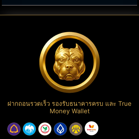
ฝากถอนรวดเร็ว รองรับธนาคารครบ และ True
Money Wallet