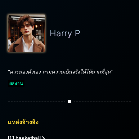
Harry P
"ควรมองตัวเอง ตามความเป็นจริงให้ได้มากที่สุด"
ผลงาน
แหล่งอ้างอิง
[1] basketball