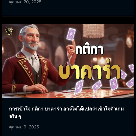
ตุลาคม 20, 2025
การเข้าใจ กติกา บาคาร่า อาจไม่ได้แปลว่าเข้าใจตัวเกม
จริง ๆ
ตุลาคม 9, 2025