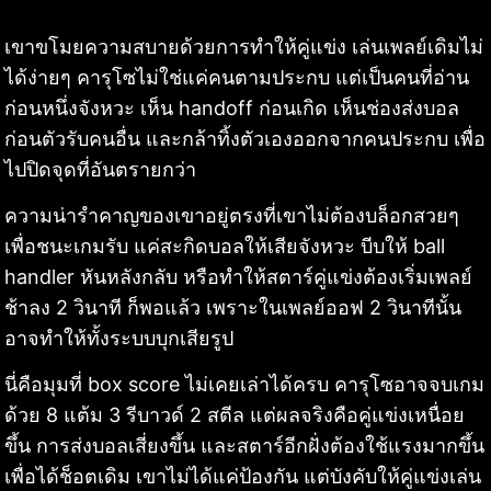
เขาขโมยความสบายด้วยการทำให้คู่แข่ง เล่นเพลย์เดิมไม่
ได้ง่ายๆ คารุโซไม่ใช่แค่คนตามประกบ แต่เป็นคนที่อ่าน
ก่อนหนึ่งจังหวะ เห็น handoff ก่อนเกิด เห็นช่องส่งบอล
ก่อนตัวรับคนอื่น และกล้าทิ้งตัวเองออกจากคนประกบ เพื่อ
ไปปิดจุดที่อันตรายกว่า
ความน่ารำคาญของเขาอยู่ตรงที่เขาไม่ต้องบล็อกสวยๆ
เพื่อชนะเกมรับ แค่สะกิดบอลให้เสียจังหวะ บีบให้ ball
handler หันหลังกลับ หรือทำให้สตาร์คู่แข่งต้องเริ่มเพลย์
ช้าลง 2 วินาที ก็พอแล้ว เพราะในเพลย์ออฟ 2 วินาทีนั้น
อาจทำให้ทั้งระบบบุกเสียรูป
นี่คือมุมที่ box score ไม่เคยเล่าได้ครบ คารุโซอาจจบเกม
ด้วย 8 แต้ม 3 รีบาวด์ 2 สตีล แต่ผลจริงคือคู่แข่งเหนื่อย
ขึ้น การส่งบอลเสี่ยงขึ้น และสตาร์อีกฝั่งต้องใช้แรงมากขึ้น
เพื่อได้ช็อตเดิม เขาไม่ได้แค่ป้องกัน แต่บังคับให้คู่แข่งเล่น