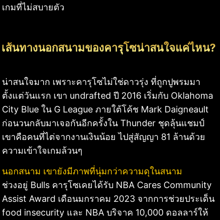
เกมที่ไม่สบายตัว
เส้นทางนอกสนามของคารุโซน่าสนใจแค่ไหน?
น่าสนใจมาก เพราะคารุโซไม่ใช่ดาวรุ่ง ที่ถูกปูพรมมา
ตั้งแต่วันแรก เขา undrafted ปี 2016 เริ่มกับ Oklahoma
City Blue ใน G League ภายใต้โค้ช Mark Daigneault
ก่อนวนกลับมาเจอกันอีกครั้งใน Thunder ชุดลุ้นแชมป์
เขาคือคนที่ไต่จากงานเงินน้อย ไปสู่สัญญา 81 ล้านด้วย
ความเข้าใจเกมล้วนๆ
นอกสนาม เขายังมีภาพที่นุ่มกว่าความดุในสนาม
ช่วงอยู่ Bulls คารุโซเคยได้รับ NBA Cares Community
Assist Award เดือนมกราคม 2023 จากการช่วยประเด็น
food insecurity และ NBA บริจาค 10,000 ดอลลาร์ให้