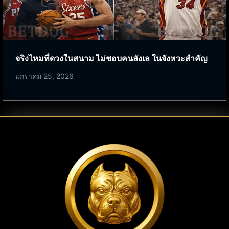
จริงไหมที่ดวงในสนาม ไม่ชอบคนลังเล ในจังหวะสำคัญ
มกราคม 25, 2026