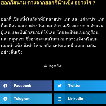
ฮอกกี้สนาม ต่างจากฮอกกี้น้ำแข็ง อย่างไร ?
ฮอกกี้ เป็นหนึ่งในกีฬาที่มีหลายประเภท และแต่ละประเภท
ก็จะมีความแตกต่างกันตามกติกา เครื่องแต่งกาย จำนวน
ผู้เล่น และพื้นผิวสนามที่ใช้เล่น โดยจะมีทั้งแบบฤดูร้อน
และฤดูหนาว ซึ่งอาจจะเล่นในสนามกลางแจ้ง หรือบน
แผ่นน้ำแข็ง จึงทำให้ฮอกกี้สองประเภทนี้ แตกต่างกัน
อย่างสิ้นเชิง
Tags:
กีฬา
Facebook
Twitter
Telegram
LinkedIn