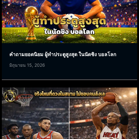
คำถามยอดนิยม ผู้ทำประตูสูงสุด ในนัดชิง บอลโลก
มิถุนายน 15, 2026