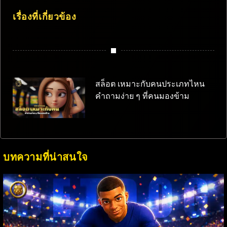
เรื่องที่เกี่ยวข้อง
สล็อต เหมาะกับคนประเภทไหน
คำถามง่าย ๆ ที่คนมองข้าม
บทความที่น่าสนใจ