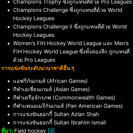
Champions Trophy ซึ่งถูกแทนที่ด้วย Pro Leagues
Champions Challenge ซึ่งถูกแทนที่ด้วย World
Hockey Leagues
Champions Challenge II ซึ่งถูกแทนที่ด้วย World
Hockey Leagues
Women’s FIH Hockey World League และ Men’s
FIH Hockey World League ซึ่งทั้งสองลีก ถูกแทนที่
ด้วย Pro Leagues
การแข่งขันระดับนานาชาติอื่น ๆ
แอฟริกันเกมส์ (African Games)
กีฬาเอเชี่ยนเกมส์ (Asian Games)
กีฬาเครือจักรภพ (Commonwealth Games)
กีฬาแพนอเมริกันเกมส์ (Pan American Games)
การแข่งขันฮอกกี้ Sultan Azlan Shah
การแข่งขันฮอกกี้ Sultan Ibrahim Ismail
ที่มา:
Field hockey
[3]