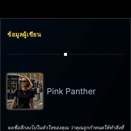
ข้อมูลผู้เขียน
Pink Panther
จงเชื่อลึกลงไปในหัวใจของคุณ ว่าคุณถูกกำหนดให้ทำสิ่งที่