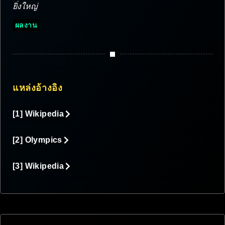
ยิ่งใหญ่
ผลงาน
แหล่งอ้างอิง
[1] Wikipedia
[2] Olympics
[3] Wikipedia