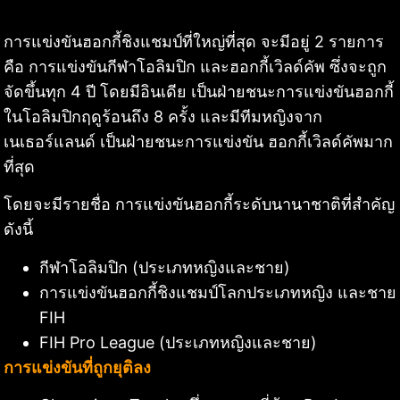
การแข่งขันฮอกกี้ชิงแชมป์ที่ใหญ่ที่สุด จะมีอยู่ 2 รายการ
คือ การแข่งขันกีฬาโอลิมปิก และฮอกกี้เวิลด์คัพ ซึ่งจะถูก
จัดขึ้นทุก 4 ปี โดยมีอินเดีย เป็นฝ่ายชนะการแข่งขันฮอกกี้
ในโอลิมปิกฤดูร้อนถึง 8 ครั้ง และมีทีมหญิงจาก
เนเธอร์แลนด์ เป็นฝ่ายชนะการแข่งขัน ฮอกกี้เวิลด์คัพมาก
ที่สุด
โดยจะมีรายชื่อ การแข่งขันฮอกกี้ระดับนานาชาติที่สำคัญ
ดังนี้
กีฬาโอลิมปิก (ประเภทหญิงและชาย)
การแข่งขันฮอกกี้ชิงแชมป์โลกประเภทหญิง และชาย
FIH
FIH Pro League (ประเภทหญิงและชาย)
การแข่งขันที่ถูกยุติลง