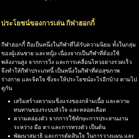
ประโยชน์ของการเล่น กีฬาฮอกกี้
กีฬาฮอกกี้ ถือเป็นหนึ่งในกีฬาที่ได้รับความนิยม ทั้งในกลุ่ม
ของผู้เล่นชาย และหญิง เนื่องจากเป็นกีฬาที่ต้องใช้
พลังงานสูง จากการวิ่ง และการเคลื่อนไหวอย่างรวดเร็ว
จึงทำให้กีฬาประเภทนี้ เป็นหนึ่งในกีฬาที่ต่อสุขภาพ
ร่างกาย และจิตใจ ซึ่งจะให้ประโยชน์อะไรอีกบ้าง ตามไป
ดูกัน
เสริมสร้างความแข็งแรงของกล้ามเนื้อ และความ
ทนทานของระบบหัวใจ และหลอดเลือด
ความคล่องตัว จากการใช้ทักษะการประสานงาน
ระหว่าง มือ ตา และการทรงตัว เป็นต้น
พัฒนาสมาธิ และการตัดสินใจ ในการวางแผน และ