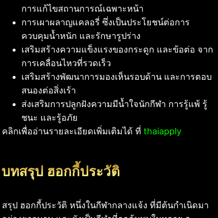
การแก้ไขสถานการณ์เฉพาะหน้า
การเผาผลาญแคลอรี่ ซึ่งเป็นประโยชน์ต่อการ
ควบคุมน้ำหนัก และรักษารูปร่าง
เสริมสร้างความแข็งแรงของกระดูก และข้อต่อ จาก
การเคลื่อนไหวที่รวดเร็ว
เสริมสร้างพัฒนาการมองเห็นรอบด้าน และการตอบ
สนองต่อสิ่งเร้า
ส่งเสริมการปลูกฝังความมีน้ำใจนักกีฬา การรู้แพ้ รู้
ชนะ และรู้อภัย
คลิกเพื่ออ่านรายละเอียดเพิ่มเติมได้ ที่
thaiapply
บทสรุป ฮอกกี้ประวัติ
สรุป ฮอกกี้ประวัติ หนึ่งในกีฬากลางแจ้ง ที่มีต้นกำเนิดมา