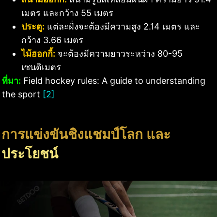
เมตร และกว้าง 55 เมตร
ประตู:
แต่ละฝั่งจะต้องมีความสูง 2.14 เมตร และ
กว้าง 3.66 เมตร
ไม้ฮอกกี้:
จะต้องมีความยาวระหว่าง 80-95
เซนติเมตร
ที่มา:
Field hockey rules: A guide to understanding
the sport
[2]
การแข่งขันชิงแชมป์โลก และ
ประโยชน์