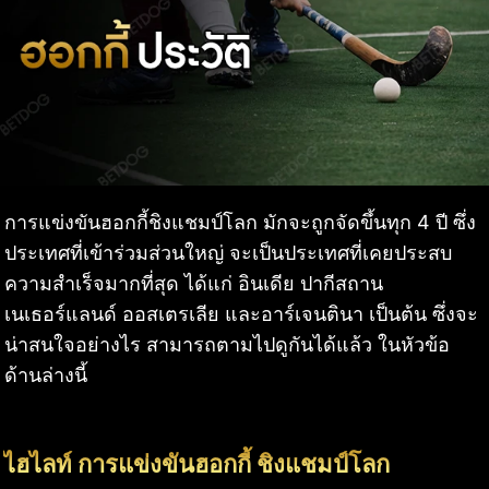
การแข่งขันฮอกกี้ชิงแชมป์โลก มักจะถูกจัดขึ้นทุก 4 ปี ซึ่ง
ประเทศที่เข้าร่วมส่วนใหญ่ จะเป็นประเทศที่เคยประสบ
ความสำเร็จมากที่สุด ได้แก่ อินเดีย ปากีสถาน
เนเธอร์แลนด์ ออสเตรเลีย และอาร์เจนตินา เป็นต้น ซึ่งจะ
น่าสนใจอย่างไร สามารถตามไปดูกันได้แล้ว ในหัวข้อ
ด้านล่างนี้
ไฮไลท์ การแข่งขันฮอกกี้ ชิงแชมป์โลก